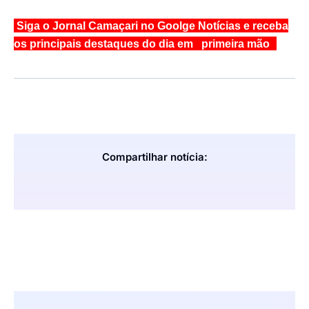
Siga o Jornal Camaçari no Goolge Notícias e receba
os principais destaques do dia em primeira mão
Compartilhar notícia: