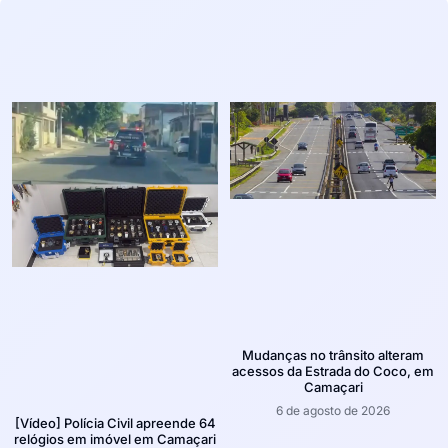
Mudanças no trânsito alteram
acessos da Estrada do Coco, em
Camaçari
6 de agosto de 2026
[Vídeo] Polícia Civil apreende 64
relógios em imóvel em Camaçari