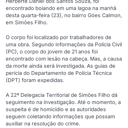
Herberte Daniel dos Santos Souza, foi
encontrado boiando em uma lagoa na manhã
desta quarta-feira (23), no bairro Góes Calmon,
em Simões Filho.
O corpo foi localizado por trabalhadores de
uma obra. Segundo informações da Polícia Civil
(PC), o corpo do jovem de 21 anos foi
encontrado com lesão na cabeça. Mas, a causa
da morte ainda será investigada. As guias de
perícia do Departamento de Polícia Técnica
(DPT) foram expedidas.
A 22ª Delegacia Territorial de Simões Filho dá
seguimento na investigação. Até o momento, a
suspeita é de homicídio e as autoridades
seguem coletando informações que possam
auxiliar na resolução do crime.