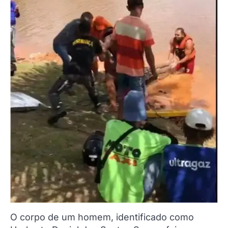
O corpo de um homem, identificado como