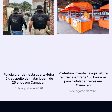
Prefeitura investe na agricultura
Polícia prende nesta quarta-feira
familiar e entrega 150 barracas
(5), suspeito de matar jovem de
para fortalecer feiras em
25 anos em Camaçari
Camaçari
5 de agosto de 2026
5 de agosto de 2026