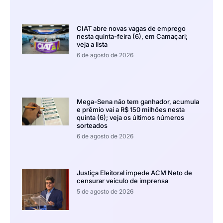
CIAT abre novas vagas de emprego
nesta quinta-feira (6), em Camaçari;
veja a lista
6 de agosto de 2026
Mega-Sena não tem ganhador, acumula
e prêmio vai a R$ 150 milhões nesta
quinta (6); veja os últimos números
sorteados
6 de agosto de 2026
Justiça Eleitoral impede ACM Neto de
censurar veículo de imprensa
5 de agosto de 2026