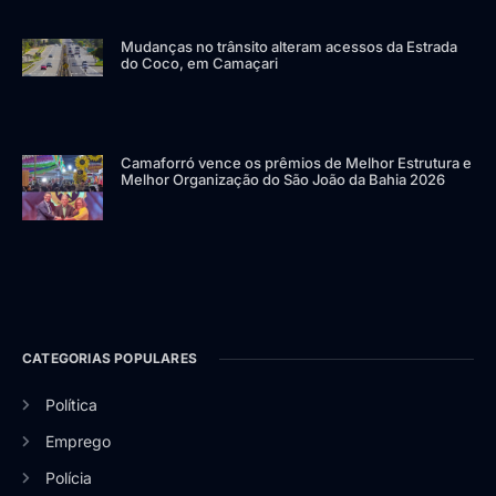
Mudanças no trânsito alteram acessos da Estrada
do Coco, em Camaçari
Camaforró vence os prêmios de Melhor Estrutura e
Melhor Organização do São João da Bahia 2026
CATEGORIAS POPULARES
Política
Emprego
Polícia