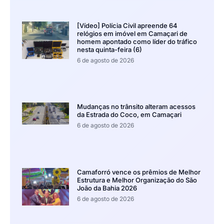
[Vídeo] Polícia Civil apreende 64
relógios em imóvel em Camaçari de
homem apontado como líder do tráfico
nesta quinta-feira (6)
6 de agosto de 2026
Mudanças no trânsito alteram acessos
da Estrada do Coco, em Camaçari
6 de agosto de 2026
Camaforró vence os prêmios de Melhor
Estrutura e Melhor Organização do São
João da Bahia 2026
6 de agosto de 2026