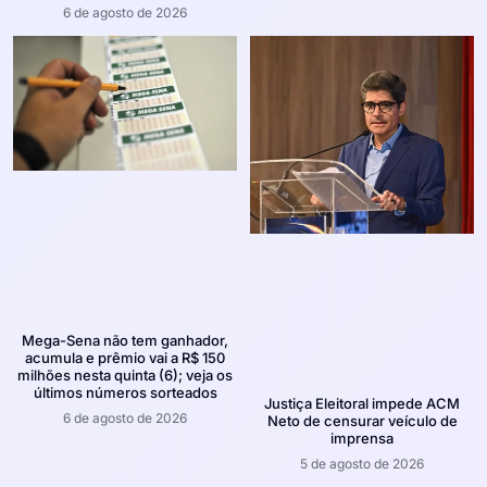
6 de agosto de 2026
Mega-Sena não tem ganhador,
acumula e prêmio vai a R$ 150
milhões nesta quinta (6); veja os
últimos números sorteados
Justiça Eleitoral impede ACM
6 de agosto de 2026
Neto de censurar veículo de
imprensa
5 de agosto de 2026