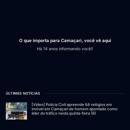
O que importa para Camaçari, você vê aqui
Há 14 anos informando você!!
ÚLTIMAS NOTÍCIAS
[Vídeo] Polícia Civil apreende 64 relógios em
imóvel em Camaçari de homem apontado como
líder do tráfico nesta quinta-feira (6)