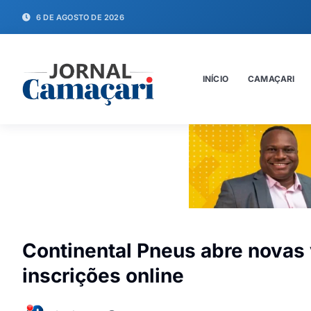
6 DE AGOSTO DE 2026
INÍCIO
CAMAÇARI
Continental Pneus abre novas
inscrições online