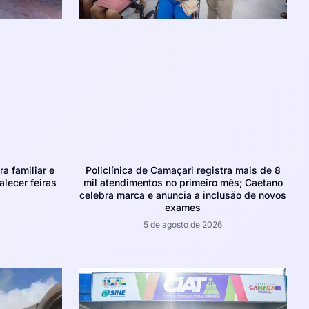
ra familiar e
Policlínica de Camaçari registra mais de 8
alecer feiras
mil atendimentos no primeiro mês; Caetano
celebra marca e anuncia a inclusão de novos
exames
5 de agosto de 2026