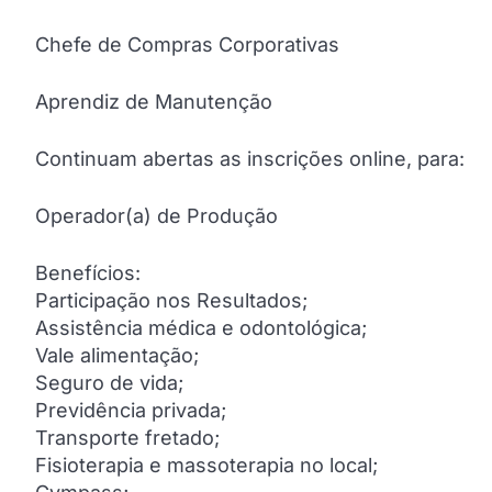
Chefe de Compras Corporativas
Aprendiz de Manutenção
Continuam abertas as inscrições online, para:
Operador(a) de Produção
Benefícios:
Participação nos Resultados;
Assistência médica e odontológica;
Vale alimentação;
Seguro de vida;
Previdência privada;
Transporte fretado;
Fisioterapia e massoterapia no local;