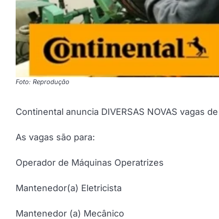
Foto: Reprodução
Continental anuncia DIVERSAS NOVAS vagas de
As vagas são para:
Operador de Máquinas Operatrizes
Mantenedor(a) Eletricista
Mantenedor (a) Mecânico