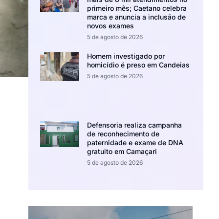
primeiro mês; Caetano celebra
marca e anuncia a inclusão de
novos exames
5 de agosto de 2026
Homem investigado por
homicídio é preso em Candeias
5 de agosto de 2026
Defensoria realiza campanha
de reconhecimento de
paternidade e exame de DNA
gratuito em Camaçari
5 de agosto de 2026