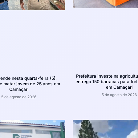
Prefeitura investe na agricultu
rende nesta quarta-feira (5),
entrega 150 barracas para fort
e matar jovem de 25 anos em
em Camaçari
Camaçari
5 de agosto de 2026
5 de agosto de 2026