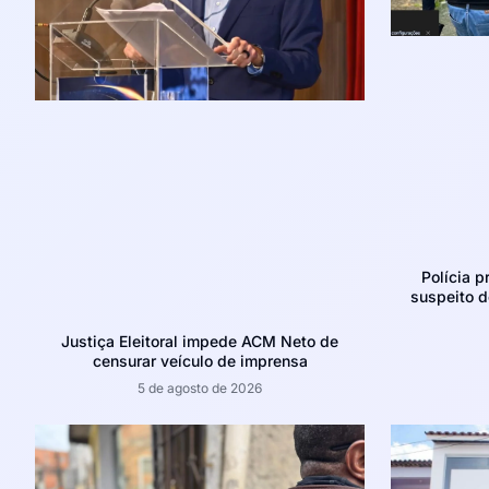
Polícia p
suspeito d
Justiça Eleitoral impede ACM Neto de
censurar veículo de imprensa
5 de agosto de 2026