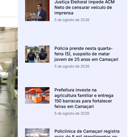
Justiça Eleitoral impede ACM
Neto de censurar veículo de
imprensa
5 de agosto de 2026
Polícia prende nesta quarta-
feira (5), suspeito de matar
jovem de 25 anos em Camaçari
5 de agosto de 2026
Prefeitura investe na
agricultura familiar e entrega
150 barracas para fortalecer
feiras em Camaçari
5 de agosto de 2026
Policlínica de Camaçari registra
mais de 8 mil atendimentos no