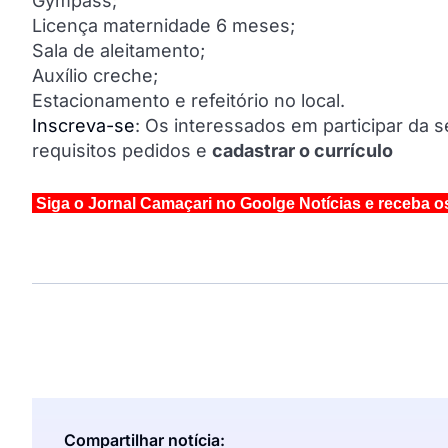
Gympass;
Licença maternidade 6 meses;
Sala de aleitamento;
Auxílio creche;
Estacionamento e refeitório no local.
Inscreva-se
: Os interessados em participar da 
requisitos pedidos e
cadastrar o currículo
Siga o Jornal Camaçari no Goolge Notícias e receba o
Compartilhar notícia: