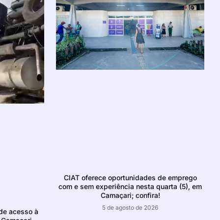
CIAT oferece oportunidades de emprego
com e sem experiência nesta quarta (5), em
Camaçari; confira!
5 de agosto de 2026
de acesso à