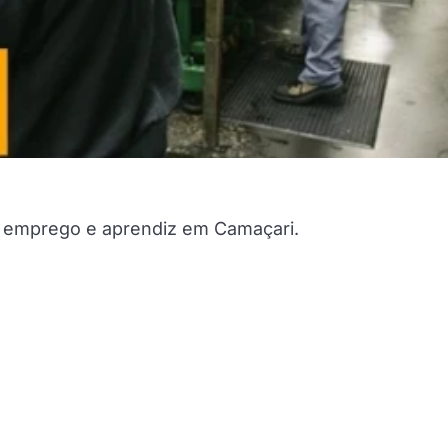
 emprego e aprendiz em Camaçari.