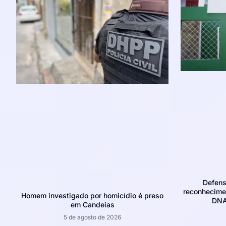
Defens
reconhecime
Homem investigado por homicídio é preso
DNA
em Candeias
5 de agosto de 2026