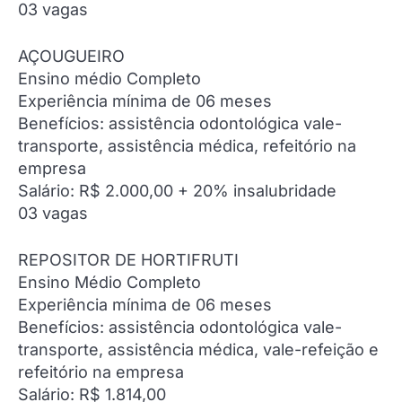
03 vagas
AÇOUGUEIRO
Ensino médio Completo
Experiência mínima de 06 meses
Benefícios: assistência odontológica vale-
transporte, assistência médica, refeitório na
empresa
Salário: R$ 2.000,00 + 20% insalubridade
03 vagas
REPOSITOR DE HORTIFRUTI
Ensino Médio Completo
Experiência mínima de 06 meses
Benefícios: assistência odontológica vale-
transporte, assistência médica, vale-refeição e
refeitório na empresa
Salário: R$ 1.814,00