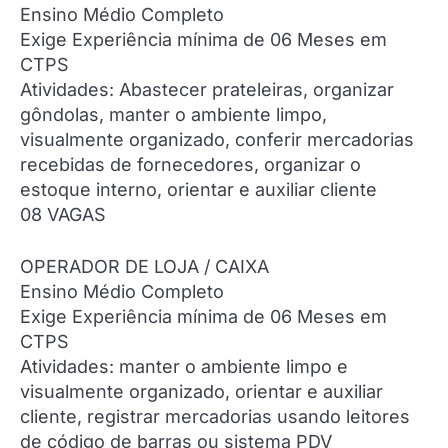
Ensino Médio Completo
Exige Experiência mínima de 06 Meses em
CTPS
Atividades: Abastecer prateleiras, organizar
gôndolas, manter o ambiente limpo,
visualmente organizado, conferir mercadorias
recebidas de fornecedores, organizar o
estoque interno, orientar e auxiliar cliente
08 VAGAS
OPERADOR DE LOJA / CAIXA
Ensino Médio Completo
Exige Experiência mínima de 06 Meses em
CTPS
Atividades: manter o ambiente limpo e
visualmente organizado, orientar e auxiliar
cliente, registrar mercadorias usando leitores
de código de barras ou sistema PDV