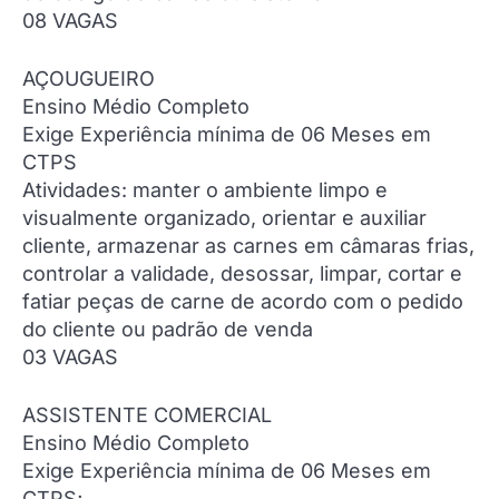
08 VAGAS
AÇOUGUEIRO
Ensino Médio Completo
Exige Experiência mínima de 06 Meses em
CTPS
Atividades: manter o ambiente limpo e
visualmente organizado, orientar e auxiliar
cliente, armazenar as carnes em câmaras frias,
controlar a validade, desossar, limpar, cortar e
fatiar peças de carne de acordo com o pedido
do cliente ou padrão de venda
03 VAGAS
ASSISTENTE COMERCIAL
Ensino Médio Completo
Exige Experiência mínima de 06 Meses em
CTPS;