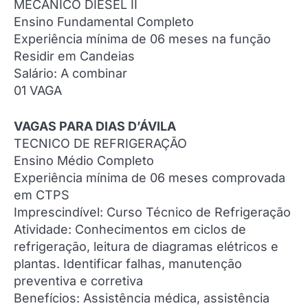
MECÂNICO DIESEL II
Ensino Fundamental Completo
Experiência mínima de 06 meses na função
Residir em Candeias
Salário: A combinar
01 VAGA
VAGAS PARA DIAS D’ÁVILA
TECNICO DE REFRIGERAÇÃO
Ensino Médio Completo
Experiência mínima de 06 meses comprovada
em CTPS
Imprescindível: Curso Técnico de Refrigeração
Atividade: Conhecimentos em ciclos de
refrigeração, leitura de diagramas elétricos e
plantas. Identificar falhas, manutenção
preventiva e corretiva
Benefícios: Assistência médica, assistência