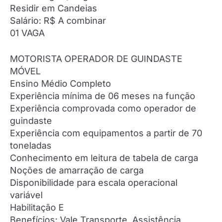
Residir em Candeias
Salário: R$ A combinar
01 VAGA
MOTORISTA OPERADOR DE GUINDASTE
MÓVEL
Ensino Médio Completo
Experiência mínima de 06 meses na função
Experiência comprovada como operador de
guindaste
Experiência com equipamentos a partir de 70
toneladas
Conhecimento em leitura de tabela de carga
Noções de amarração de carga
Disponibilidade para escala operacional
variável
Habilitação E
Benefícios: Vale Transporte, Assistência