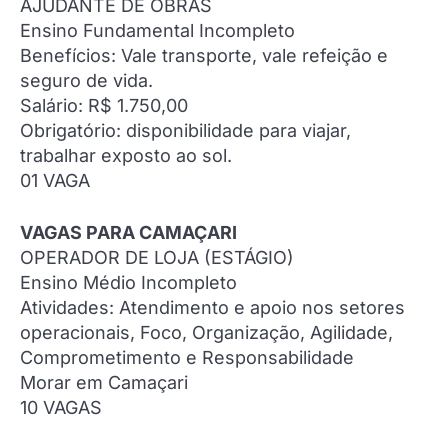
AJUDANTE DE OBRAS
Ensino Fundamental Incompleto
Benefícios: Vale transporte, vale refeição e
seguro de vida.
Salário: R$ 1.750,00
Obrigatório: disponibilidade para viajar,
trabalhar exposto ao sol.
01 VAGA
VAGAS PARA CAMAÇARI
OPERADOR DE LOJA (ESTÁGIO)
Ensino Médio Incompleto
Atividades: Atendimento e apoio nos setores
operacionais, Foco, Organização, Agilidade,
Comprometimento e Responsabilidade
Morar em Camaçari
10 VAGAS