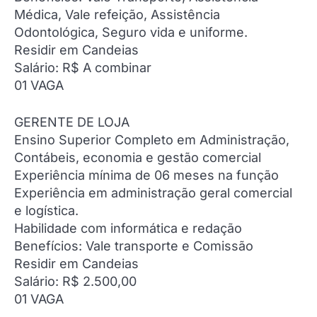
Médica, Vale refeição, Assistência
Odontológica, Seguro vida e uniforme.
Residir em Candeias
Salário: R$ A combinar
01 VAGA
GERENTE DE LOJA
Ensino Superior Completo em Administração,
Contábeis, economia e gestão comercial
Experiência mínima de 06 meses na função
Experiência em administração geral comercial
e logística.
Habilidade com informática e redação
Benefícios: Vale transporte e Comissão
Residir em Candeias
Salário: R$ 2.500,00
01 VAGA