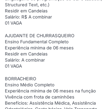
Structured Text, etc.)
Residir em Candeias
Salário: R$ A combinar
01 VAGA
AJUDANTE DE CHURRASQUEIRO
Ensino Fundamental Completo
Experiência mínima de 06 meses
Residir em Candeias
Salário: A combinar
01 VAGA
BORRACHEIRO
Ensino Médio Completo
Experiência mínima de 06 meses na função
Vivência com frota de caminhões
Benefícios: Assistência Médica, Assistência