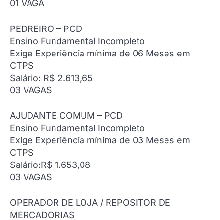
01 VAGA
PEDREIRO – PCD
Ensino Fundamental Incompleto
Exige Experiência mínima de 06 Meses em
CTPS
Salário: R$ 2.613,65
03 VAGAS
AJUDANTE COMUM – PCD
Ensino Fundamental Incompleto
Exige Experiência mínima de 03 Meses em
CTPS
Salário:R$ 1.653,08
03 VAGAS
OPERADOR DE LOJA / REPOSITOR DE
MERCADORIAS