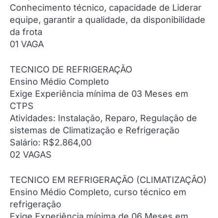
Conhecimento técnico, capacidade de Liderar
equipe, garantir a qualidade, da disponibilidade
da frota
01 VAGA
TECNICO DE REFRIGERAÇÃO
Ensino Médio Completo
Exige Experiência mínima de 03 Meses em
CTPS
Atividades: Instalação, Reparo, Regulação de
sistemas de Climatização e Refrigeração
Salário: R$2.864,00
02 VAGAS
TECNICO EM REFRIGERAÇÃO (CLIMATIZAÇÃO)
Ensino Médio Completo, curso técnico em
refrigeração
Exige Experiência mínima de 06 Meses em