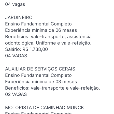
04 vagas
JARDINEIRO
Ensino Fundamental Completo
Experiência mínima de 06 meses
Benefícios: vale-transporte, assistência
odontológica, Uniforme e vale-refeição.
Salário: R$ 1.738,00
04 VAGAS
AUXILIAR DE SERVIÇOS GERAIS
Ensino Fundamental Completo
Experiência mínima de 03 meses
Benefícios: vale-transporte e vale-refeição.
02 VAGAS
MOTORISTA DE CAMINHÃO MUNCK
Ensino Fundamental Completo