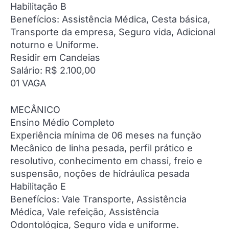
Habilitação B
Benefícios: Assistência Médica, Cesta básica,
Transporte da empresa, Seguro vida, Adicional
noturno e Uniforme.
Residir em Candeias
Salário: R$ 2.100,00
01 VAGA
MECÂNICO
Ensino Médio Completo
Experiência mínima de 06 meses na função
Mecânico de linha pesada, perfil prático e
resolutivo, conhecimento em chassi, freio e
suspensão, noções de hidráulica pesada
Habilitação E
Benefícios: Vale Transporte, Assistência
Médica, Vale refeição, Assistência
Odontológica, Seguro vida e uniforme.