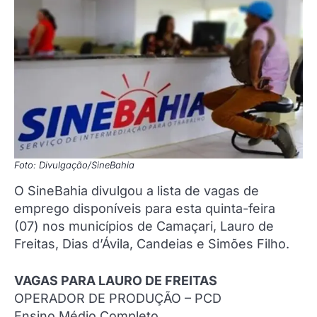
Foto: Divulgação/SineBahia
O SineBahia divulgou a lista de vagas de
emprego disponíveis para esta quinta-feira
(07) nos municípios de Camaçari, Lauro de
Freitas, Dias d’Ávila, Candeias e Simões Filho.
VAGAS PARA LAURO DE FREITAS
OPERADOR DE PRODUÇÃO – PCD
Ensino Médio Completo