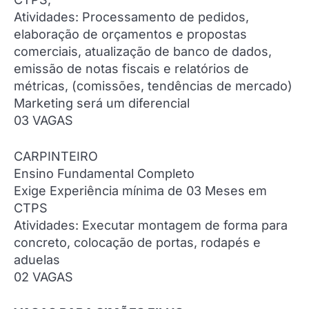
Atividades: Processamento de pedidos,
elaboração de orçamentos e propostas
comerciais, atualização de banco de dados,
emissão de notas fiscais e relatórios de
métricas, (comissões, tendências de mercado)
Marketing será um diferencial
03 VAGAS
CARPINTEIRO
Ensino Fundamental Completo
Exige Experiência mínima de 03 Meses em
CTPS
Atividades: Executar montagem de forma para
concreto, colocação de portas, rodapés e
aduelas
02 VAGAS