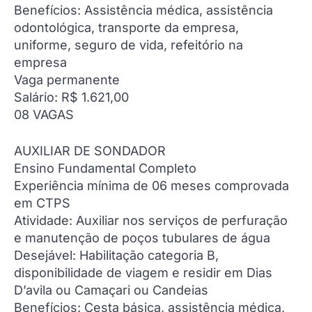
Benefícios: Assistência médica, assistência
odontológica, transporte da empresa,
uniforme, seguro de vida, refeitório na
empresa
Vaga permanente
Salário: R$ 1.621,00
08 VAGAS
AUXILIAR DE SONDADOR
Ensino Fundamental Completo
Experiência mínima de 06 meses comprovada
em CTPS
Atividade: Auxiliar nos serviços de perfuração
e manutenção de poços tubulares de água
Desejável: Habilitação categoria B,
disponibilidade de viagem e residir em Dias
D’avila ou Camaçari ou Candeias
Benefícios: Cesta básica, assistência médica,