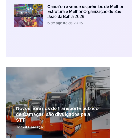
Camaforró vence os prêmios de Melhor
Estrutura e Melhor Organização do São
João da Bahia 2026
6 de agosto de 2026
Novos horários do transporte público
de Camaçari são divulgados pela
STT
Jornal Camaçari