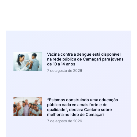
Vacina contra a dengue está disponível
na rede pública de Camaçari para jovens
de 10 a 14 anos
7 de agosto de 2026
“Estamos construindo uma educação
pública cada vez mais forte e de
qualidade”, declara Caetano sobre
melhoria no Ideb de Camaçari
7 de agosto de 2026