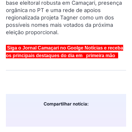
base eleitoral robusta em Camaçari, presença
orgânica no PT e uma rede de apoios
regionalizada projeta Tagner como um dos
possíveis nomes mais votados da próxima
eleição proporcional.
Siga o Jornal Camaçari no Goolge Notícias e receba
os principais destaques do dia em primeira mão
Compartilhar notícia: