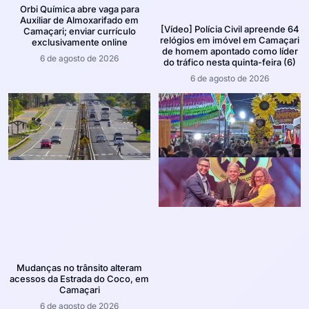
Orbi Química abre vaga para
Auxiliar de Almoxarifado em
[Vídeo] Polícia Civil apreende 64
Camaçari; enviar currículo
relógios em imóvel em Camaçari
exclusivamente online
de homem apontado como líder
6 de agosto de 2026
do tráfico nesta quinta-feira (6)
6 de agosto de 2026
Mudanças no trânsito alteram
acessos da Estrada do Coco, em
Camaçari
6 de agosto de 2026