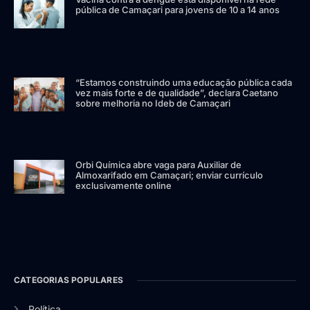
pública de Camaçari para jovens de 10 a 14 anos
“Estamos construindo uma educação pública cada
vez mais forte e de qualidade”, declara Caetano
sobre melhoria no Ideb de Camaçari
Orbi Química abre vaga para Auxiliar de
Almoxarifado em Camaçari; enviar currículo
exclusivamente online
CATEGORIAS POPULARES
Política