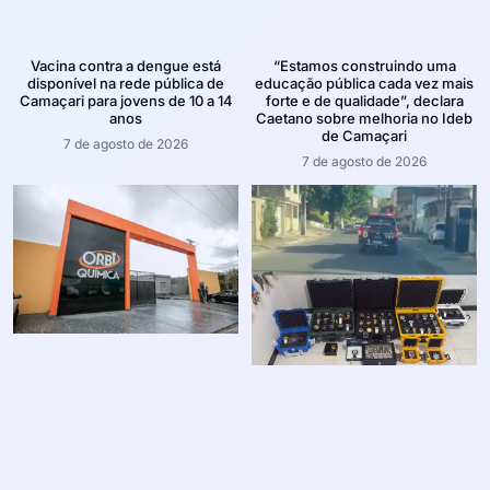
Vacina contra a dengue está
“Estamos construindo uma
disponível na rede pública de
educação pública cada vez mais
Camaçari para jovens de 10 a 14
forte e de qualidade”, declara
anos
Caetano sobre melhoria no Ideb
de Camaçari
7 de agosto de 2026
7 de agosto de 2026