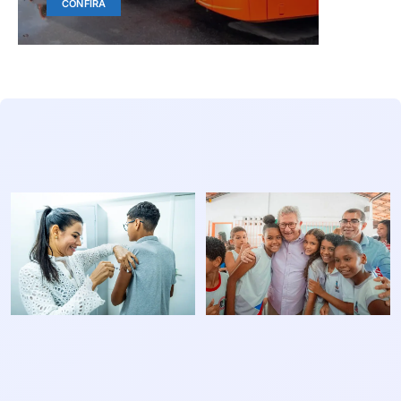
CONFIRA