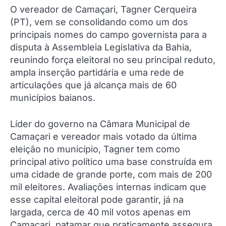
O vereador de Camaçari, Tagner Cerqueira
(PT), vem se consolidando como um dos
principais nomes do campo governista para a
disputa à Assembleia Legislativa da Bahia,
reunindo força eleitoral no seu principal reduto,
ampla inserção partidária e uma rede de
articulações que já alcança mais de 60
municípios baianos.
Líder do governo na Câmara Municipal de
Camaçari e vereador mais votado da última
eleição no município, Tagner tem como
principal ativo político uma base construída em
uma cidade de grande porte, com mais de 200
mil eleitores. Avaliações internas indicam que
esse capital eleitoral pode garantir, já na
largada, cerca de 40 mil votos apenas em
Camaçari, patamar que praticamente assegura