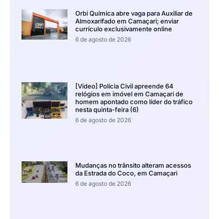
Orbi Química abre vaga para Auxiliar de
Almoxarifado em Camaçari; enviar
currículo exclusivamente online
6 de agosto de 2026
[Vídeo] Polícia Civil apreende 64
relógios em imóvel em Camaçari de
homem apontado como líder do tráfico
nesta quinta-feira (6)
6 de agosto de 2026
Mudanças no trânsito alteram acessos
da Estrada do Coco, em Camaçari
6 de agosto de 2026