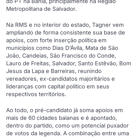
do PT na Bahia, principalmente na Região
Metropolitana de Salvador.
Na RMS e no interior do estado, Tagner vem
ampliando de forma consistente sua base de
apoios, com forte inserção política em
municípios como Dias D’Ávila, Mata de São
João, Candeias, São Francisco do Conde,
Lauro de Freitas, Salvador, Santo Estêvão, Bom
Jesus da Lapa e Barreiras, reunindo
vereadores, ex-candidatos majoritários e
lideranças com capital político em seus
respectivos territórios.
Ao todo, o pré-candidato já soma apoios em
mais de 60 cidades baianas e é apontado,
dentro do partido, como um potencial puxador
de votos da legenda. A combinação entre uma