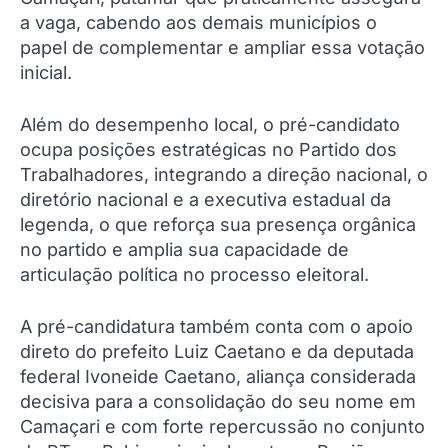
a vaga, cabendo aos demais municípios o
papel de complementar e ampliar essa votação
inicial.
Além do desempenho local, o pré-candidato
ocupa posições estratégicas no Partido dos
Trabalhadores, integrando a direção nacional, o
diretório nacional e a executiva estadual da
legenda, o que reforça sua presença orgânica
no partido e amplia sua capacidade de
articulação política no processo eleitoral.
A pré-candidatura também conta com o apoio
direto do prefeito Luiz Caetano e da deputada
federal Ivoneide Caetano, aliança considerada
decisiva para a consolidação do seu nome em
Camaçari e com forte repercussão no conjunto