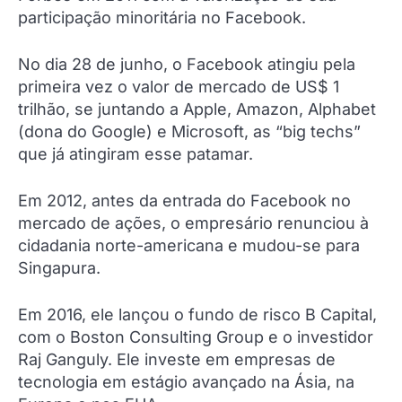
participação minoritária no Facebook.
No dia 28 de junho, o Facebook atingiu pela
primeira vez o valor de mercado de US$ 1
trilhão, se juntando a Apple, Amazon, Alphabet
(dona do Google) e Microsoft, as “big techs”
que já atingiram esse patamar.
Em 2012, antes da entrada do Facebook no
mercado de ações, o empresário renunciou à
cidadania norte-americana e mudou-se para
Singapura.
Em 2016, ele lançou o fundo de risco B Capital,
com o Boston Consulting Group e o investidor
Raj Ganguly. Ele investe em empresas de
tecnologia em estágio avançado na Ásia, na