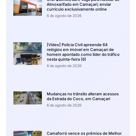
Almoxarifado em Camaçari; enviar
currículo exclusivamente online
6 de agosto de 2026
[Vídeo] Polícia Civil apreende 64
relógios em imóvel em Camaçari de
homem apontado como líder do tráfico
nesta quinta-feira (6)
6 de agosto de 2026
Mudanças no trânsito alteram acessos
da Estrada do Coco, em Camaçari
6 de agosto de 2026
Camaforró vence os prêmios de Melhor