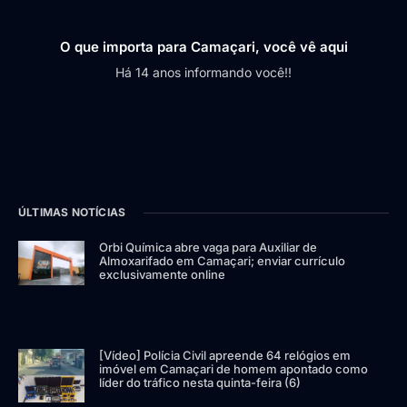
O que importa para Camaçari, você vê aqui
Há 14 anos informando você!!
ÚLTIMAS NOTÍCIAS
Orbi Química abre vaga para Auxiliar de
Almoxarifado em Camaçari; enviar currículo
exclusivamente online
[Vídeo] Polícia Civil apreende 64 relógios em
imóvel em Camaçari de homem apontado como
líder do tráfico nesta quinta-feira (6)