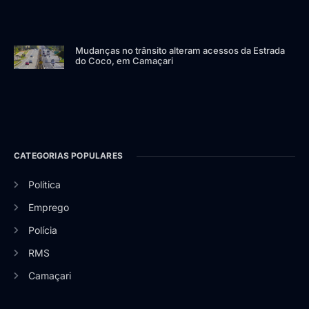
Mudanças no trânsito alteram acessos da Estrada
do Coco, em Camaçari
CATEGORIAS POPULARES
Política
Emprego
Polícia
RMS
Camaçari