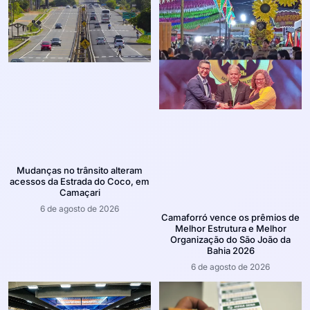
Mudanças no trânsito alteram
acessos da Estrada do Coco, em
Camaçari
6 de agosto de 2026
Camaforró vence os prêmios de
Melhor Estrutura e Melhor
Organização do São João da
Bahia 2026
6 de agosto de 2026