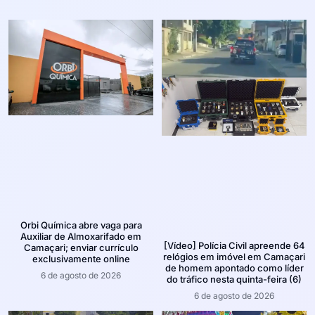
Orbi Química abre vaga para
Auxiliar de Almoxarifado em
[Vídeo] Polícia Civil apreende 64
Camaçari; enviar currículo
relógios em imóvel em Camaçari
exclusivamente online
de homem apontado como líder
6 de agosto de 2026
do tráfico nesta quinta-feira (6)
6 de agosto de 2026