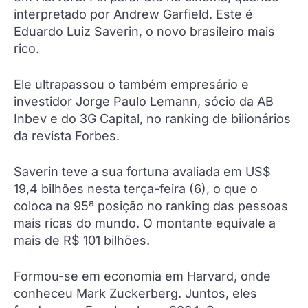
interpretado por Andrew Garfield. Este é
Eduardo Luiz Saverin, o novo brasileiro mais
rico.
Ele ultrapassou o também empresário e
investidor Jorge Paulo Lemann, sócio da AB
Inbev e do 3G Capital, no ranking de bilionários
da revista Forbes.
Saverin teve a sua fortuna avaliada em US$
19,4 bilhões nesta terça-feira (6), o que o
coloca na 95ª posição no ranking das pessoas
mais ricas do mundo. O montante equivale a
mais de R$ 101 bilhões.
Formou-se em economia em Harvard, onde
conheceu Mark Zuckerberg. Juntos, eles