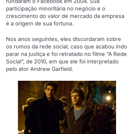
fundaram o Facebook em 2004. Sua
participação minoritária no negócio e o
crescimento do valor de mercado da empresa
é a origem de sua fortuna.
Nos anos seguintes, eles discordaram sobre
os rumos da rede social, caso que acabou indo
parar na justiça e foi retratado no filme “A Rede
Social”, de 2010, em que ele foi interpretado
pelo ator Andrew Garfield.