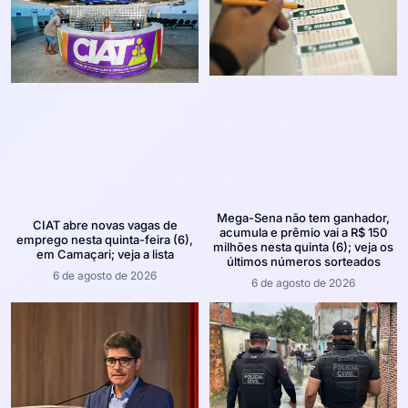
Mega-Sena não tem ganhador,
CIAT abre novas vagas de
acumula e prêmio vai a R$ 150
emprego nesta quinta-feira (6),
milhões nesta quinta (6); veja os
em Camaçari; veja a lista
últimos números sorteados
6 de agosto de 2026
6 de agosto de 2026