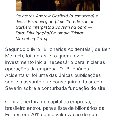
Os atores Andrew Garfield (à esquerda) e
Jesse Eisenberg no filme “A rede social”.
Garfield interpretou Saverin na obra —
Foto: Divulgação/Columbia Tristar
Marketing Group
Segundo o livro “Bilionários Acidentais”, de Ben
Mezrich, foi o brasileiro quem fez o
investimento inicial necessário para iniciar as
operações da empresa. O “Bilionários
Acidentais” foi uma das únicas publicações
sobre o assunto que conseguiram falar com
Saverin sobre a conturbada fundação do site.
Com a abertura de capital da empresa, o
brasileiro entrou para a lista de bilionários da
Forbes em 2011 com a valorização de sua