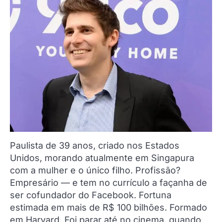
Paulista de 39 anos, criado nos Estados
Unidos, morando atualmente em Singapura
com a mulher e o único filho. Profissão?
Empresário — e tem no currículo a façanha de
ser cofundador do Facebook. Fortuna
estimada em mais de R$ 100 bilhões. Formado
em Harvard. Foi parar até no cinema, quando