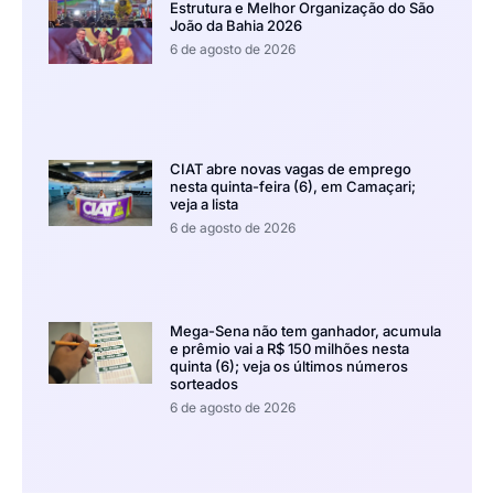
Estrutura e Melhor Organização do São
João da Bahia 2026
6 de agosto de 2026
CIAT abre novas vagas de emprego
nesta quinta-feira (6), em Camaçari;
veja a lista
6 de agosto de 2026
Mega-Sena não tem ganhador, acumula
e prêmio vai a R$ 150 milhões nesta
quinta (6); veja os últimos números
sorteados
6 de agosto de 2026