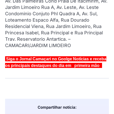
Av. Das Palmeiras Cond Praia De Itacimirim, Av.
Jardim Limoeiro Rua A, Av. Leste, Av. Leste
Condominio Conjuto Phl Quadra A, Av. Sul,
Loteamento Espaco Alfa, Rua Dourado
Residencial Viena, Rua Jardim Limoeiro, Rua
Princesa Isabel, Rua Principal e Rua Principal
Trav. Reservatorio Antartica. –
CAMACARI/JARDIM LIMOEIRO
Siga o Jornal Camaçari no Goolge Notícias e receba
os principais destaques do dia em primeira mão
Compartilhar notícia: