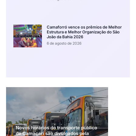
Camaforró vence os prêmios de Melhor
Estrutura e Melhor Organização do São
João da Bahia 2026
6 de agosto de 2026
Novos horários do transporte público
de Camaçari são divulgados pela