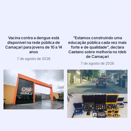
Vacina contra a dengue está
“Estamos construindo uma
disponível na rede pública de
educação pública cada vez mais
Camaçari para jovens de 10 a 14
forte e de qualidade”, declara
anos
Caetano sobre melhoria no Ideb
de Camaçari
7 de agosto de 2026
7 de agosto de 2026