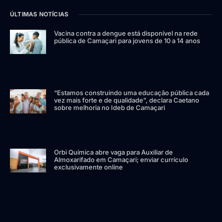
ÚLTIMAS NOTÍCIAS
Vacina contra a dengue está disponível na rede
pública de Camaçari para jovens de 10 a 14 anos
“Estamos construindo uma educação pública cada
vez mais forte e de qualidade”, declara Caetano
sobre melhoria no Ideb de Camaçari
Orbi Química abre vaga para Auxiliar de
Almoxarifado em Camaçari; enviar currículo
exclusivamente online