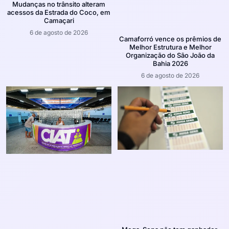
Mudanças no trânsito alteram
acessos da Estrada do Coco, em
Camaçari
6 de agosto de 2026
Camaforró vence os prêmios de
Melhor Estrutura e Melhor
Organização do São João da
Bahia 2026
6 de agosto de 2026