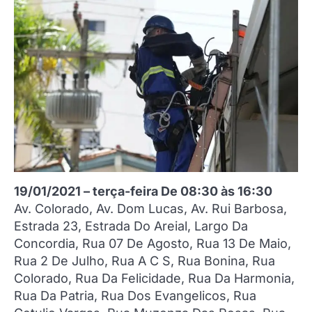
19/01/2021 – terça-feira De 08:30 às 16:30
Av. Colorado, Av. Dom Lucas, Av. Rui Barbosa,
Estrada 23, Estrada Do Areial, Largo Da
Concordia, Rua 07 De Agosto, Rua 13 De Maio,
Rua 2 De Julho, Rua A C S, Rua Bonina, Rua
Colorado, Rua Da Felicidade, Rua Da Harmonia,
Rua Da Patria, Rua Dos Evangelicos, Rua