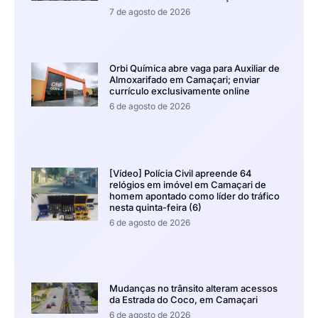
7 de agosto de 2026
Orbi Química abre vaga para Auxiliar de
Almoxarifado em Camaçari; enviar
currículo exclusivamente online
6 de agosto de 2026
[Vídeo] Polícia Civil apreende 64
relógios em imóvel em Camaçari de
homem apontado como líder do tráfico
nesta quinta-feira (6)
6 de agosto de 2026
Mudanças no trânsito alteram acessos
da Estrada do Coco, em Camaçari
6 de agosto de 2026