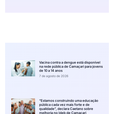
Vacina contra a dengue está disponível
na rede pública de Camaçari para jovens
de 10 a 14 anos
7 de agosto de 2026
“Estamos construindo uma educação
pública cada vez mais forte e de
qualidade”, declara Caetano sobre
melhoria no Ideb de Camaçari