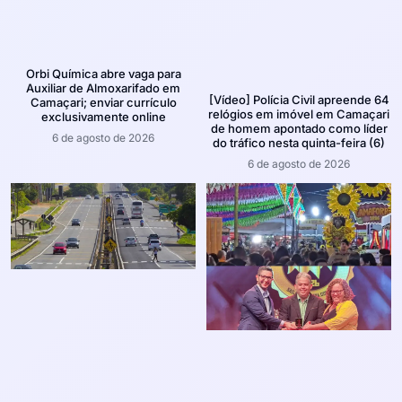
Orbi Química abre vaga para
Auxiliar de Almoxarifado em
[Vídeo] Polícia Civil apreende 64
Camaçari; enviar currículo
relógios em imóvel em Camaçari
exclusivamente online
de homem apontado como líder
6 de agosto de 2026
do tráfico nesta quinta-feira (6)
6 de agosto de 2026