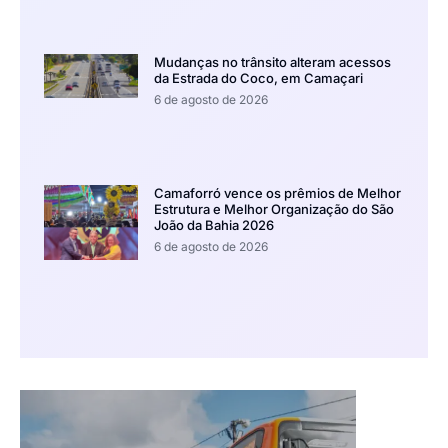
Mudanças no trânsito alteram acessos
da Estrada do Coco, em Camaçari
6 de agosto de 2026
Camaforró vence os prêmios de Melhor
Estrutura e Melhor Organização do São
João da Bahia 2026
6 de agosto de 2026