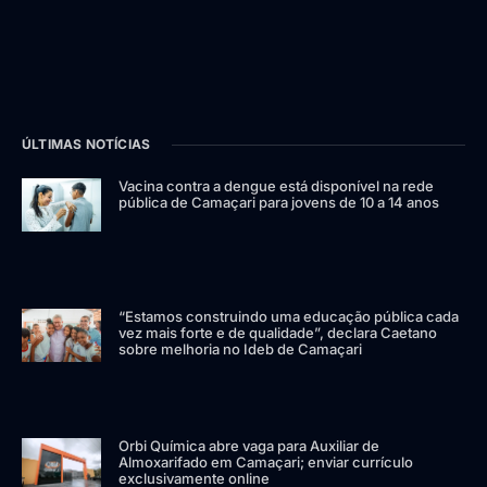
ÚLTIMAS NOTÍCIAS
Vacina contra a dengue está disponível na rede
pública de Camaçari para jovens de 10 a 14 anos
“Estamos construindo uma educação pública cada
vez mais forte e de qualidade”, declara Caetano
sobre melhoria no Ideb de Camaçari
Orbi Química abre vaga para Auxiliar de
Almoxarifado em Camaçari; enviar currículo
exclusivamente online