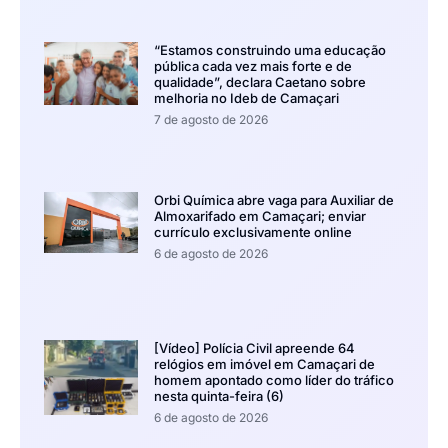
“Estamos construindo uma educação
pública cada vez mais forte e de
qualidade”, declara Caetano sobre
melhoria no Ideb de Camaçari
7 de agosto de 2026
Orbi Química abre vaga para Auxiliar de
Almoxarifado em Camaçari; enviar
currículo exclusivamente online
6 de agosto de 2026
[Vídeo] Polícia Civil apreende 64
relógios em imóvel em Camaçari de
homem apontado como líder do tráfico
nesta quinta-feira (6)
6 de agosto de 2026