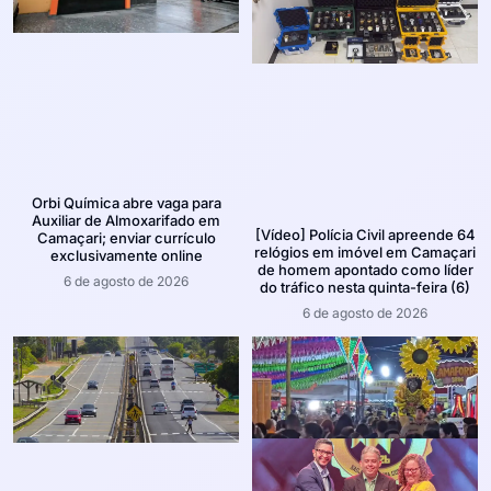
Orbi Química abre vaga para
Auxiliar de Almoxarifado em
[Vídeo] Polícia Civil apreende 64
Camaçari; enviar currículo
relógios em imóvel em Camaçari
exclusivamente online
de homem apontado como líder
6 de agosto de 2026
do tráfico nesta quinta-feira (6)
6 de agosto de 2026