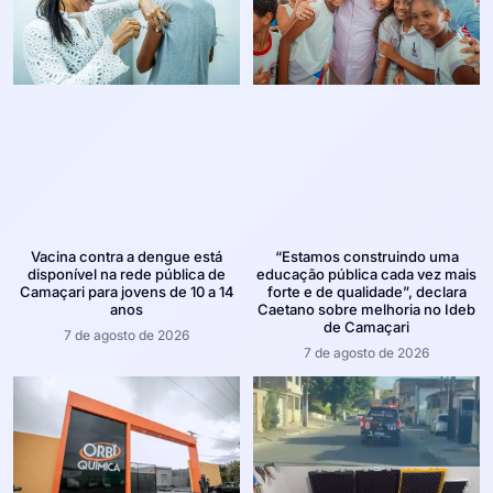
Vacina contra a dengue está
“Estamos construindo uma
disponível na rede pública de
educação pública cada vez mais
Camaçari para jovens de 10 a 14
forte e de qualidade”, declara
anos
Caetano sobre melhoria no Ideb
de Camaçari
7 de agosto de 2026
7 de agosto de 2026