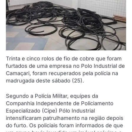
Trinta e cinco rolos de fio de cobre que foram
furtados de uma empresa no Polo Industrial de
Camaçari, foram recuperados pela polícia na
madrugada deste sábado (25).
Segundo a Polícia Militar, equipes da
Companhia Independente de Policiamento
Especializado (Cipe) Pólo Industrial
intensificaram patrulhamento na região depois
do furto. Os policiais foram informados de que