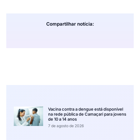
Compartilhar notícia:
Vacina contra a dengue está disponível
na rede pública de Camaçari para jovens
de 10 a 14 anos
7 de agosto de 2026