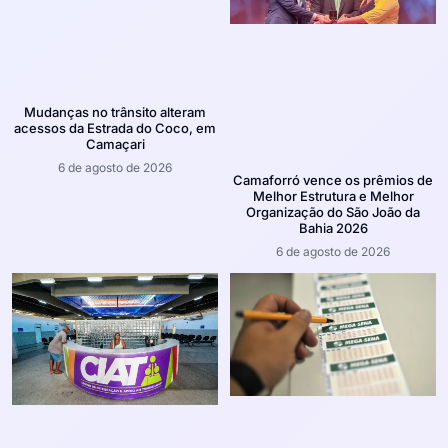
Mudanças no trânsito alteram
acessos da Estrada do Coco, em
Camaçari
6 de agosto de 2026
Camaforró vence os prêmios de
Melhor Estrutura e Melhor
Organização do São João da
Bahia 2026
6 de agosto de 2026