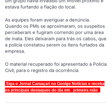
um grupo havia invadido um imóvel próximo e
estava furtando a fiação do local.
As equipes foram averiguar a denúncia.
Quando os PMs se aproximaram, os suspeitos
perceberam e fugiram correndo por uma área
de mata. Eles deixaram para trás os cabos, que
a polícia constatou serem os itens furtados da
empresa.
O material recuperado foi apresentado à Polícia
Civil, para o registro da ocorrência
Siga o Jornal Camaçari no Goolge Notícias e receba
os principais destaques do dia em primeira mão