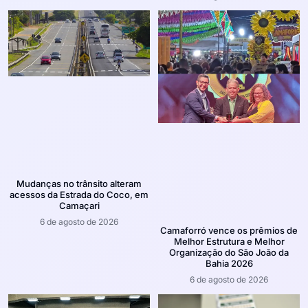
Mudanças no trânsito alteram
acessos da Estrada do Coco, em
Camaçari
6 de agosto de 2026
Camaforró vence os prêmios de
Melhor Estrutura e Melhor
Organização do São João da
Bahia 2026
6 de agosto de 2026