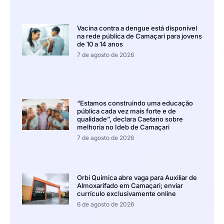
Vacina contra a dengue está disponível
na rede pública de Camaçari para jovens
de 10 a 14 anos
7 de agosto de 2026
“Estamos construindo uma educação
pública cada vez mais forte e de
qualidade”, declara Caetano sobre
melhoria no Ideb de Camaçari
7 de agosto de 2026
Orbi Química abre vaga para Auxiliar de
Almoxarifado em Camaçari; enviar
currículo exclusivamente online
6 de agosto de 2026