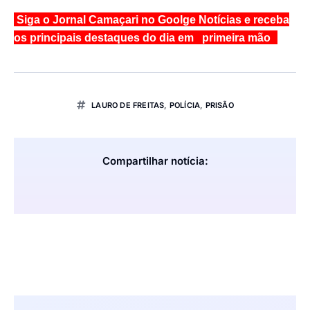
Siga o Jornal Camaçari no Goolge Notícias e receba
os principais destaques do dia em primeira mão
LAURO DE FREITAS
,
POLÍCIA
,
PRISÃO
Compartilhar notícia: