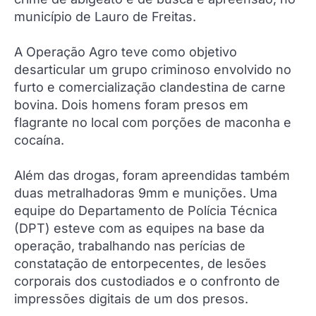
município de Lauro de Freitas.
A Operação Agro teve como objetivo
desarticular um grupo criminoso envolvido no
furto e comercialização clandestina de carne
bovina. Dois homens foram presos em
flagrante no local com porções de maconha e
cocaína.
Além das drogas, foram apreendidas também
duas metralhadoras 9mm e munições. Uma
equipe do Departamento de Polícia Técnica
(DPT) esteve com as equipes na base da
operação, trabalhando nas perícias de
constatação de entorpecentes, de lesões
corporais dos custodiados e o confronto de
impressões digitais de um dos presos.