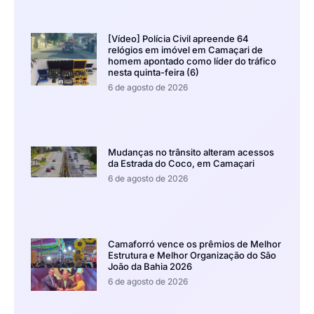
[Vídeo] Polícia Civil apreende 64
relógios em imóvel em Camaçari de
homem apontado como líder do tráfico
nesta quinta-feira (6)
6 de agosto de 2026
Mudanças no trânsito alteram acessos
da Estrada do Coco, em Camaçari
6 de agosto de 2026
Camaforró vence os prêmios de Melhor
Estrutura e Melhor Organização do São
João da Bahia 2026
6 de agosto de 2026