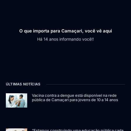
O que importa para Camaçari, você vê aqui
Há 14 anos informando você!!
ÚLTIMAS NOTÍCIAS
Vacina contra a dengue está disponível na rede
pública de Camaçari para jovens de 10 a 14 anos
“Estamos construindo uma educação pública cada