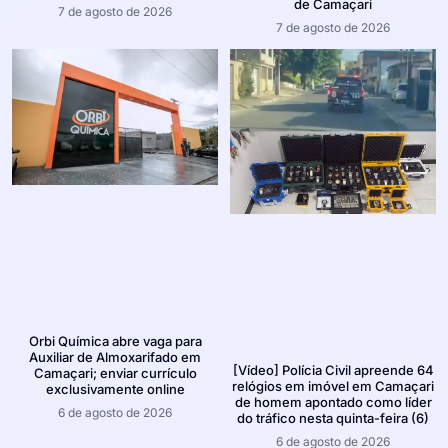
de Camaçari
7 de agosto de 2026
7 de agosto de 2026
Orbi Química abre vaga para
Auxiliar de Almoxarifado em
[Vídeo] Polícia Civil apreende 64
Camaçari; enviar currículo
relógios em imóvel em Camaçari
exclusivamente online
de homem apontado como líder
6 de agosto de 2026
do tráfico nesta quinta-feira (6)
6 de agosto de 2026