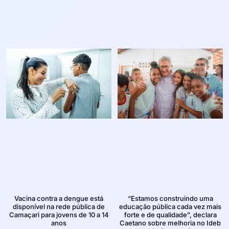
Vacina contra a dengue está
“Estamos construindo uma
disponível na rede pública de
educação pública cada vez mais
Camaçari para jovens de 10 a 14
forte e de qualidade”, declara
anos
Caetano sobre melhoria no Ideb