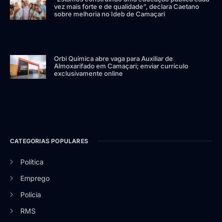
vez mais forte e de qualidade”, declara Caetano
sobre melhoria no Ideb de Camaçari
Orbi Química abre vaga para Auxiliar de
Almoxarifado em Camaçari; enviar currículo
exclusivamente online
CATEGORIAS POPULARES
Política
Emprego
Polícia
RMS