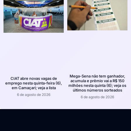
Mega-Sena não tem ganhador,
CIAT abre novas vagas de
acumula e prêmio vai a R$ 150
emprego nesta quinta-feira (6),
milhões nesta quinta (6); veja os
em Camaçari; veja a lista
últimos números sorteados
6 de agosto de 2026
6 de agosto de 2026