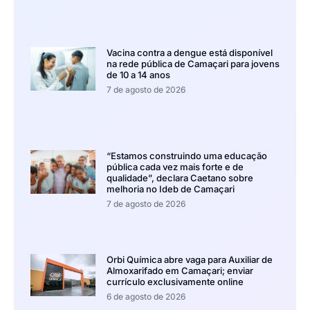
Vacina contra a dengue está disponível
na rede pública de Camaçari para jovens
de 10 a 14 anos
7 de agosto de 2026
“Estamos construindo uma educação
pública cada vez mais forte e de
qualidade”, declara Caetano sobre
melhoria no Ideb de Camaçari
7 de agosto de 2026
Orbi Química abre vaga para Auxiliar de
Almoxarifado em Camaçari; enviar
currículo exclusivamente online
6 de agosto de 2026