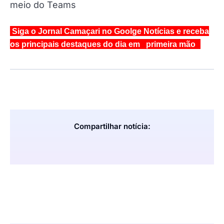
meio do Teams
Siga o Jornal Camaçari no Goolge Notícias e receba
os principais destaques do dia em primeira mão
Compartilhar notícia: