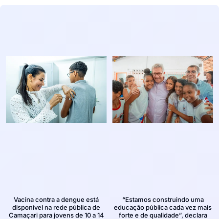
Vacina contra a dengue está
“Estamos construindo uma
disponível na rede pública de
educação pública cada vez mais
Camaçari para jovens de 10 a 14
forte e de qualidade”, declara