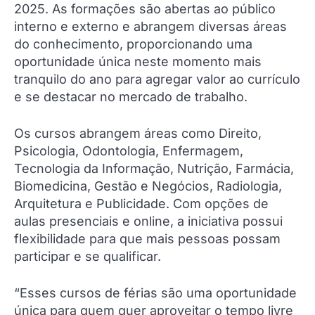
2025. As formações são abertas ao público
interno e externo e abrangem diversas áreas
do conhecimento, proporcionando uma
oportunidade única neste momento mais
tranquilo do ano para agregar valor ao currículo
e se destacar no mercado de trabalho.
Os cursos abrangem áreas como Direito,
Psicologia, Odontologia, Enfermagem,
Tecnologia da Informação, Nutrição, Farmácia,
Biomedicina, Gestão e Negócios, Radiologia,
Arquitetura e Publicidade. Com opções de
aulas presenciais e online, a iniciativa possui
flexibilidade para que mais pessoas possam
participar e se qualificar.
“Esses cursos de férias são uma oportunidade
única para quem quer aproveitar o tempo livre