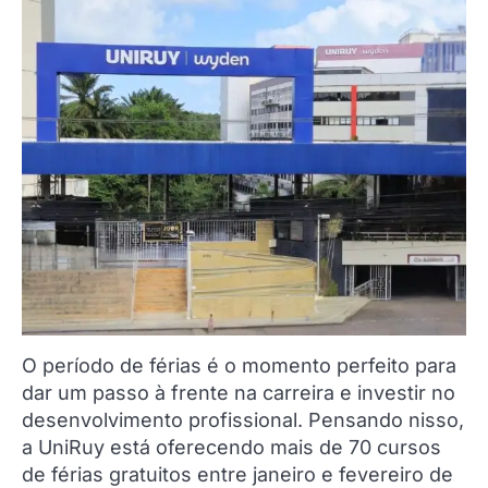
O período de férias é o momento perfeito para
dar um passo à frente na carreira e investir no
desenvolvimento profissional. Pensando nisso,
a UniRuy está oferecendo mais de 70 cursos
de férias gratuitos entre janeiro e fevereiro de