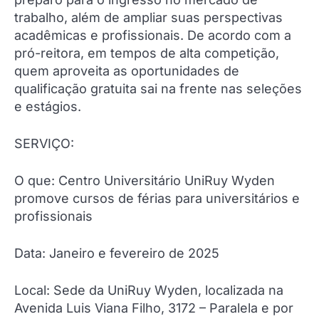
trabalho, além de ampliar suas perspectivas
acadêmicas e profissionais. De acordo com a
pró-reitora, em tempos de alta competição,
quem aproveita as oportunidades de
qualificação gratuita sai na frente nas seleções
e estágios.
SERVIÇO:
O que: Centro Universitário UniRuy Wyden
promove cursos de férias para universitários e
profissionais
Data: Janeiro e fevereiro de 2025
Local: Sede da UniRuy Wyden, localizada na
Avenida Luis Viana Filho, 3172 – Paralela e por