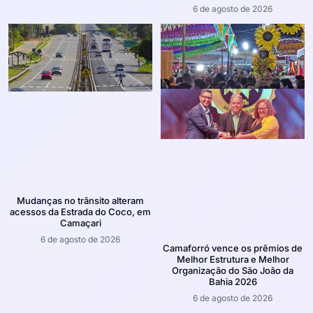
6 de agosto de 2026
Mudanças no trânsito alteram
acessos da Estrada do Coco, em
Camaçari
6 de agosto de 2026
Camaforró vence os prêmios de
Melhor Estrutura e Melhor
Organização do São João da
Bahia 2026
6 de agosto de 2026