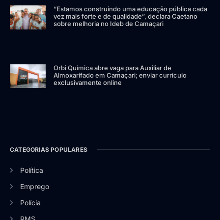
“Estamos construindo uma educação pública cada
vez mais forte e de qualidade”, declara Caetano
sobre melhoria no Ideb de Camaçari
Orbi Química abre vaga para Auxiliar de
Almoxarifado em Camaçari; enviar currículo
exclusivamente online
CATEGORIAS POPULARES
Política
Emprego
Polícia
RMS