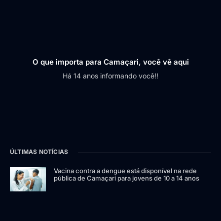
O que importa para Camaçari, você vê aqui
Há 14 anos informando você!!
ÚLTIMAS NOTÍCIAS
Vacina contra a dengue está disponível na rede
pública de Camaçari para jovens de 10 a 14 anos