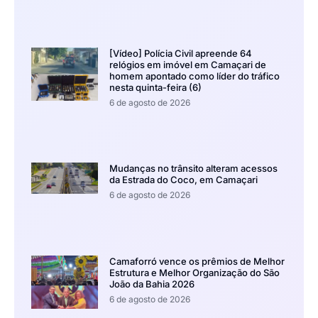
[Vídeo] Polícia Civil apreende 64
relógios em imóvel em Camaçari de
homem apontado como líder do tráfico
nesta quinta-feira (6)
6 de agosto de 2026
Mudanças no trânsito alteram acessos
da Estrada do Coco, em Camaçari
6 de agosto de 2026
Camaforró vence os prêmios de Melhor
Estrutura e Melhor Organização do São
João da Bahia 2026
6 de agosto de 2026