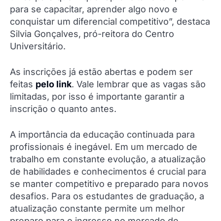
para se capacitar, aprender algo novo e
conquistar um diferencial competitivo”, destaca
Silvia Gonçalves, pró-reitora do Centro
Universitário.
As inscrições já estão abertas e podem ser
feitas
pelo link
. Vale lembrar que as vagas são
limitadas, por isso é importante garantir a
inscrição o quanto antes.
A importância da educação continuada para
profissionais é inegável. Em um mercado de
trabalho em constante evolução, a atualização
de habilidades e conhecimentos é crucial para
se manter competitivo e preparado para novos
desafios. Para os estudantes de graduação, a
atualização constante permite um melhor
preparo para o ingresso no mercado de