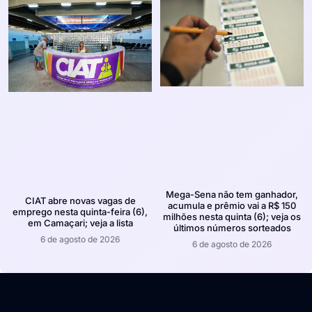
Mega-Sena não tem ganhador,
CIAT abre novas vagas de
acumula e prêmio vai a R$ 150
emprego nesta quinta-feira (6),
milhões nesta quinta (6); veja os
em Camaçari; veja a lista
últimos números sorteados
6 de agosto de 2026
6 de agosto de 2026