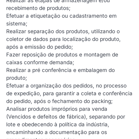
Realizar as etapas de armazenagem e/ou
recebimento de produtos;
Efetuar a etiquetação ou cadastramento em
sistema;
Realizar separação dos produtos, utilizando o
coletor de dados para localização do produto,
após a emissão do pedido;
Fazer reposição de produtos e montagem de
caixas conforme demanda;
Realizar a pré conferência e embalagem do
produto;
Efetuar a organização dos pedidos, no processo
de expedição, para garantir a coleta e conferência
do pedido, após o fechamento do packing;
Analisar produtos impróprios para venda
(Vencidos e defeitos de fábrica), separando por
lote e obedecendo à política da indústria,
encaminhando a documentação para os