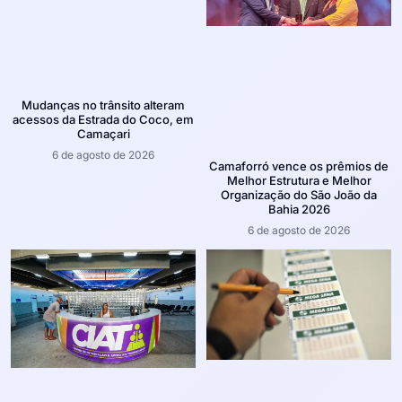
Mudanças no trânsito alteram
acessos da Estrada do Coco, em
Camaçari
6 de agosto de 2026
Camaforró vence os prêmios de
Melhor Estrutura e Melhor
Organização do São João da
Bahia 2026
6 de agosto de 2026