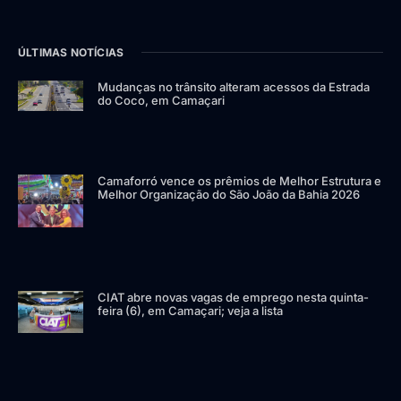
ÚLTIMAS NOTÍCIAS
Mudanças no trânsito alteram acessos da Estrada
do Coco, em Camaçari
Camaforró vence os prêmios de Melhor Estrutura e
Melhor Organização do São João da Bahia 2026
CIAT abre novas vagas de emprego nesta quinta-
feira (6), em Camaçari; veja a lista