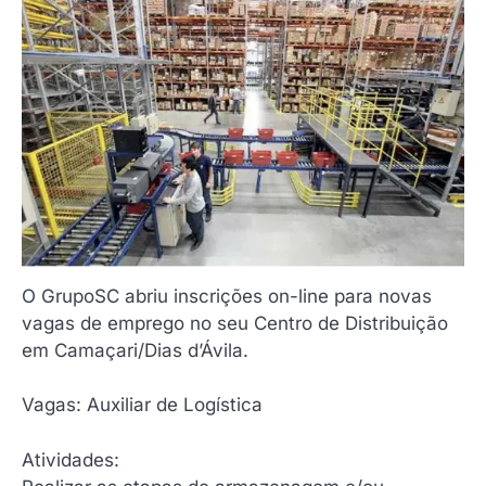
O GrupoSC abriu inscrições on-line para novas
vagas de emprego no seu Centro de Distribuição
em Camaçari/Dias d’Ávila.
Vagas: Auxiliar de Logística
Atividades: