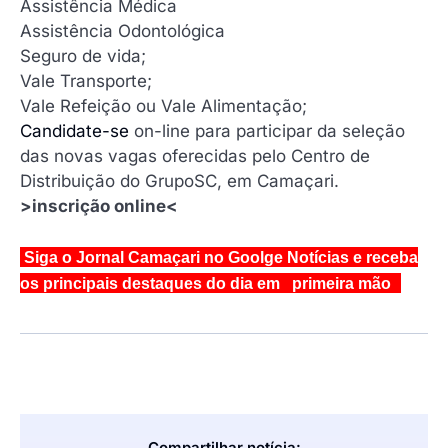
Assistência Médica
Assistência Odontológica
Seguro de vida;
Vale Transporte;
Vale Refeição ou Vale Alimentação;
Candidate-se
on-line para participar da seleção
das novas vagas oferecidas pelo Centro de
Distribuição do GrupoSC, em Camaçari.
>inscrição online<
Siga o Jornal Camaçari no Goolge Notícias e receba
os principais destaques do dia em primeira mão
Compartilhar notícia: