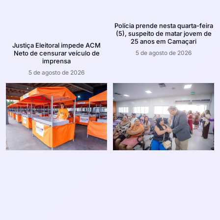
Polícia prende nesta quarta-feira
(5), suspeito de matar jovem de
25 anos em Camaçari
Justiça Eleitoral impede ACM
5 de agosto de 2026
Neto de censurar veículo de
imprensa
5 de agosto de 2026