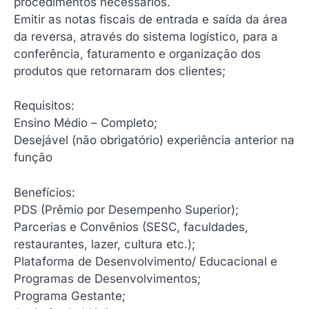
procedimentos necessários.
Emitir as notas fiscais de entrada e saída da área
da reversa, através do sistema logístico, para a
conferência, faturamento e organização dos
produtos que retornaram dos clientes;
Requisitos:
Ensino Médio – Completo;
Desejável (não obrigatório) experiência anterior na
função
Benefícios:
PDS (Prêmio por Desempenho Superior);
Parcerias e Convênios (SESC, faculdades,
restaurantes, lazer, cultura etc.);
Plataforma de Desenvolvimento/ Educacional e
Programas de Desenvolvimentos;
Programa Gestante;