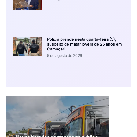
Polícia prende nesta quarta-feira (5),
suspeito de matar jovem de 25 anos em
Camaçari
5 de agosto de 2026