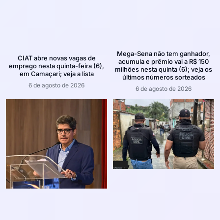
Mega-Sena não tem ganhador,
CIAT abre novas vagas de
acumula e prêmio vai a R$ 150
emprego nesta quinta-feira (6),
milhões nesta quinta (6); veja os
em Camaçari; veja a lista
últimos números sorteados
6 de agosto de 2026
6 de agosto de 2026