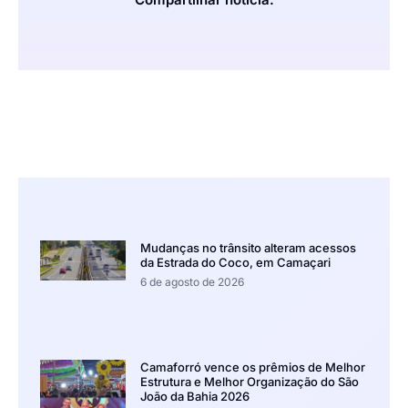
Mudanças no trânsito alteram acessos
da Estrada do Coco, em Camaçari
6 de agosto de 2026
Camaforró vence os prêmios de Melhor
Estrutura e Melhor Organização do São
João da Bahia 2026