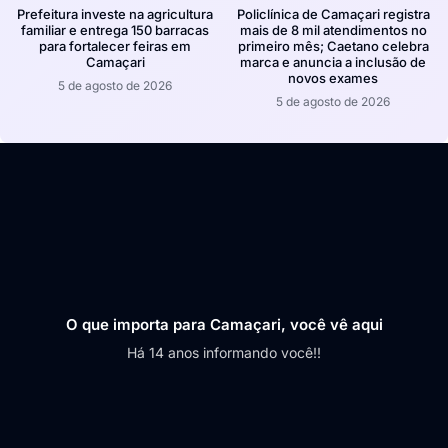
Prefeitura investe na agricultura
Policlínica de Camaçari registra
familiar e entrega 150 barracas
mais de 8 mil atendimentos no
para fortalecer feiras em
primeiro mês; Caetano celebra
Camaçari
marca e anuncia a inclusão de
novos exames
5 de agosto de 2026
5 de agosto de 2026
O que importa para Camaçari, você vê aqui
Há 14 anos informando você!!