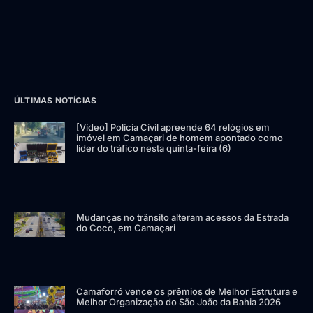
ÚLTIMAS NOTÍCIAS
[Vídeo] Polícia Civil apreende 64 relógios em
imóvel em Camaçari de homem apontado como
líder do tráfico nesta quinta-feira (6)
Mudanças no trânsito alteram acessos da Estrada
do Coco, em Camaçari
Camaforró vence os prêmios de Melhor Estrutura e
Melhor Organização do São João da Bahia 2026