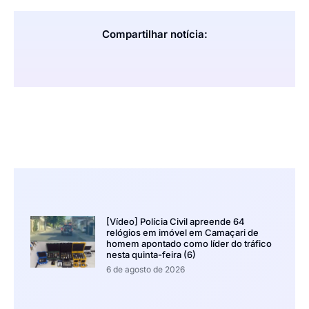
Compartilhar notícia:
[Vídeo] Polícia Civil apreende 64
relógios em imóvel em Camaçari de
homem apontado como líder do tráfico
nesta quinta-feira (6)
6 de agosto de 2026