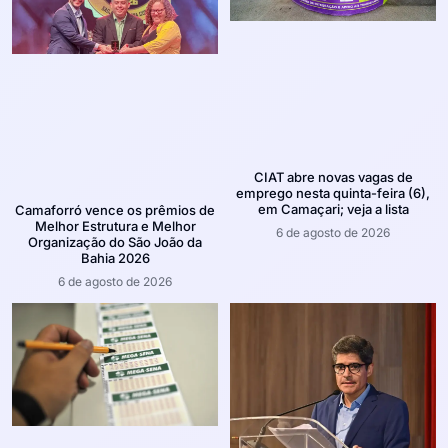
CIAT abre novas vagas de
emprego nesta quinta-feira (6),
em Camaçari; veja a lista
Camaforró vence os prêmios de
Melhor Estrutura e Melhor
6 de agosto de 2026
Organização do São João da
Bahia 2026
6 de agosto de 2026