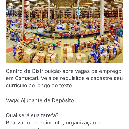
Centro de Distribuição abre vagas de emprego
em Camaçari. Veja os requisitos e cadastre seu
currículo ao longo do texto.
Vaga: Ajudante de Depósito
Qual será sua tarefa?
Realizar o recebimento, organização e