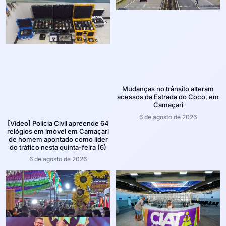
Mudanças no trânsito alteram
acessos da Estrada do Coco, em
Camaçari
6 de agosto de 2026
[Vídeo] Polícia Civil apreende 64
relógios em imóvel em Camaçari
de homem apontado como líder
do tráfico nesta quinta-feira (6)
6 de agosto de 2026