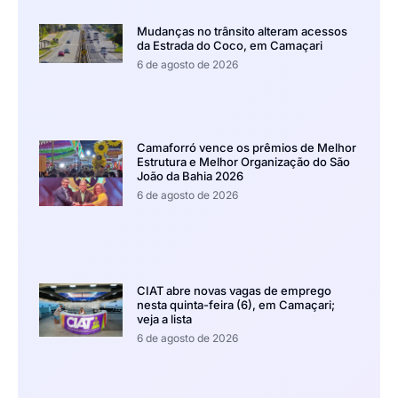
Mudanças no trânsito alteram acessos
da Estrada do Coco, em Camaçari
6 de agosto de 2026
Camaforró vence os prêmios de Melhor
Estrutura e Melhor Organização do São
João da Bahia 2026
6 de agosto de 2026
CIAT abre novas vagas de emprego
nesta quinta-feira (6), em Camaçari;
veja a lista
6 de agosto de 2026