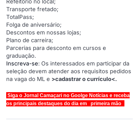
Refeitório no local;
Transporte fretado;
TotalPass;
Folga de aniversário;
Descontos em nossas lojas;
Plano de carreira;
Parcerias para desconto em cursos e
graduação.
Inscreva-se
: Os interessados em participar da
seleção devem atender aos requisitos pedidos
na vaga do ML e
>cadastrar o currículo<.
Siga o Jornal Camaçari no Goolge Notícias e receba
os principais destaques do dia em primeira mão