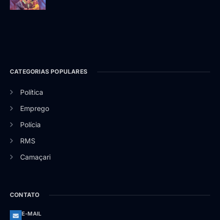
CATEGORIAS POPULARES
Política
Emprego
Polícia
RMS
Camaçari
CONTATO
E-MAIL