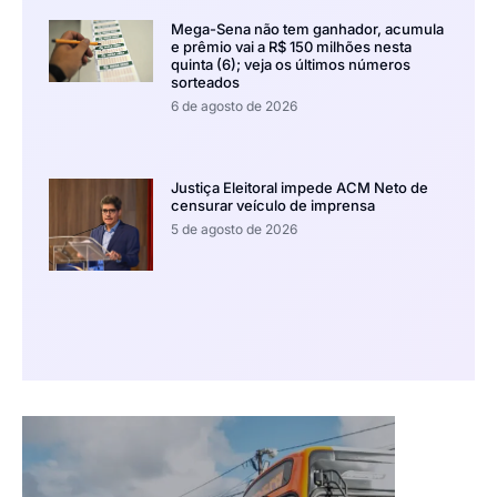
Mega-Sena não tem ganhador, acumula
e prêmio vai a R$ 150 milhões nesta
quinta (6); veja os últimos números
sorteados
6 de agosto de 2026
Justiça Eleitoral impede ACM Neto de
censurar veículo de imprensa
5 de agosto de 2026