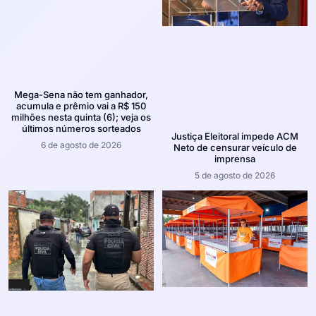
Mega-Sena não tem ganhador,
acumula e prêmio vai a R$ 150
milhões nesta quinta (6); veja os
últimos números sorteados
Justiça Eleitoral impede ACM
6 de agosto de 2026
Neto de censurar veículo de
imprensa
5 de agosto de 2026