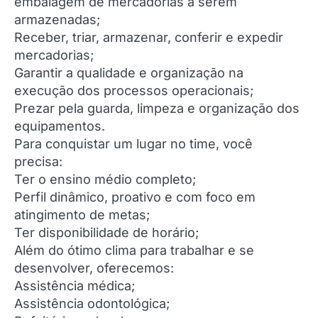
embalagem de mercadorias a serem
armazenadas;
Receber, triar, armazenar, conferir e expedir
mercadorias;
Garantir a qualidade e organização na
execução dos processos operacionais;
Prezar pela guarda, limpeza e organização dos
equipamentos.
Para conquistar um lugar no time, você
precisa:
Ter o ensino médio completo;
Perfil dinâmico, proativo e com foco em
atingimento de metas;
Ter disponibilidade de horário;
Além do ótimo clima para trabalhar e se
desenvolver, oferecemos:
Assistência médica;
Assistência odontológica;