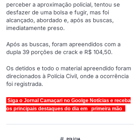
perceber a aproximação policial, tentou se
desfazer de uma bolsa e fugir, mas foi
alcançado, abordado e, após as buscas,
imediatamente preso.
Após as buscas, foram apreendidos com a
dupla 39 porções de crack e R$ 104,50.
Os detidos e todo o material apreendido foram
direcionados à Polícia Civil, onde a ocorrência
foi registrada.
Siga o Jornal Camaçari no Goolge Notícias e receba
os principais destaques do dia em primeira mão
POLÍCIA