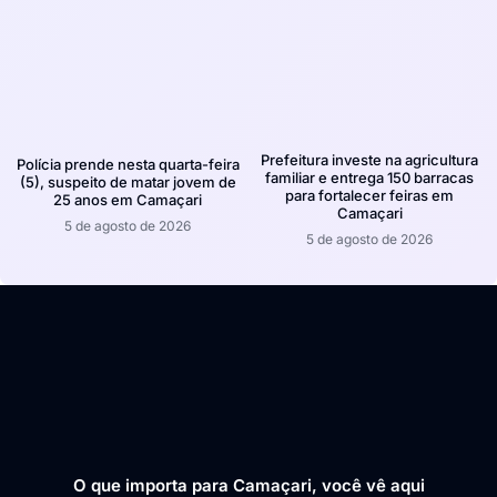
Prefeitura investe na agricultura
Polícia prende nesta quarta-feira
familiar e entrega 150 barracas
(5), suspeito de matar jovem de
para fortalecer feiras em
25 anos em Camaçari
Camaçari
5 de agosto de 2026
5 de agosto de 2026
O que importa para Camaçari, você vê aqui