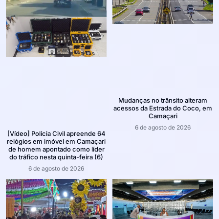
Mudanças no trânsito alteram
acessos da Estrada do Coco, em
Camaçari
6 de agosto de 2026
[Vídeo] Polícia Civil apreende 64
relógios em imóvel em Camaçari
de homem apontado como líder
do tráfico nesta quinta-feira (6)
6 de agosto de 2026