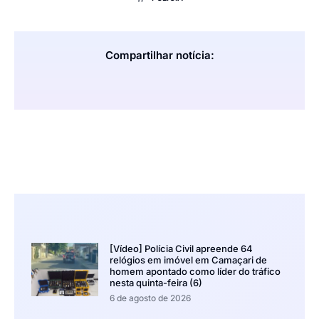
Compartilhar notícia:
[Vídeo] Polícia Civil apreende 64
relógios em imóvel em Camaçari de
homem apontado como líder do tráfico
nesta quinta-feira (6)
6 de agosto de 2026