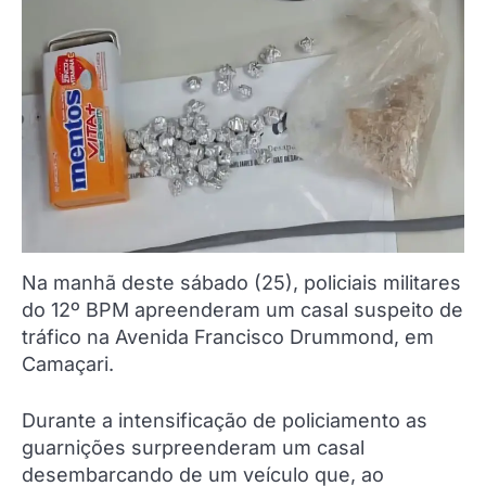
Na manhã deste sábado (25), policiais militares
do 12º BPM apreenderam um casal suspeito de
tráfico na Avenida Francisco Drummond, em
Camaçari.
Durante a intensificação de policiamento as
guarnições surpreenderam um casal
desembarcando de um veículo que, ao