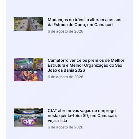
Mudanças no trânsito alteram acessos
da Estrada do Coco, em Camaçari
6 de agosto de 2026
Camaforró vence os prêmios de Melhor
Estrutura e Melhor Organização do São
João da Bahia 2026
6 de agosto de 2026
CIAT abre novas vagas de emprego
nesta quinta-feira (6), em Camaçari;
veja a lista
6 de agosto de 2026