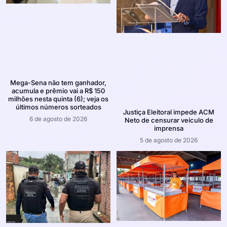
Mega-Sena não tem ganhador,
acumula e prêmio vai a R$ 150
milhões nesta quinta (6); veja os
últimos números sorteados
Justiça Eleitoral impede ACM
6 de agosto de 2026
Neto de censurar veículo de
imprensa
5 de agosto de 2026