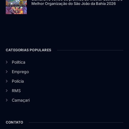
Melhor Organização do São João da Bahia 2026
CATEGORIAS POPULARES
Política
Emprego
Polícia
RMS
Camaçari
CONTATO