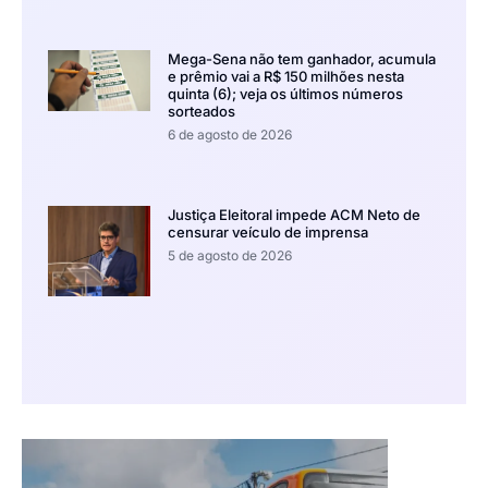
Mega-Sena não tem ganhador, acumula
e prêmio vai a R$ 150 milhões nesta
quinta (6); veja os últimos números
sorteados
6 de agosto de 2026
Justiça Eleitoral impede ACM Neto de
censurar veículo de imprensa
5 de agosto de 2026