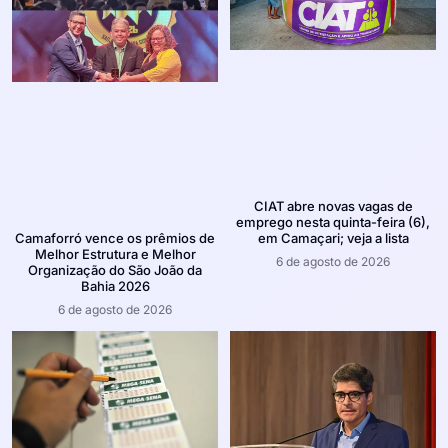
CIAT abre novas vagas de
emprego nesta quinta-feira (6),
em Camaçari; veja a lista
Camaforró vence os prêmios de
Melhor Estrutura e Melhor
6 de agosto de 2026
Organização do São João da
Bahia 2026
6 de agosto de 2026