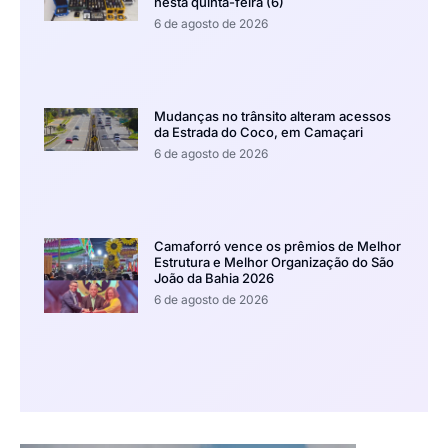
nesta quinta-feira (6)
6 de agosto de 2026
Mudanças no trânsito alteram acessos
da Estrada do Coco, em Camaçari
6 de agosto de 2026
Camaforró vence os prêmios de Melhor
Estrutura e Melhor Organização do São
João da Bahia 2026
6 de agosto de 2026