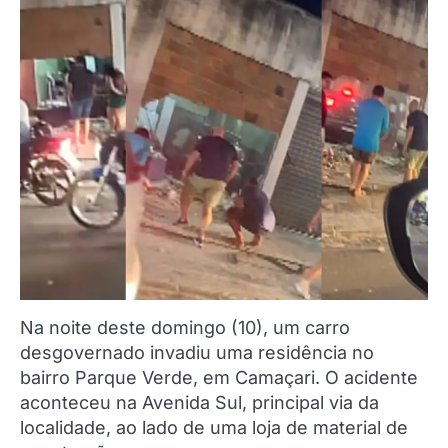
Na noite deste domingo (10), um carro
desgovernado invadiu uma residência no
bairro Parque Verde, em Camaçari. O acidente
aconteceu na Avenida Sul, principal via da
localidade, ao lado de uma loja de material de