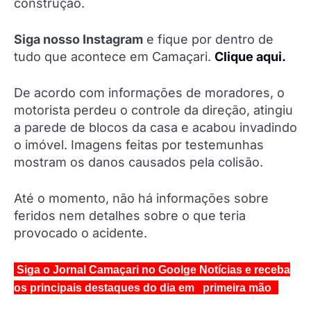
construção.
Siga nosso Instagram
e fique por dentro de
tudo que acontece em Camaçari.
Clique aqui.
De acordo com informações de moradores, o
motorista perdeu o controle da direção, atingiu
a parede de blocos da casa e acabou invadindo
o imóvel. Imagens feitas por testemunhas
mostram os danos causados pela colisão.
Até o momento, não há informações sobre
feridos nem detalhes sobre o que teria
provocado o acidente.
Siga o Jornal Camaçari no Goolge Notícias e receba
os principais destaques do dia em primeira mão