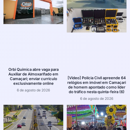
Orbi Química abre vaga para
Auxiliar de Almoxarifado em
[Vídeo] Polícia Civil apreende 64
Camaçari; enviar currículo
relógios em imóvel em Camaçari
exclusivamente online
de homem apontado como líder
6 de agosto de 2026
do tráfico nesta quinta-feira (6)
6 de agosto de 2026