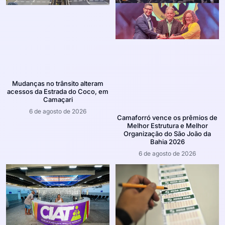
Mudanças no trânsito alteram
acessos da Estrada do Coco, em
Camaçari
6 de agosto de 2026
Camaforró vence os prêmios de
Melhor Estrutura e Melhor
Organização do São João da
Bahia 2026
6 de agosto de 2026