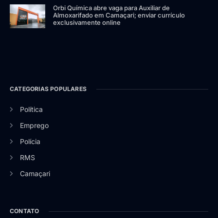
Orbi Química abre vaga para Auxiliar de
Almoxarifado em Camaçari; enviar currículo
exclusivamente online
CATEGORIAS POPULARES
Política
Emprego
Polícia
RMS
Camaçari
CONTATO