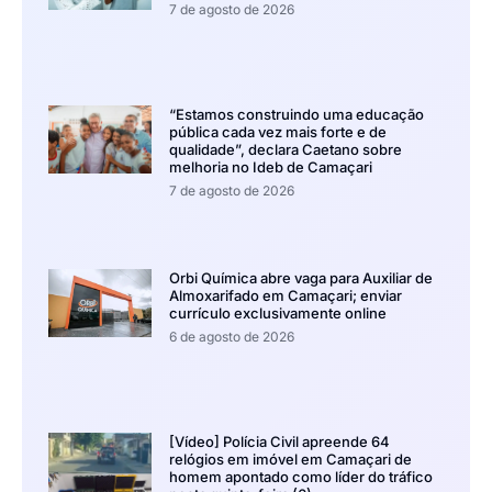
7 de agosto de 2026
“Estamos construindo uma educação
pública cada vez mais forte e de
qualidade”, declara Caetano sobre
melhoria no Ideb de Camaçari
7 de agosto de 2026
Orbi Química abre vaga para Auxiliar de
Almoxarifado em Camaçari; enviar
currículo exclusivamente online
6 de agosto de 2026
[Vídeo] Polícia Civil apreende 64
relógios em imóvel em Camaçari de
homem apontado como líder do tráfico