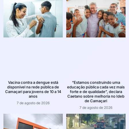
Vacina contra a dengue está
“Estamos construindo uma
disponível na rede pública de
educação pública cada vez mais
Camaçari para jovens de 10 a 14
forte e de qualidade”, declara
anos
Caetano sobre melhoria no Ideb
de Camaçari
7 de agosto de 2026
7 de agosto de 2026