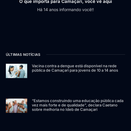
O que importa para Camaçari, você vê aqui
Há 14 anos informando você!!
ÚLTIMAS NOTÍCIAS
Vacina contra a dengue está disponível na rede
pública de Camaçari para jovens de 10 a 14 anos
“Estamos construindo uma educação pública cada
vez mais forte e de qualidade”, declara Caetano
sobre melhoria no Ideb de Camaçari