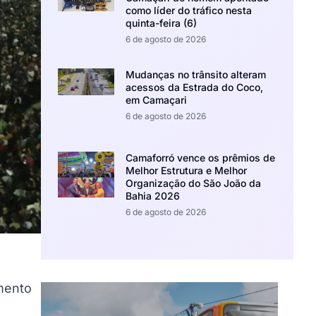
como líder do tráfico nesta
quinta-feira (6)
6 de agosto de 2026
Mudanças no trânsito alteram
acessos da Estrada do Coco,
em Camaçari
6 de agosto de 2026
Camaforró vence os prêmios de
Melhor Estrutura e Melhor
Organização do São João da
Bahia 2026
6 de agosto de 2026
mento