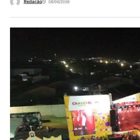
Redação
08/06/2026