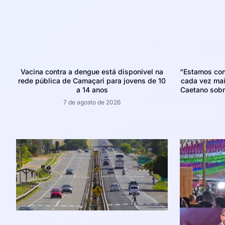
Vacina contra a dengue está disponível na
“Estamos con
rede pública de Camaçari para jovens de 10
cada vez mais
a 14 anos
Caetano sobr
7 de agosto de 2026