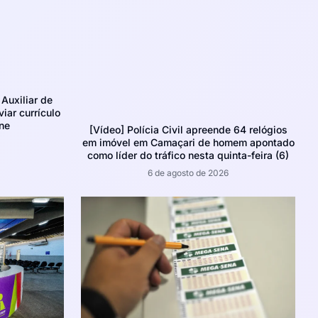
Auxiliar de
iar currículo
ne
[Vídeo] Polícia Civil apreende 64 relógios
em imóvel em Camaçari de homem apontado
como líder do tráfico nesta quinta-feira (6)
6 de agosto de 2026