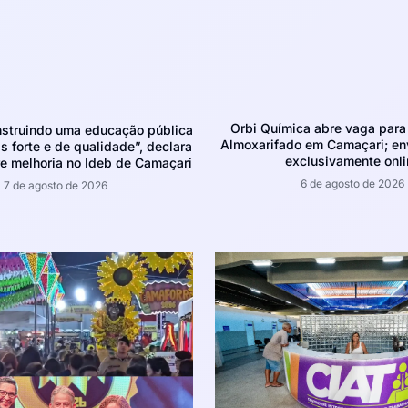
Orbi Química abre vaga para 
struindo uma educação pública
Almoxarifado em Camaçari; env
 forte e de qualidade”, declara
exclusivamente onli
e melhoria no Ideb de Camaçari
6 de agosto de 2026
7 de agosto de 2026