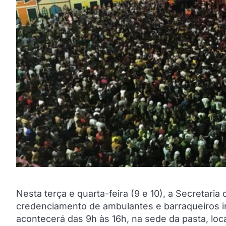
Nesta terça e quarta-feira (9 e 10), a Secretari
credenciamento de ambulantes e barraqueiros 
acontecerá das 9h às 16h, na sede da pasta, loc