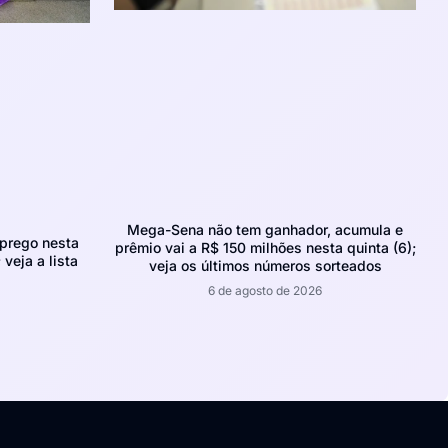
Mega-Sena não tem ganhador, acumula e
prego nesta
prêmio vai a R$ 150 milhões nesta quinta (6);
 veja a lista
veja os últimos números sorteados
6 de agosto de 2026