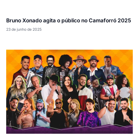
Bruno Xonado agita o público no Camaforró 2025
23 de junho de 2025