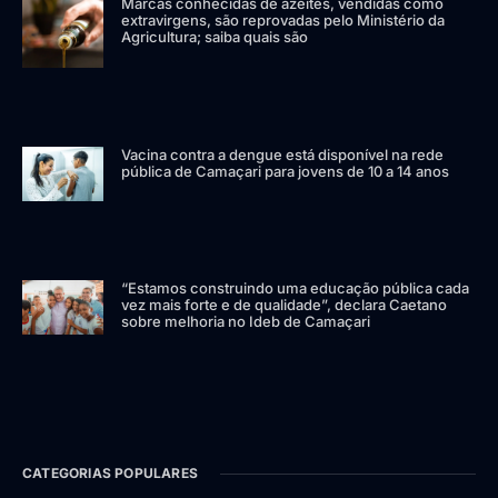
Marcas conhecidas de azeites, vendidas como
extravirgens, são reprovadas pelo Ministério da
Agricultura; saiba quais são
Vacina contra a dengue está disponível na rede
pública de Camaçari para jovens de 10 a 14 anos
“Estamos construindo uma educação pública cada
vez mais forte e de qualidade”, declara Caetano
sobre melhoria no Ideb de Camaçari
CATEGORIAS POPULARES