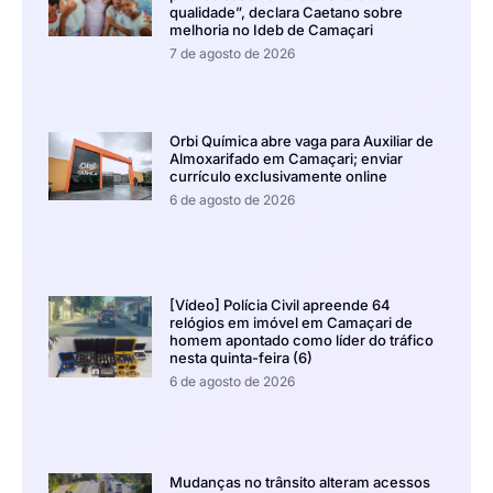
qualidade”, declara Caetano sobre
melhoria no Ideb de Camaçari
7 de agosto de 2026
Orbi Química abre vaga para Auxiliar de
Almoxarifado em Camaçari; enviar
currículo exclusivamente online
6 de agosto de 2026
[Vídeo] Polícia Civil apreende 64
relógios em imóvel em Camaçari de
homem apontado como líder do tráfico
nesta quinta-feira (6)
6 de agosto de 2026
Mudanças no trânsito alteram acessos