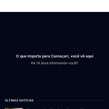
O que importa para Camaçari, você vê aqui
Há 14 anos informando você!!
ÚLTIMAS NOTÍCIAS