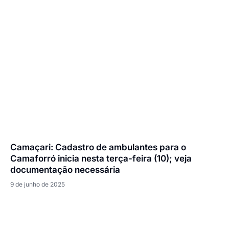
Camaçari: Cadastro de ambulantes para o
Camaforró inicia nesta terça-feira (10); veja
documentação necessária
9 de junho de 2025