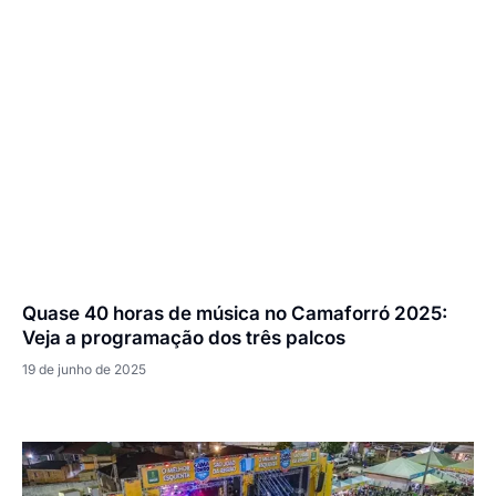
Quase 40 horas de música no Camaforró 2025:
Veja a programação dos três palcos
19 de junho de 2025