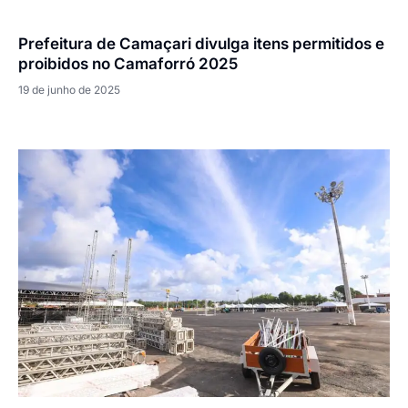
Prefeitura de Camaçari divulga itens permitidos e
proibidos no Camaforró 2025
19 de junho de 2025