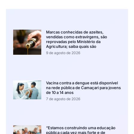
Marcas conhecidas de azeites,
vendidas como extravirgens, são
reprovadas pelo Ministério da
Agricultura; saiba quais são
9 de agosto de 2026
Vacina contra a dengue está disponível
na rede pública de Camaçari para jovens
de 10 a 14 anos
7 de agosto de 2026
“Estamos construindo uma educação
pública cada vez mais forte e de