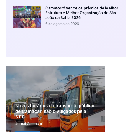
Camaforró vence os prêmios de Melhor
Estrutura e Melhor Organização do São
João da Bahia 2026
6 de agosto de 2026
Novos horários do transporte público
de Camaçari são divulgados pela
STT
Jornal Camaçari