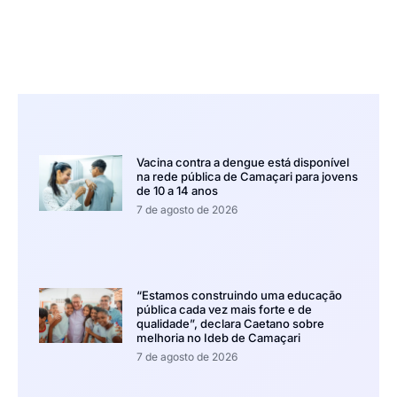
Vacina contra a dengue está disponível
na rede pública de Camaçari para jovens
de 10 a 14 anos
7 de agosto de 2026
“Estamos construindo uma educação
pública cada vez mais forte e de
qualidade”, declara Caetano sobre
melhoria no Ideb de Camaçari
7 de agosto de 2026