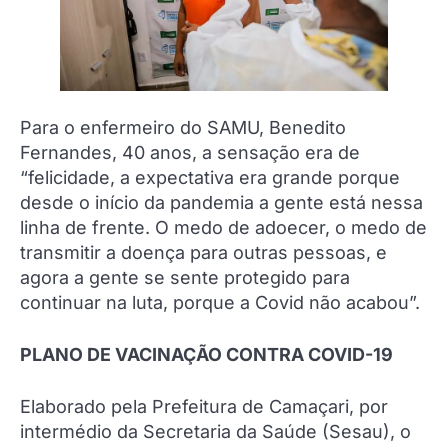
Para o enfermeiro do SAMU, Benedito
Fernandes, 40 anos, a sensação era de
“felicidade, a expectativa era grande porque
desde o início da pandemia a gente está nessa
linha de frente. O medo de adoecer, o medo de
transmitir a doença para outras pessoas, e
agora a gente se sente protegido para
continuar na luta, porque a Covid não acabou”.
PLANO DE VACINAÇÃO CONTRA COVID-19
Elaborado pela Prefeitura de Camaçari, por
intermédio da Secretaria da Saúde (Sesau), o