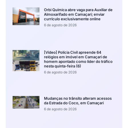
Orbi Química abre vaga para Auxiliar de
Almoxarifado em Camaçari; enviar
currículo exclusivamente online
6 de agosto de 2026
[Vídeo] Polícia Civil apreende 64
relógios em imóvel em Camaçari de
homem apontado como líder do tráfico
nesta quinta-feira (6)
6 de agosto de 2026
Mudanças no trânsito alteram acessos
da Estrada do Coco, em Camaçari
6 de agosto de 2026