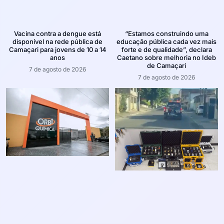
Vacina contra a dengue está
“Estamos construindo uma
disponível na rede pública de
educação pública cada vez mais
Camaçari para jovens de 10 a 14
forte e de qualidade”, declara
anos
Caetano sobre melhoria no Ideb
de Camaçari
7 de agosto de 2026
7 de agosto de 2026