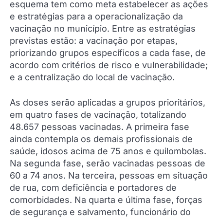
esquema tem como meta estabelecer as ações
e estratégias para a operacionalização da
vacinação no município. Entre as estratégias
previstas estão: a vacinação por etapas,
priorizando grupos específicos a cada fase, de
acordo com critérios de risco e vulnerabilidade;
e a centralização do local de vacinação.
As doses serão aplicadas a grupos prioritários,
em quatro fases de vacinação, totalizando
48.657 pessoas vacinadas. A primeira fase
ainda contempla os demais profissionais de
saúde, idosos acima de 75 anos e quilombolas.
Na segunda fase, serão vacinadas pessoas de
60 a 74 anos. Na terceira, pessoas em situação
de rua, com deficiência e portadores de
comorbidades. Na quarta e última fase, forças
de segurança e salvamento, funcionário do