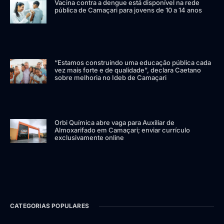
Vacina contra a dengue está disponível na rede
pública de Camaçari para jovens de 10 a 14 anos
“Estamos construindo uma educação pública cada
vez mais forte e de qualidade”, declara Caetano
sobre melhoria no Ideb de Camaçari
Orbi Química abre vaga para Auxiliar de
Almoxarifado em Camaçari; enviar currículo
exclusivamente online
CATEGORIAS POPULARES