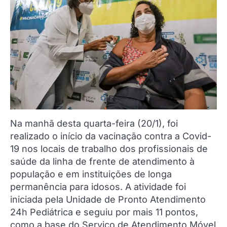
Na manhã desta quarta-feira (20/1), foi
realizado o início da vacinação contra a Covid-
19 nos locais de trabalho dos profissionais de
saúde da linha de frente de atendimento à
população e em instituições de longa
permanência para idosos. A atividade foi
iniciada pela Unidade de Pronto Atendimento
24h Pediátrica e seguiu por mais 11 pontos,
como a base do Serviço de Atendimento Móvel