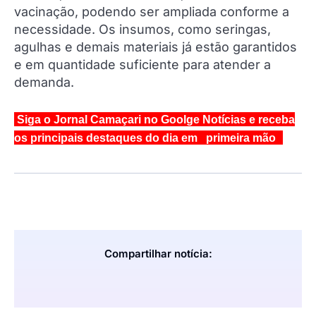
vacinação, podendo ser ampliada conforme a
necessidade. Os insumos, como seringas,
agulhas e demais materiais já estão garantidos
e em quantidade suficiente para atender a
demanda.
Siga o Jornal Camaçari no Goolge Notícias e receba
os principais destaques do dia em primeira mão
Compartilhar notícia: