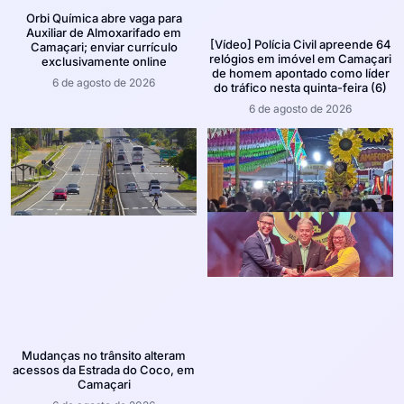
Orbi Química abre vaga para
Auxiliar de Almoxarifado em
[Vídeo] Polícia Civil apreende 64
Camaçari; enviar currículo
relógios em imóvel em Camaçari
exclusivamente online
de homem apontado como líder
6 de agosto de 2026
do tráfico nesta quinta-feira (6)
6 de agosto de 2026
Mudanças no trânsito alteram
acessos da Estrada do Coco, em
Camaçari