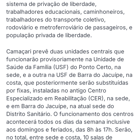
sistema de privação de liberdade,
trabalhadores educacionais, caminhoneiros,
trabalhadores do transporte coletivo,
rodoviário e metroferroviário de passageiros, e
população privada de liberdade.
Camaçari prevê duas unidades centrais que
funcionarão provisoriamente na Unidade de
Saúde da Família (USF) do Ponto Certo, na
sede, e a outra na USF de Barra do Jacuípe, na
costa, que posteriormente serão substituídas
por fixas, instaladas no antigo Centro
Especializado em Reabilitação (CER), na sede,
e em Barra do Jacuípe, na atual sede do
Distrito Sanitário. O funcionamento dos centros
acontecerá todos os dias da semana inclusive
aos domingos e feriados, das 8h às 17h. Serão,
no total, entre sede e costa, 10 salas de