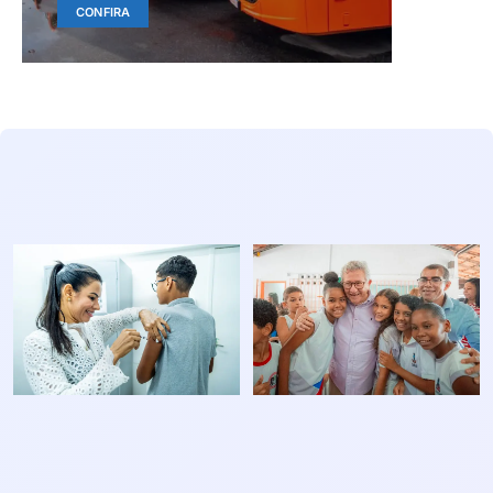
CONFIRA