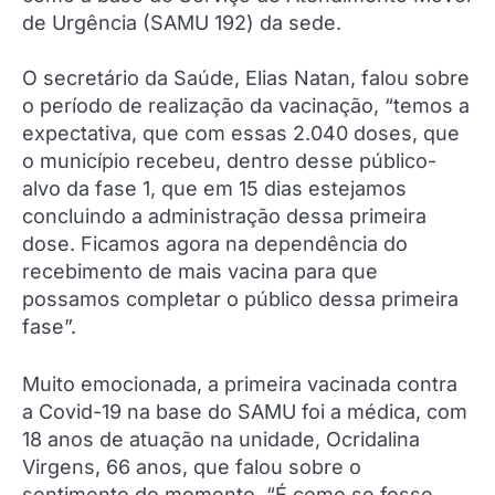
de Urgência (SAMU 192) da sede.
O secretário da Saúde, Elias Natan, falou sobre
o período de realização da vacinação, “temos a
expectativa, que com essas 2.040 doses, que
o município recebeu, dentro desse público-
alvo da fase 1, que em 15 dias estejamos
concluindo a administração dessa primeira
dose. Ficamos agora na dependência do
recebimento de mais vacina para que
possamos completar o público dessa primeira
fase”.
Muito emocionada, a primeira vacinada contra
a Covid-19 na base do SAMU foi a médica, com
18 anos de atuação na unidade, Ocridalina
Virgens, 66 anos, que falou sobre o
sentimento do momento. “É como se fosse