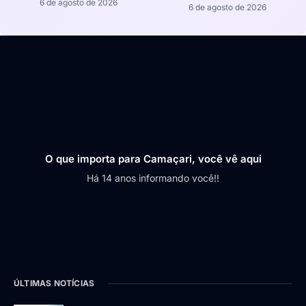
6 de agosto de 2026
6 de agosto de 2026
O que importa para Camaçari, você vê aqui
Há 14 anos informando você!!
ÚLTIMAS NOTÍCIAS