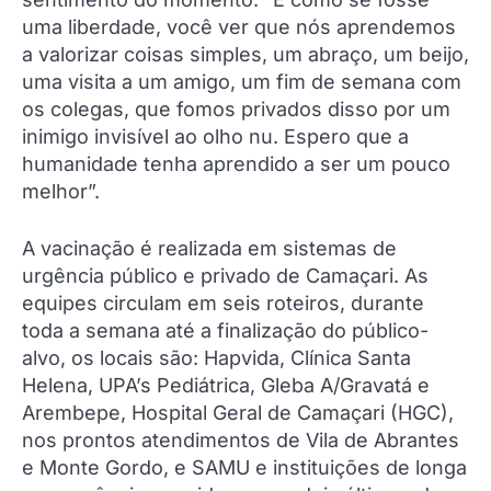
uma liberdade, você ver que nós aprendemos
a valorizar coisas simples, um abraço, um beijo,
uma visita a um amigo, um fim de semana com
os colegas, que fomos privados disso por um
inimigo invisível ao olho nu. Espero que a
humanidade tenha aprendido a ser um pouco
melhor”.
A vacinação é realizada em sistemas de
urgência público e privado de Camaçari. As
equipes circulam em seis roteiros, durante
toda a semana até a finalização do público-
alvo, os locais são: Hapvida, Clínica Santa
Helena, UPA’s Pediátrica, Gleba A/Gravatá e
Arembepe, Hospital Geral de Camaçari (HGC),
nos prontos atendimentos de Vila de Abrantes
e Monte Gordo, e SAMU e instituições de longa