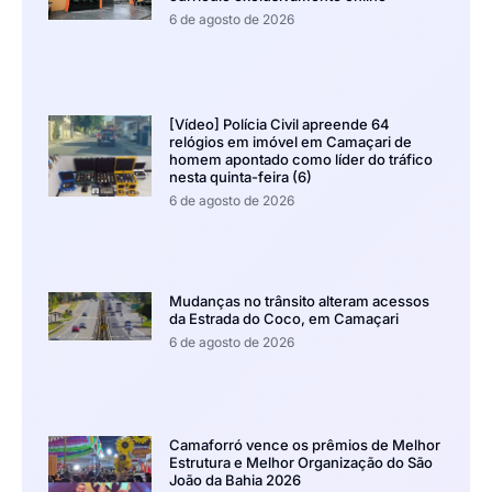
6 de agosto de 2026
[Vídeo] Polícia Civil apreende 64
relógios em imóvel em Camaçari de
homem apontado como líder do tráfico
nesta quinta-feira (6)
6 de agosto de 2026
Mudanças no trânsito alteram acessos
da Estrada do Coco, em Camaçari
6 de agosto de 2026
Camaforró vence os prêmios de Melhor
Estrutura e Melhor Organização do São
João da Bahia 2026