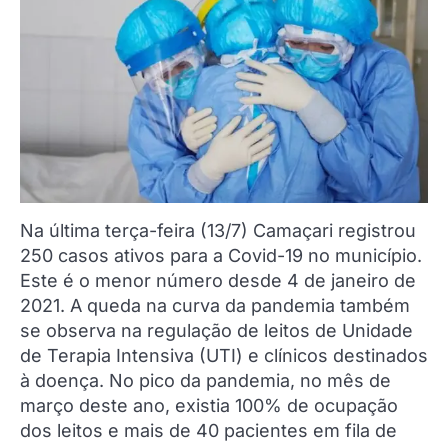
Na última terça-feira (13/7) Camaçari registrou
250 casos ativos para a Covid-19 no município.
Este é o menor número desde 4 de janeiro de
2021. A queda na curva da pandemia também
se observa na regulação de leitos de Unidade
de Terapia Intensiva (UTI) e clínicos destinados
à doença. No pico da pandemia, no mês de
março deste ano, existia 100% de ocupação
dos leitos e mais de 40 pacientes em fila de