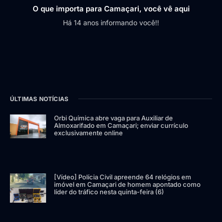
O que importa para Camaçari, você vê aqui
Há 14 anos informando você!!
ÚLTIMAS NOTÍCIAS
Orbi Química abre vaga para Auxiliar de
Almoxarifado em Camaçari; enviar currículo
exclusivamente online
[Vídeo] Polícia Civil apreende 64 relógios em
imóvel em Camaçari de homem apontado como
líder do tráfico nesta quinta-feira (6)