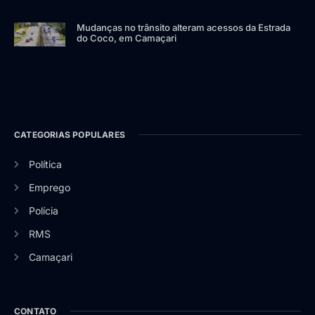
Mudanças no trânsito alteram acessos da Estrada
do Coco, em Camaçari
CATEGORIAS POPULARES
Política
Emprego
Polícia
RMS
Camaçari
CONTATO