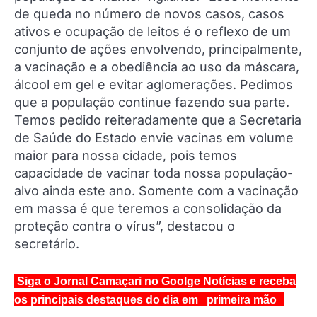
de queda no número de novos casos, casos
ativos e ocupação de leitos é o reflexo de um
conjunto de ações envolvendo, principalmente,
a vacinação e a obediência ao uso da máscara,
álcool em gel e evitar aglomerações. Pedimos
que a população continue fazendo sua parte.
Temos pedido reiteradamente que a Secretaria
de Saúde do Estado envie vacinas em volume
maior para nossa cidade, pois temos
capacidade de vacinar toda nossa população-
alvo ainda este ano. Somente com a vacinação
em massa é que teremos a consolidação da
proteção contra o vírus”, destacou o
secretário.
Siga o Jornal Camaçari no Goolge Notícias e receba
os principais destaques do dia em primeira mão