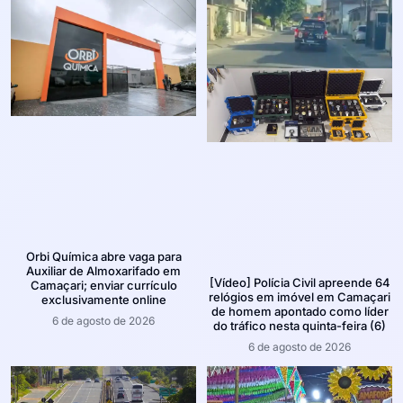
Orbi Química abre vaga para
Auxiliar de Almoxarifado em
[Vídeo] Polícia Civil apreende 64
Camaçari; enviar currículo
relógios em imóvel em Camaçari
exclusivamente online
de homem apontado como líder
6 de agosto de 2026
do tráfico nesta quinta-feira (6)
6 de agosto de 2026