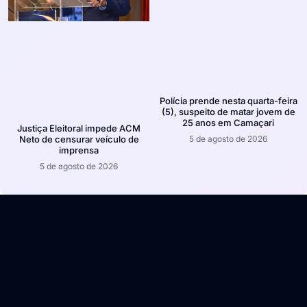
Polícia prende nesta quarta-feira
(5), suspeito de matar jovem de
25 anos em Camaçari
Justiça Eleitoral impede ACM
5 de agosto de 2026
Neto de censurar veículo de
imprensa
5 de agosto de 2026