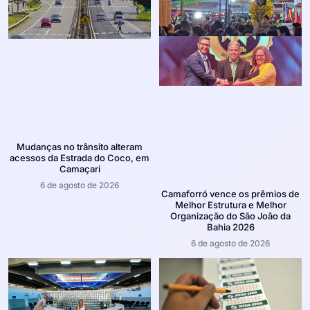
Mudanças no trânsito alteram
acessos da Estrada do Coco, em
Camaçari
6 de agosto de 2026
Camaforró vence os prêmios de
Melhor Estrutura e Melhor
Organização do São João da
Bahia 2026
6 de agosto de 2026