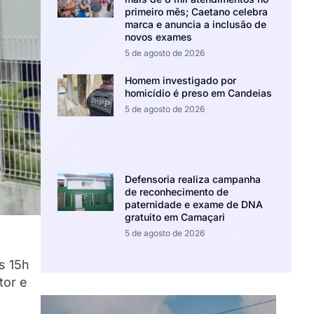
primeiro mês; Caetano celebra
marca e anuncia a inclusão de
novos exames
5 de agosto de 2026
Homem investigado por
homicídio é preso em Candeias
5 de agosto de 2026
Defensoria realiza campanha
de reconhecimento de
paternidade e exame de DNA
gratuito em Camaçari
5 de agosto de 2026
s 15h
tor e