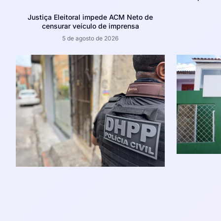
Justiça Eleitoral impede ACM Neto de
censurar veículo de imprensa
5 de agosto de 2026