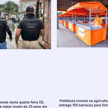
Prefeitura investe na agricultu
rende nesta quarta-feira (5),
entrega 150 barracas para fort
e matar jovem de 25 anos em