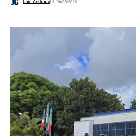
Laís Andrade
06/05/2026