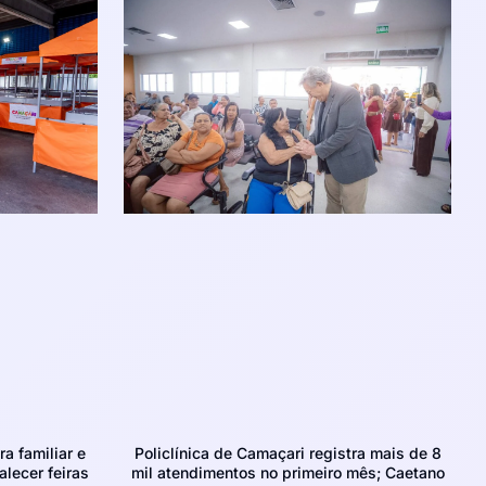
ra familiar e
Policlínica de Camaçari registra mais de 8
alecer feiras
mil atendimentos no primeiro mês; Caetano