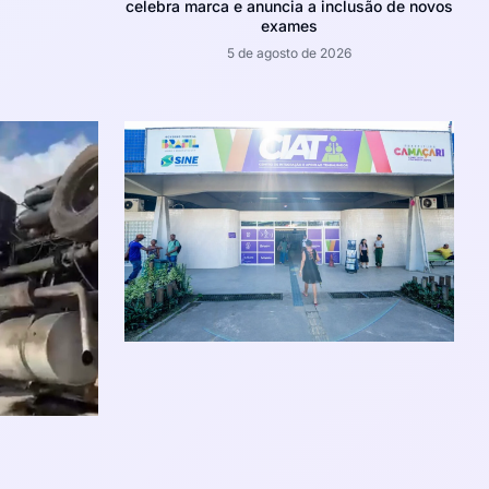
celebra marca e anuncia a inclusão de novos
exames
5 de agosto de 2026