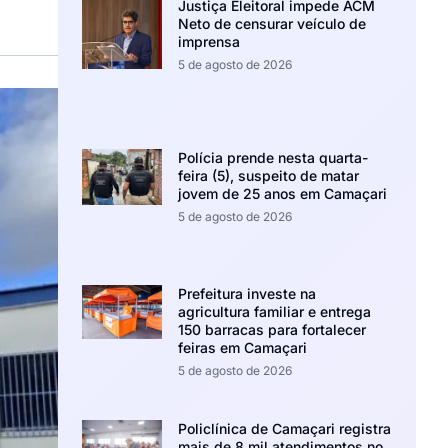
Justiça Eleitoral impede ACM
Neto de censurar veículo de
imprensa
5 de agosto de 2026
Polícia prende nesta quarta-
feira (5), suspeito de matar
jovem de 25 anos em Camaçari
5 de agosto de 2026
Prefeitura investe na
agricultura familiar e entrega
150 barracas para fortalecer
feiras em Camaçari
5 de agosto de 2026
Policlínica de Camaçari registra
mais de 8 mil atendimentos no