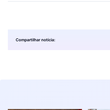
Compartilhar notícia: