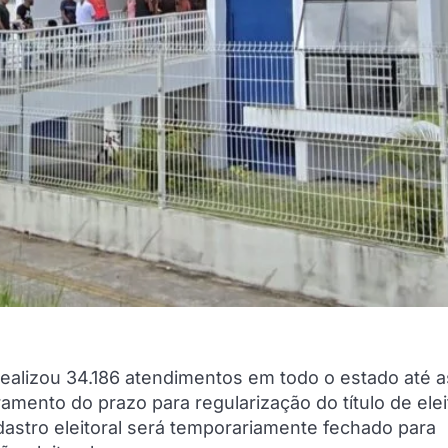
 realizou 34.186 atendimentos em todo o estado até a
amento do prazo para regularização do título de elei
adastro eleitoral será temporariamente fechado para