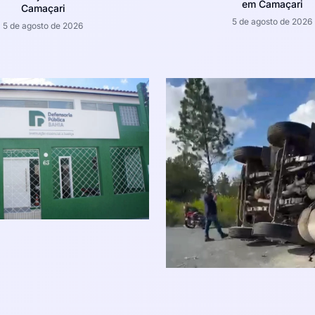
em Camaçari
Camaçari
5 de agosto de 2026
5 de agosto de 2026