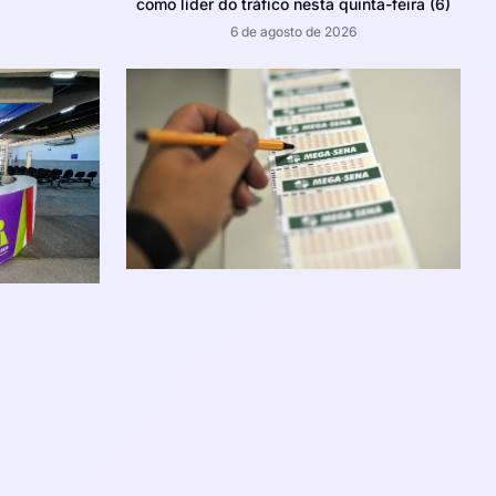
como líder do tráfico nesta quinta-feira (6)
6 de agosto de 2026