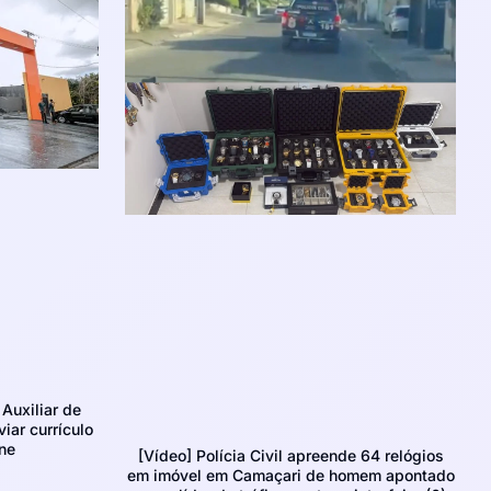
Auxiliar de
iar currículo
ne
[Vídeo] Polícia Civil apreende 64 relógios
em imóvel em Camaçari de homem apontado