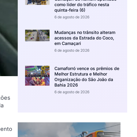
como líder do tráfico nesta
quinta-feira (6)
6 de agosto de 2026
Mudanças no trânsito alteram
acessos da Estrada do Coco,
em Camaçari
6 de agosto de 2026
Camaforró vence os prêmios de
Melhor Estrutura e Melhor
Organização do São João da
Bahia 2026
6 de agosto de 2026
ções
da
mento