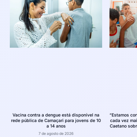
Vacina contra a dengue está disponível na
“Estamos con
rede pública de Camaçari para jovens de 10
cada vez mais
a 14 anos
Caetano sobr
7 de agosto de 2026