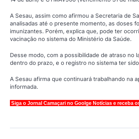
A Sesau, assim como afirmou a Secretaria de Sa
analisadas até o presente momento, as doses f
imunizantes. Porém, explica que, pode ter ocor
vacinação no sistema do Ministério da Saúde.
Desse modo, com a possibilidade de atraso no l
dentro do prazo, e o registro no sistema ter sid
A Sesau afirma que continuará trabalhando na 
informada.
Siga o Jornal Camaçari no Goolge Notícias e receba o