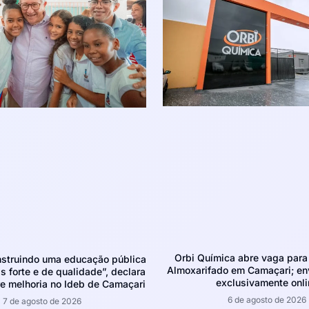
Orbi Química abre vaga para 
struindo uma educação pública
Almoxarifado em Camaçari; env
 forte e de qualidade”, declara
exclusivamente onli
e melhoria no Ideb de Camaçari
6 de agosto de 2026
7 de agosto de 2026