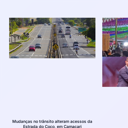
Mudanças no trânsito alteram acessos da
Estrada do Coco, em Camaçari