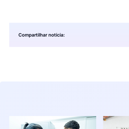
Compartilhar notícia: