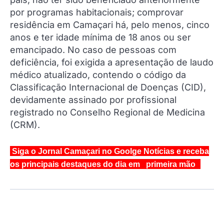
por programas habitacionais; comprovar
residência em Camaçari há, pelo menos, cinco
anos e ter idade mínima de 18 anos ou ser
emancipado. No caso de pessoas com
deficiência, foi exigida a apresentação de laudo
médico atualizado, contendo o código da
Classificação Internacional de Doenças (CID),
devidamente assinado por profissional
registrado no Conselho Regional de Medicina
(CRM).
Siga o Jornal Camaçari no Goolge Notícias e receba
os principais destaques do dia em primeira mão