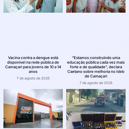
Vacina contra a dengue está
“Estamos construindo uma
disponível na rede pública de
educação pública cada vez mais
Camaçari para jovens de 10 a 14
forte e de qualidade”, declara
anos
Caetano sobre melhoria no Ideb
de Camaçari
7 de agosto de 2026
7 de agosto de 2026