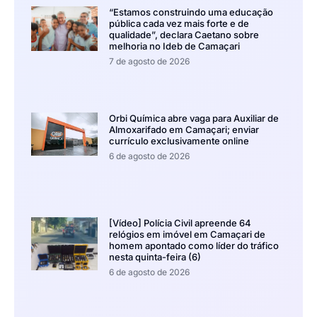
“Estamos construindo uma educação
pública cada vez mais forte e de
qualidade”, declara Caetano sobre
melhoria no Ideb de Camaçari
7 de agosto de 2026
Orbi Química abre vaga para Auxiliar de
Almoxarifado em Camaçari; enviar
currículo exclusivamente online
6 de agosto de 2026
[Vídeo] Polícia Civil apreende 64
relógios em imóvel em Camaçari de
homem apontado como líder do tráfico
nesta quinta-feira (6)
6 de agosto de 2026