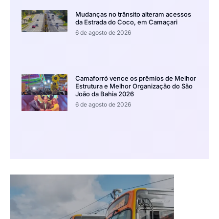
Mudanças no trânsito alteram acessos
da Estrada do Coco, em Camaçari
6 de agosto de 2026
Camaforró vence os prêmios de Melhor
Estrutura e Melhor Organização do São
João da Bahia 2026
6 de agosto de 2026