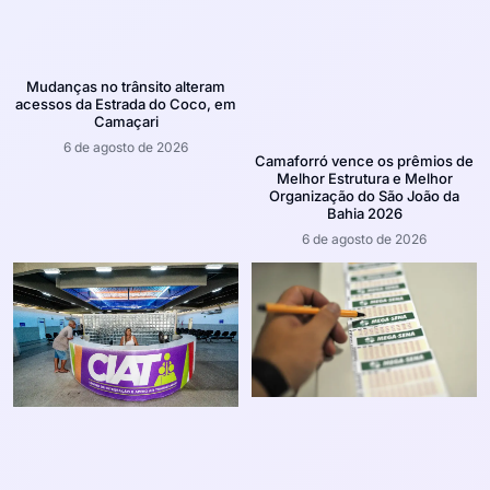
Mudanças no trânsito alteram
acessos da Estrada do Coco, em
Camaçari
6 de agosto de 2026
Camaforró vence os prêmios de
Melhor Estrutura e Melhor
Organização do São João da
Bahia 2026
6 de agosto de 2026