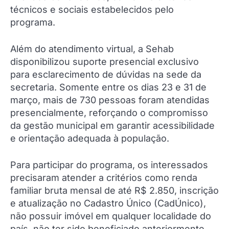
técnicos e sociais estabelecidos pelo
programa.
Além do atendimento virtual, a Sehab
disponibilizou suporte presencial exclusivo
para esclarecimento de dúvidas na sede da
secretaria. Somente entre os dias 23 e 31 de
março, mais de 730 pessoas foram atendidas
presencialmente, reforçando o compromisso
da gestão municipal em garantir acessibilidade
e orientação adequada à população.
Para participar do programa, os interessados
precisaram atender a critérios como renda
familiar bruta mensal de até R$ 2.850, inscrição
e atualização no Cadastro Único (CadÚnico),
não possuir imóvel em qualquer localidade do
país, não ter sido beneficiado anteriormente