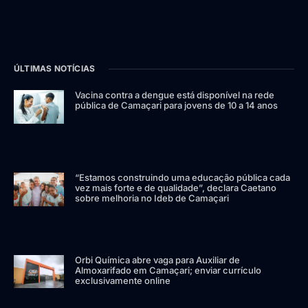
ÚLTIMAS NOTÍCIAS
Vacina contra a dengue está disponível na rede
pública de Camaçari para jovens de 10 a 14 anos
“Estamos construindo uma educação pública cada
vez mais forte e de qualidade”, declara Caetano
sobre melhoria no Ideb de Camaçari
Orbi Química abre vaga para Auxiliar de
Almoxarifado em Camaçari; enviar currículo
exclusivamente online