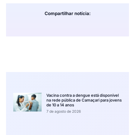
Compartilhar notícia:
Vacina contra a dengue está disponível
na rede pública de Camaçari para jovens
de 10 a 14 anos
7 de agosto de 2026