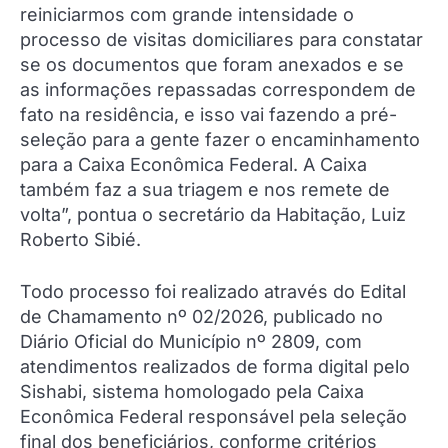
reiniciarmos com grande intensidade o
processo de visitas domiciliares para constatar
se os documentos que foram anexados e se
as informações repassadas correspondem de
fato na residência, e isso vai fazendo a pré-
seleção para a gente fazer o encaminhamento
para a Caixa Econômica Federal. A Caixa
também faz a sua triagem e nos remete de
volta”, pontua o secretário da Habitação, Luiz
Roberto Sibié.
Todo processo foi realizado através do Edital
de Chamamento nº 02/2026, publicado no
Diário Oficial do Município nº 2809, com
atendimentos realizados de forma digital pelo
Sishabi, sistema homologado pela Caixa
Econômica Federal responsável pela seleção
final dos beneficiários, conforme critérios