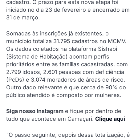
cadastro. O prazo para esta nova etapa foi
iniciado no dia 23 de fevereiro e encerrado em
31 de março.
Somadas às inscrições já existentes, o
município totaliza 31.795 cadastros no MCMV.
Os dados coletados na plataforma Sishabi
(Sistema de Habitação) apontam perfis
prioritários entre as famílias cadastradas, com
2.799 idosos, 2.601 pessoas com deficiência
(PcDs) e 3.074 moradores de áreas de risco.
Outro dado relevante é que cerca de 90% do
público atendido é composto por mulheres.
Siga nosso Instagram
e fique por dentro de
tudo que acontece em Camaçari.
Clique aqui
“O passo seguinte, depois dessa totalização, é