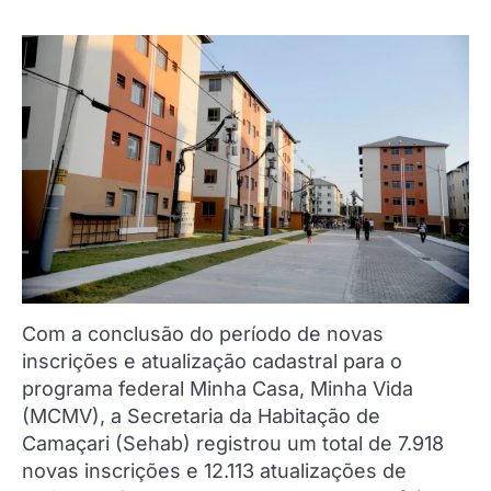
Com a conclusão do período de novas
inscrições e atualização cadastral para o
programa federal Minha Casa, Minha Vida
(MCMV), a Secretaria da Habitação de
Camaçari (Sehab) registrou um total de 7.918
novas inscrições e 12.113 atualizações de