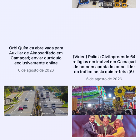
Orbi Química abre vaga para
Auxiliar de Almoxarifado em
[Vídeo] Polícia Civil apreende 64
Camaçari; enviar currículo
relógios em imóvel em Camaçari
exclusivamente online
de homem apontado como líder
6 de agosto de 2026
do tráfico nesta quinta-feira (6)
6 de agosto de 2026