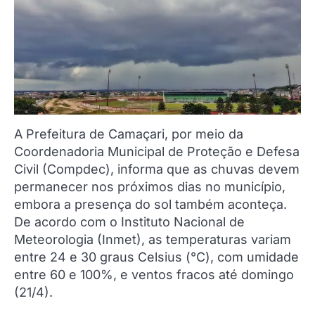
A Prefeitura de Camaçari, por meio da
Coordenadoria Municipal de Proteção e Defesa
Civil (Compdec), informa que as chuvas devem
permanecer nos próximos dias no município,
embora a presença do sol também aconteça.
De acordo com o Instituto Nacional de
Meteorologia (Inmet), as temperaturas variam
entre 24 e 30 graus Celsius (°C), com umidade
entre 60 e 100%, e ventos fracos até domingo
(21/4).