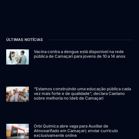
ÚLTIMAS NOTÍCIAS
Vacina contra a dengue está disponível na rede
pública de Camaçari para jovens de 10 a 14 anos
“Estamos construindo uma educação pública cada
vez mais forte e de qualidade”, declara Caetano
sobre melhoria no Ideb de Camaçari
Orbi Química abre vaga para Auxiliar de
Almoxarifado em Camaçari; enviar currículo
exclusivamente online