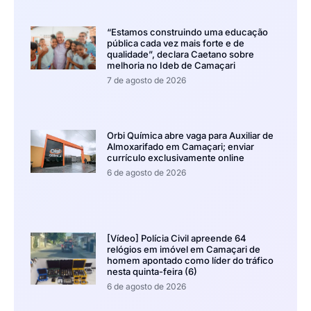
“Estamos construindo uma educação
pública cada vez mais forte e de
qualidade”, declara Caetano sobre
melhoria no Ideb de Camaçari
7 de agosto de 2026
Orbi Química abre vaga para Auxiliar de
Almoxarifado em Camaçari; enviar
currículo exclusivamente online
6 de agosto de 2026
[Vídeo] Polícia Civil apreende 64
relógios em imóvel em Camaçari de
homem apontado como líder do tráfico
nesta quinta-feira (6)
6 de agosto de 2026