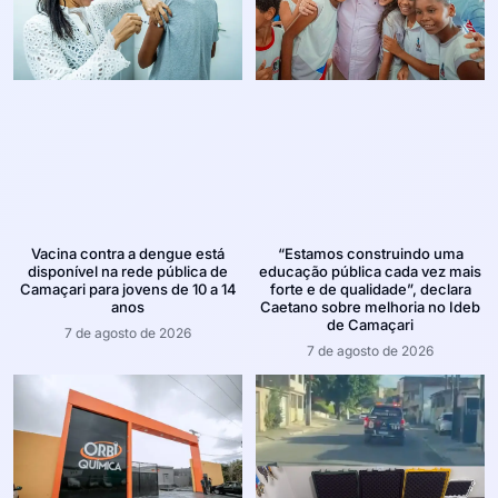
Vacina contra a dengue está
“Estamos construindo uma
disponível na rede pública de
educação pública cada vez mais
Camaçari para jovens de 10 a 14
forte e de qualidade”, declara
anos
Caetano sobre melhoria no Ideb
de Camaçari
7 de agosto de 2026
7 de agosto de 2026