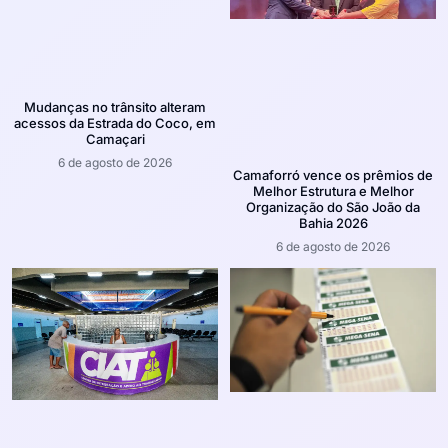
Mudanças no trânsito alteram
acessos da Estrada do Coco, em
Camaçari
6 de agosto de 2026
Camaforró vence os prêmios de
Melhor Estrutura e Melhor
Organização do São João da
Bahia 2026
6 de agosto de 2026