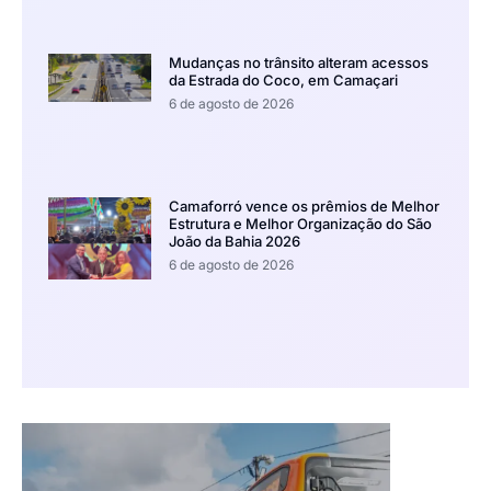
Mudanças no trânsito alteram acessos
da Estrada do Coco, em Camaçari
6 de agosto de 2026
Camaforró vence os prêmios de Melhor
Estrutura e Melhor Organização do São
João da Bahia 2026
6 de agosto de 2026