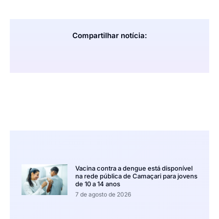
Compartilhar notícia:
Vacina contra a dengue está disponível
na rede pública de Camaçari para jovens
de 10 a 14 anos
7 de agosto de 2026