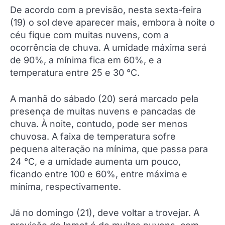
De acordo com a previsão, nesta sexta-feira
(19) o sol deve aparecer mais, embora à noite o
céu fique com muitas nuvens, com a
ocorrência de chuva. A umidade máxima será
de 90%, a mínima fica em 60%, e a
temperatura entre 25 e 30 °C.
A manhã do sábado (20) será marcado pela
presença de muitas nuvens e pancadas de
chuva. À noite, contudo, pode ser menos
chuvosa. A faixa de temperatura sofre
pequena alteração na mínima, que passa para
24 °C, e a umidade aumenta um pouco,
ficando entre 100 e 60%, entre máxima e
mínima, respectivamente.
Já no domingo (21), deve voltar a trovejar. A