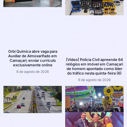
Orbi Química abre vaga para
Auxiliar de Almoxarifado em
[Vídeo] Polícia Civil apreende 64
Camaçari; enviar currículo
relógios em imóvel em Camaçari
exclusivamente online
de homem apontado como líder
6 de agosto de 2026
do tráfico nesta quinta-feira (6)
6 de agosto de 2026