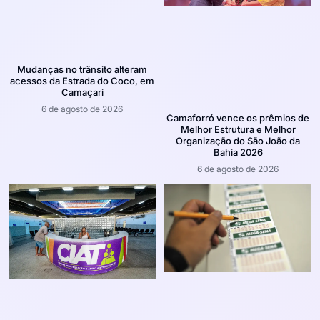
Mudanças no trânsito alteram
acessos da Estrada do Coco, em
Camaçari
6 de agosto de 2026
Camaforró vence os prêmios de
Melhor Estrutura e Melhor
Organização do São João da
Bahia 2026
6 de agosto de 2026