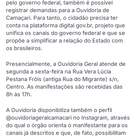
pelo governo federal, também é possível
registrar demandas para a Ouvidoria de
Camaçari. Para tanto, o cidadão precisa ter
conta na plataforma digital gov.br, projeto que
unifica os canais do governo federal e que se
propõe a simplificar a relação do Estado com
os brasileiros.
Presencialmente, a Ouvidoria Geral atende de
segunda a sexta-feira na Rua Vera Lúcia
Pestana Fróis (antiga Rua do Migrante) s/n,
Centro. As manifestações são recebidas das
8h às 17h.
A Ouvidoria disponibiliza também o perfil
@ouvidoriageralcamacari no Instagram, através
do qual o órgão orienta o manifestante para os
canais já descritos e que, de fato, possibilitam