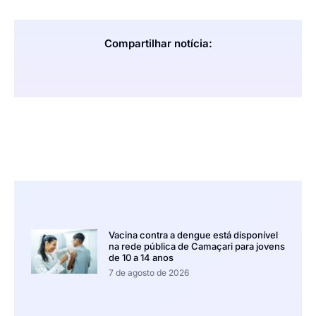
Compartilhar notícia:
Vacina contra a dengue está disponível
na rede pública de Camaçari para jovens
de 10 a 14 anos
7 de agosto de 2026