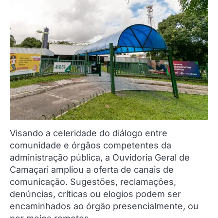
Visando a celeridade do diálogo entre
comunidade e órgãos competentes da
administração pública, a Ouvidoria Geral de
Camaçari ampliou a oferta de canais de
comunicação. Sugestões, reclamações,
denúncias, críticas ou elogios podem ser
encaminhados ao órgão presencialmente, ou