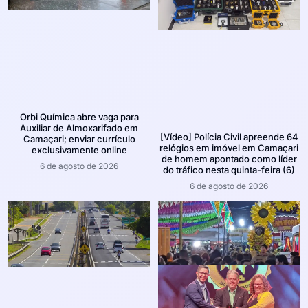
Orbi Química abre vaga para
Auxiliar de Almoxarifado em
[Vídeo] Polícia Civil apreende 64
Camaçari; enviar currículo
relógios em imóvel em Camaçari
exclusivamente online
de homem apontado como líder
6 de agosto de 2026
do tráfico nesta quinta-feira (6)
6 de agosto de 2026