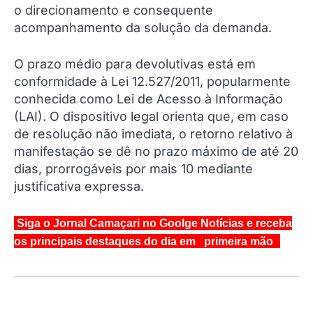
o direcionamento e consequente
acompanhamento da solução da demanda.
O prazo médio para devolutivas está em
conformidade à Lei 12.527/2011, popularmente
conhecida como Lei de Acesso à Informação
(LAI). O dispositivo legal orienta que, em caso
de resolução não imediata, o retorno relativo à
manifestação se dê no prazo máximo de até 20
dias, prorrogáveis por mais 10 mediante
justificativa expressa.
Siga o Jornal Camaçari no Goolge Notícias e receba
os principais destaques do dia em primeira mão