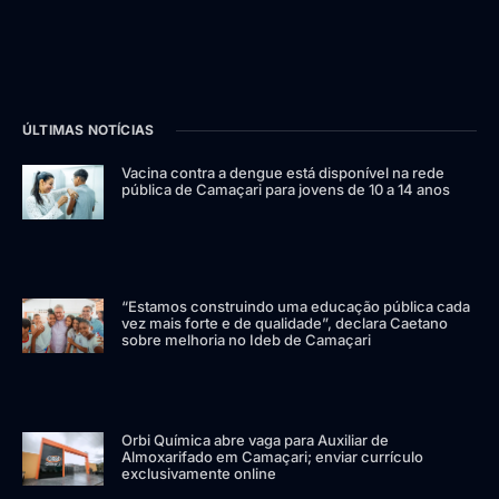
ÚLTIMAS NOTÍCIAS
Vacina contra a dengue está disponível na rede
pública de Camaçari para jovens de 10 a 14 anos
“Estamos construindo uma educação pública cada
vez mais forte e de qualidade”, declara Caetano
sobre melhoria no Ideb de Camaçari
Orbi Química abre vaga para Auxiliar de
Almoxarifado em Camaçari; enviar currículo
exclusivamente online