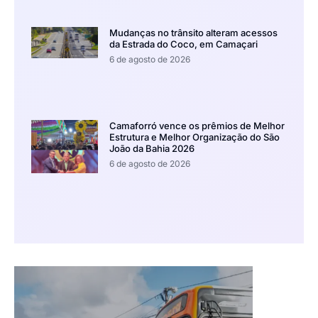
Mudanças no trânsito alteram acessos
da Estrada do Coco, em Camaçari
6 de agosto de 2026
Camaforró vence os prêmios de Melhor
Estrutura e Melhor Organização do São
João da Bahia 2026
6 de agosto de 2026