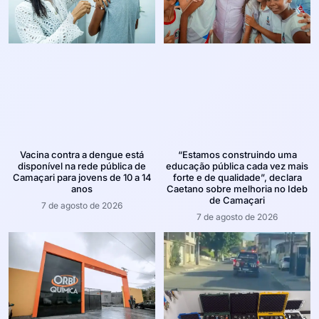
Vacina contra a dengue está
“Estamos construindo uma
disponível na rede pública de
educação pública cada vez mais
Camaçari para jovens de 10 a 14
forte e de qualidade”, declara
anos
Caetano sobre melhoria no Ideb
de Camaçari
7 de agosto de 2026
7 de agosto de 2026