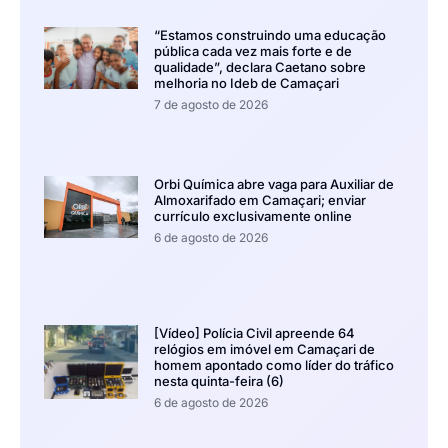
“Estamos construindo uma educação
pública cada vez mais forte e de
qualidade”, declara Caetano sobre
melhoria no Ideb de Camaçari
7 de agosto de 2026
Orbi Química abre vaga para Auxiliar de
Almoxarifado em Camaçari; enviar
currículo exclusivamente online
6 de agosto de 2026
[Vídeo] Polícia Civil apreende 64
relógios em imóvel em Camaçari de
homem apontado como líder do tráfico
nesta quinta-feira (6)
6 de agosto de 2026