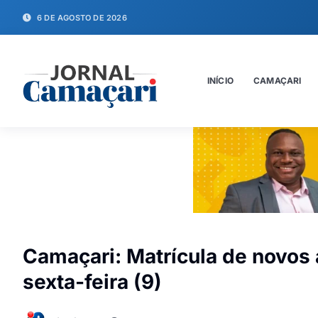
6 DE AGOSTO DE 2026
INÍCIO
CAMAÇARI
Camaçari: Matrícula de novos 
sexta-feira (9)