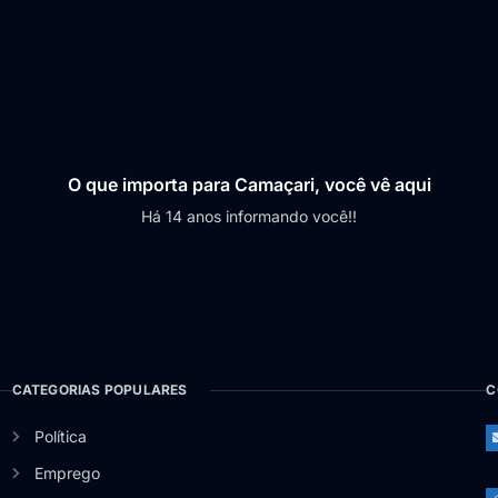
O que importa para Camaçari, você vê aqui
Há 14 anos informando você!!
CATEGORIAS POPULARES
C
Política
Emprego