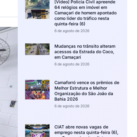
[Vídeo] Polícia Civil apreende
64 relógios em imóvel em
Camaçari de homem apontado
como líder do tráfico nesta
quinta-feira (6)
6 de agosto de 2026
Mudanças no trânsito alteram
acessos da Estrada do Coco,
em Camaçari
6 de agosto de 2026
Camaforró vence os prêmios de
Melhor Estrutura e Melhor
Organização do São João da
Bahia 2026
6 de agosto de 2026
CIAT abre novas vagas de
emprego nesta quinta-feira (6),