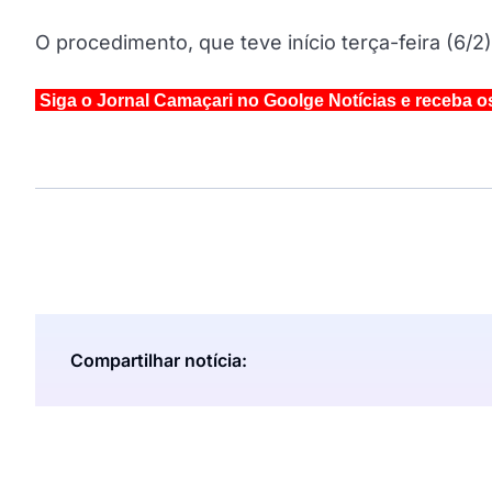
O procedimento, que teve início terça-feira (6/2)
Siga o Jornal Camaçari no Goolge Notícias e receba o
Compartilhar notícia: