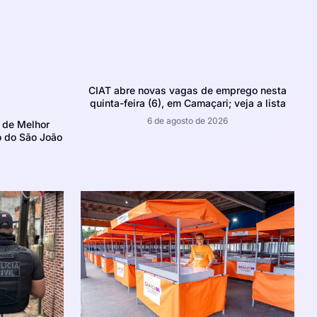
CIAT abre novas vagas de emprego nesta
quinta-feira (6), em Camaçari; veja a lista
6 de agosto de 2026
 de Melhor
o do São João