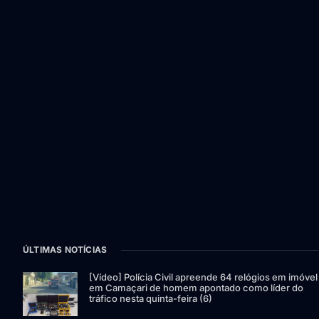
ÚLTIMAS NOTÍCIAS
[Vídeo] Polícia Civil apreende 64 relógios em imóvel
em Camaçari de homem apontado como líder do
tráfico nesta quinta-feira (6)