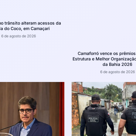
 trânsito alteram acessos da
da do Coco, em Camaçari
6 de agosto de 2026
Camaforró vence os prêmios
Estrutura e Melhor Organizaçã
da Bahia 2026
6 de agosto de 2026