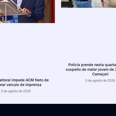
Polícia prende nesta quarta-
suspeito de matar jovem de
Camaçari
leitoral impede ACM Neto de
5 de agosto de 2026
rar veículo de imprensa
5 de agosto de 2026