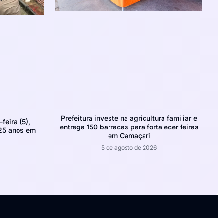
Prefeitura investe na agricultura familiar e
feira (5),
entrega 150 barracas para fortalecer feiras
 25 anos em
em Camaçari
5 de agosto de 2026