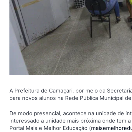
A Prefeitura de Camaçari, por meio da Secretari
para novos alunos na Rede Pública Municipal de
De modo presencial, acontece na unidade de int
interessado a unidade mais próxima onde tem a o
Portal Mais e Melhor Educação (
maisemelhoredu