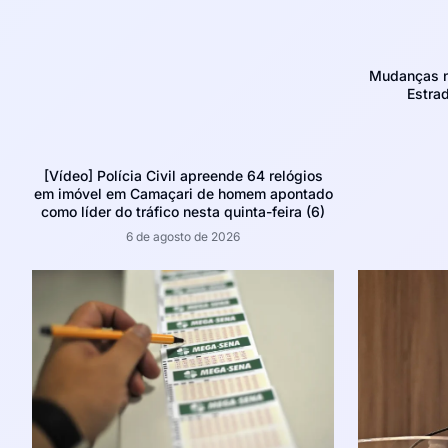
Mudanças no
Estra
[Vídeo] Polícia Civil apreende 64 relógios
em imóvel em Camaçari de homem apontado
como líder do tráfico nesta quinta-feira (6)
6 de agosto de 2026