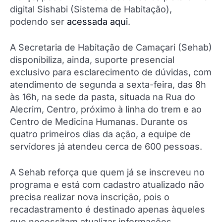
digital Sishabi (Sistema de Habitação),
podendo ser
acessada aqui
.
A Secretaria de Habitação de Camaçari (Sehab)
disponibiliza, ainda, suporte presencial
exclusivo para esclarecimento de dúvidas, com
atendimento de segunda a sexta-feira, das 8h
às 16h, na sede da pasta, situada na Rua do
Alecrim, Centro, próximo à linha do trem e ao
Centro de Medicina Humanas. Durante os
quatro primeiros dias da ação, a equipe de
servidores já atendeu cerca de 600 pessoas.
A Sehab reforça que quem já se inscreveu no
programa e está com cadastro atualizado não
precisa realizar nova inscrição, pois o
recadastramento é destinado apenas àqueles
que necessitam atualizar informações.