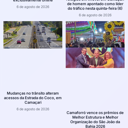
de homem apontado como líder
6 de agosto de 2026
do tráfico nesta quinta-feira (6)
6 de agosto de 2026
Mudanças no trânsito alteram
acessos da Estrada do Coco, em
Camaçari
6 de agosto de 2026
Camaforró vence os prêmios de
Melhor Estrutura e Melhor
Organização do São João da
Bahia 2026