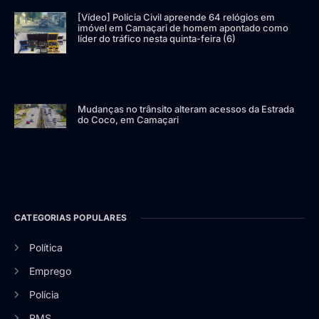
[Vídeo] Polícia Civil apreende 64 relógios em
imóvel em Camaçari de homem apontado como
líder do tráfico nesta quinta-feira (6)
Mudanças no trânsito alteram acessos da Estrada
do Coco, em Camaçari
CATEGORIAS POPULARES
Política
Emprego
Polícia
RMS