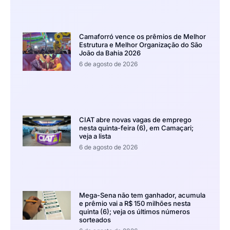
Camaforró vence os prêmios de Melhor
Estrutura e Melhor Organização do São
João da Bahia 2026
6 de agosto de 2026
CIAT abre novas vagas de emprego
nesta quinta-feira (6), em Camaçari;
veja a lista
6 de agosto de 2026
Mega-Sena não tem ganhador, acumula
e prêmio vai a R$ 150 milhões nesta
quinta (6); veja os últimos números
sorteados