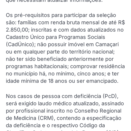
Os pré-requisitos para participar da seleção
são: famílias com renda bruta mensal de até R$
2.850,00; inscritas e com dados atualizados no
Cadastro Único para Programas Sociais
(CadÚnico); não possuir imóvel em Camaçari
ou em qualquer parte do território nacional;
não ter sido beneficiado anteriormente por
programas habitacionais; comprovar residência
no município há, no mínimo, cinco anos; e ter
idade mínima de 18 anos ou ser emancipado.
Nos casos de pessoa com deficiência (PcD),
será exigido laudo médico atualizado, assinado
por profissional inscrito no Conselho Regional
de Medicina (CRM), contendo a especificação
da deficiência e o respectivo Código da