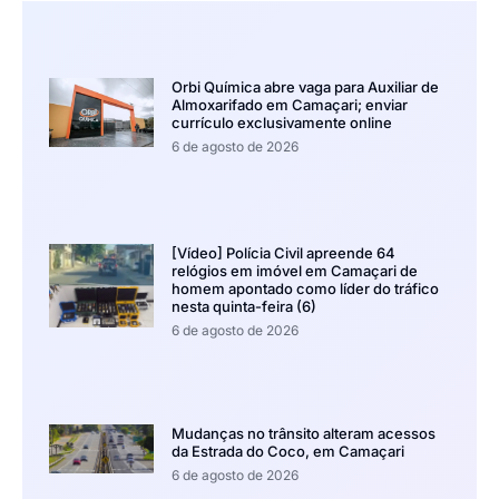
Orbi Química abre vaga para Auxiliar de
Almoxarifado em Camaçari; enviar
currículo exclusivamente online
6 de agosto de 2026
[Vídeo] Polícia Civil apreende 64
relógios em imóvel em Camaçari de
homem apontado como líder do tráfico
nesta quinta-feira (6)
6 de agosto de 2026
Mudanças no trânsito alteram acessos
da Estrada do Coco, em Camaçari
6 de agosto de 2026