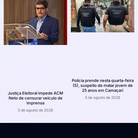
Polícia prende nesta quarta-feira
(5), suspeito de matar jovem de
25 anos em Camaçari
Justiça Eleitoral impede ACM
5 de agosto de 2026
Neto de censurar veículo de
imprensa
5 de agosto de 2026