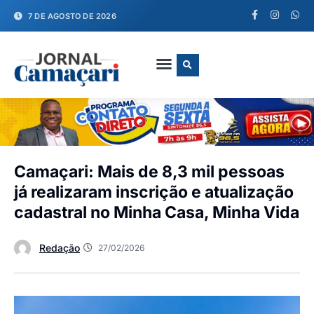
7 DE AGOSTO DE 2026
FALE CONOSCO
Camaçari: Mais de 8,3 mil pessoas
já realizaram inscrição e atualização
cadastral no Minha Casa, Minha Vida
Redação
27/02/2026