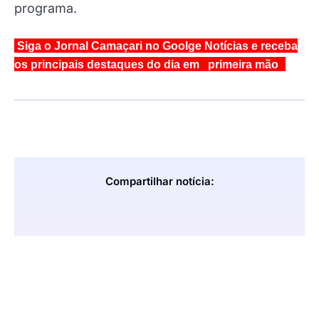
programa.
Siga o Jornal Camaçari no Goolge Notícias e receba
os principais destaques do dia em primeira mão
Compartilhar notícia: