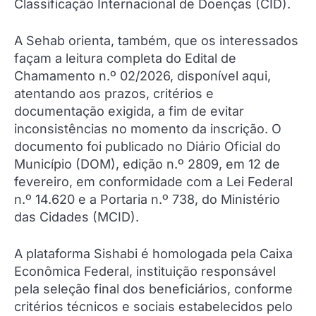
Classificação Internacional de Doenças (CID).
A Sehab orienta, também, que os interessados
façam a leitura completa do Edital de
Chamamento n.º 02/2026, disponível aqui,
atentando aos prazos, critérios e
documentação exigida, a fim de evitar
inconsistências no momento da inscrição. O
documento foi publicado no Diário Oficial do
Município (DOM), edição n.º 2809, em 12 de
fevereiro, em conformidade com a Lei Federal
n.º 14.620 e a Portaria n.º 738, do Ministério
das Cidades (MCID).
A plataforma Sishabi é homologada pela Caixa
Econômica Federal, instituição responsável
pela seleção final dos beneficiários, conforme
critérios técnicos e sociais estabelecidos pelo