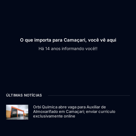
O que importa para Camaçari, você vê aqui
Há 14 anos informando você!!
ÚLTIMAS NOTÍCIAS
Orbi Química abre vaga para Auxiliar de
Almoxarifado em Camaçari; enviar currículo
exclusivamente online