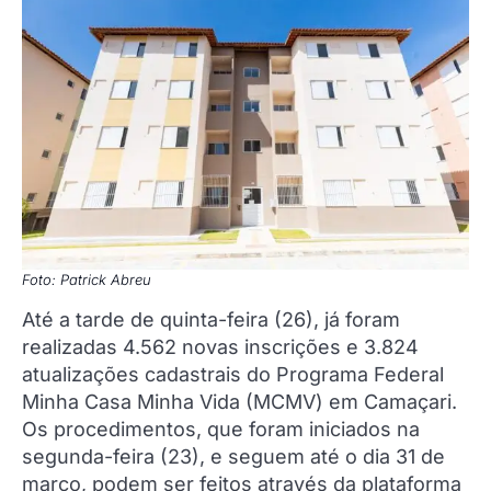
Foto: Patrick Abreu
Até a tarde de quinta-feira (26), já foram
realizadas 4.562 novas inscrições e 3.824
atualizações cadastrais do Programa Federal
Minha Casa Minha Vida (MCMV) em Camaçari.
Os procedimentos, que foram iniciados na
segunda-feira (23), e seguem até o dia 31 de
março, podem ser feitos através da plataforma