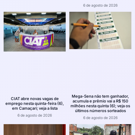
6 de agosto de 2026
Mega-Sena não tem ganhador,
CIAT abre novas vagas de
acumula e prêmio vai a R$ 150
emprego nesta quinta-feira (6),
milhões nesta quinta (6); veja os
em Camaçari; veja a lista
últimos números sorteados
6 de agosto de 2026
6 de agosto de 2026