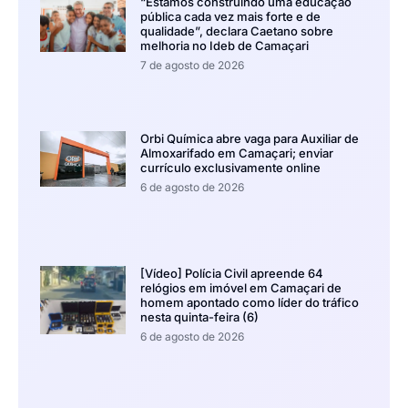
“Estamos construindo uma educação
pública cada vez mais forte e de
qualidade”, declara Caetano sobre
melhoria no Ideb de Camaçari
7 de agosto de 2026
Orbi Química abre vaga para Auxiliar de
Almoxarifado em Camaçari; enviar
currículo exclusivamente online
6 de agosto de 2026
[Vídeo] Polícia Civil apreende 64
relógios em imóvel em Camaçari de
homem apontado como líder do tráfico
nesta quinta-feira (6)
6 de agosto de 2026