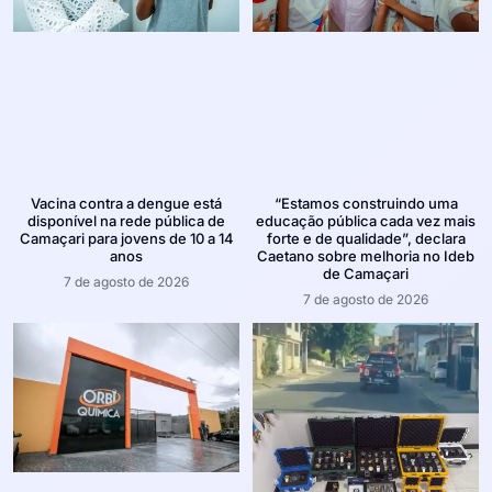
Vacina contra a dengue está
“Estamos construindo uma
disponível na rede pública de
educação pública cada vez mais
Camaçari para jovens de 10 a 14
forte e de qualidade”, declara
anos
Caetano sobre melhoria no Ideb
de Camaçari
7 de agosto de 2026
7 de agosto de 2026