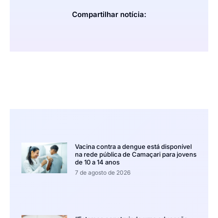
Compartilhar notícia:
Vacina contra a dengue está disponível
na rede pública de Camaçari para jovens
de 10 a 14 anos
7 de agosto de 2026