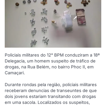
Policiais militares do 12° BPM conduziram a 18ª
Delegacia, um homem suspeito de tráfico de
drogas, na Rua Belém, no bairro Phoc II, em
Camaçari.
Durante rondas pela região, policiais militares
receberam denuncias de transeuntes de que
dois jovens estariam transitando com drogas
em uma sacola. Localizados os suspeitos,