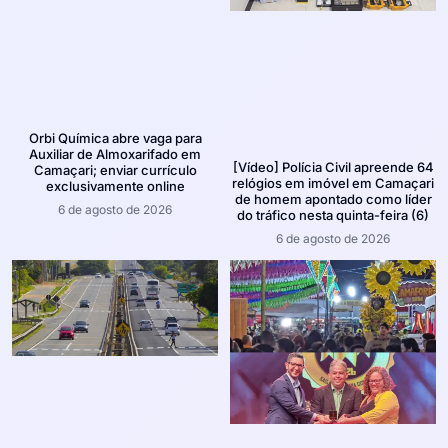
Orbi Química abre vaga para
Auxiliar de Almoxarifado em
[Vídeo] Polícia Civil apreende 64
Camaçari; enviar currículo
relógios em imóvel em Camaçari
exclusivamente online
de homem apontado como líder
6 de agosto de 2026
do tráfico nesta quinta-feira (6)
6 de agosto de 2026