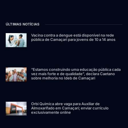
ÚLTIMAS NOTÍCIAS
Vacina contra a dengue está disponível na rede
pública de Camaçari para jovens de 10 a 14 anos
“Estamos construindo uma educação pública cada
vez mais forte e de qualidade”, declara Caetano
sobre melhoria no Ideb de Camaçari
Orbi Química abre vaga para Auxiliar de
Almoxarifado em Camaçari; enviar currículo
exclusivamente online