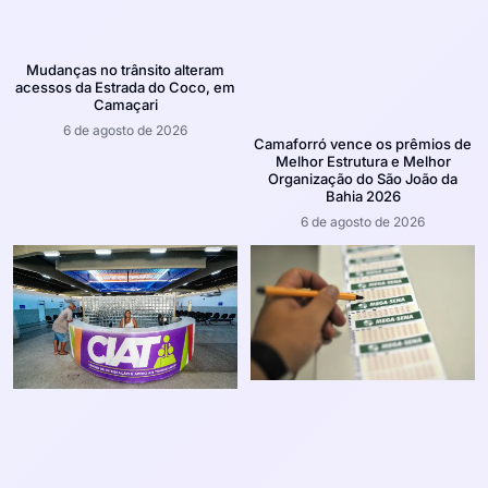
Mudanças no trânsito alteram
acessos da Estrada do Coco, em
Camaçari
6 de agosto de 2026
Camaforró vence os prêmios de
Melhor Estrutura e Melhor
Organização do São João da
Bahia 2026
6 de agosto de 2026