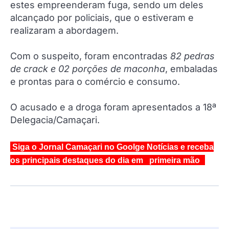
estes empreenderam fuga, sendo um deles
alcançado por policiais, que o estiveram e
realizaram a abordagem.
Com o suspeito, foram encontradas
82 pedras
de crack e 02 porções de maconha
, embaladas
e prontas para o comércio e consumo.
O acusado e a droga foram apresentados a 18ª
Delegacia/Camaçari.
Siga o Jornal Camaçari no Goolge Notícias e receba
os principais destaques do dia em primeira mão