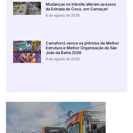
Mudanças no trânsito alteram acessos
da Estrada do Coco, em Camaçari
6 de agosto de 2026
Camaforró vence os prêmios de Melhor
Estrutura e Melhor Organização do São
João da Bahia 2026
6 de agosto de 2026