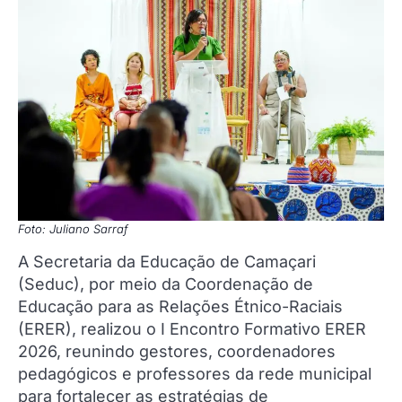
Foto: Juliano Sarraf
A Secretaria da Educação de Camaçari
(Seduc), por meio da Coordenação de
Educação para as Relações Étnico-Raciais
(ERER), realizou o I Encontro Formativo ERER
2026, reunindo gestores, coordenadores
pedagógicos e professores da rede municipal
para fortalecer as estratégias de