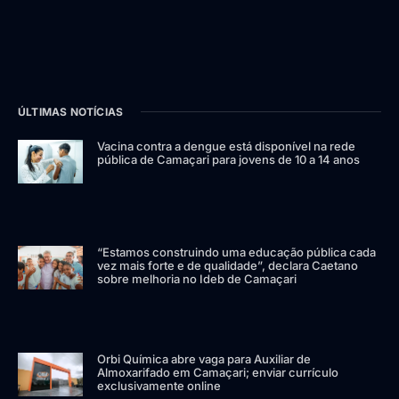
ÚLTIMAS NOTÍCIAS
Vacina contra a dengue está disponível na rede
pública de Camaçari para jovens de 10 a 14 anos
“Estamos construindo uma educação pública cada
vez mais forte e de qualidade”, declara Caetano
sobre melhoria no Ideb de Camaçari
Orbi Química abre vaga para Auxiliar de
Almoxarifado em Camaçari; enviar currículo
exclusivamente online