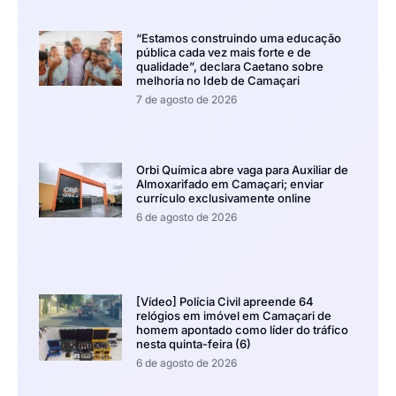
“Estamos construindo uma educação
pública cada vez mais forte e de
qualidade”, declara Caetano sobre
melhoria no Ideb de Camaçari
7 de agosto de 2026
Orbi Química abre vaga para Auxiliar de
Almoxarifado em Camaçari; enviar
currículo exclusivamente online
6 de agosto de 2026
[Vídeo] Polícia Civil apreende 64
relógios em imóvel em Camaçari de
homem apontado como líder do tráfico
nesta quinta-feira (6)
6 de agosto de 2026