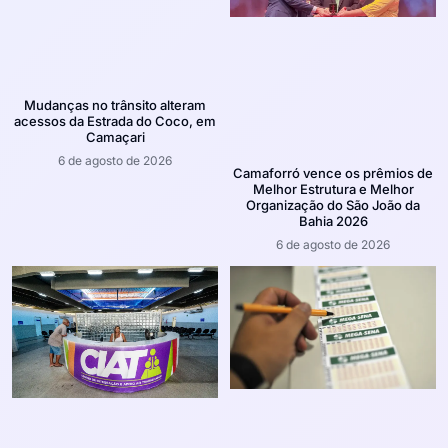
Mudanças no trânsito alteram
acessos da Estrada do Coco, em
Camaçari
6 de agosto de 2026
Camaforró vence os prêmios de
Melhor Estrutura e Melhor
Organização do São João da
Bahia 2026
6 de agosto de 2026