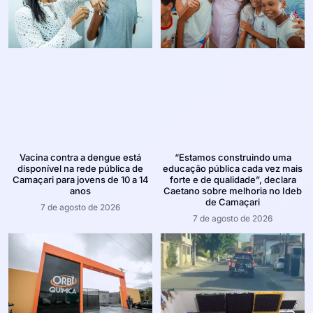
Vacina contra a dengue está
“Estamos construindo uma
disponível na rede pública de
educação pública cada vez mais
Camaçari para jovens de 10 a 14
forte e de qualidade”, declara
anos
Caetano sobre melhoria no Ideb
de Camaçari
7 de agosto de 2026
7 de agosto de 2026