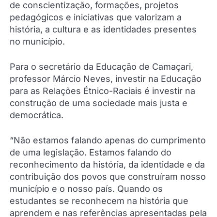
de conscientização, formações, projetos
pedagógicos e iniciativas que valorizam a
história, a cultura e as identidades presentes
no município.
Para o secretário da Educação de Camaçari,
professor Márcio Neves, investir na Educação
para as Relações Étnico-Raciais é investir na
construção de uma sociedade mais justa e
democrática.
“Não estamos falando apenas do cumprimento
de uma legislação. Estamos falando do
reconhecimento da história, da identidade e da
contribuição dos povos que construíram nosso
município e o nosso país. Quando os
estudantes se reconhecem na história que
aprendem e nas referências apresentadas pela