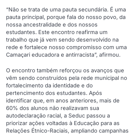
“Não se trata de uma pauta secundária. É uma
pauta principal, porque fala do nosso povo, da
nossa ancestralidade e dos nossos
estudantes. Este encontro reafirma um
trabalho que já vem sendo desenvolvido na
rede e fortalece nosso compromisso com uma
Camaçari educadora e antirracista”, afirmou.
O encontro também reforçou os avanços que
vêm sendo construídos pela rede municipal no
fortalecimento da identidade e do
pertencimento dos estudantes. Após
identificar que, em anos anteriores, mais de
60% dos alunos não realizavam sua
autodeclaração racial, a Seduc passou a
priorizar ações voltadas à Educação para as
Relações Étnico-Raciais, ampliando campanhas