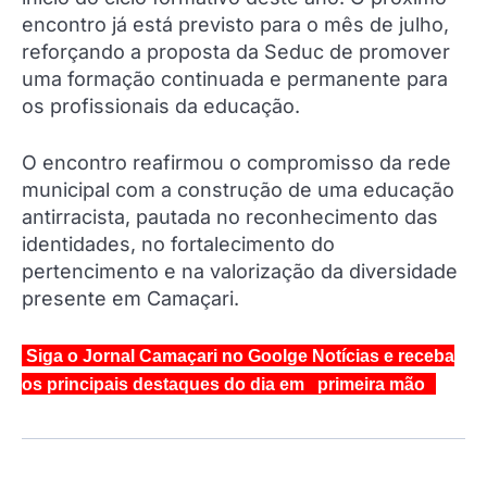
encontro já está previsto para o mês de julho,
reforçando a proposta da Seduc de promover
uma formação continuada e permanente para
os profissionais da educação.
O encontro reafirmou o compromisso da rede
municipal com a construção de uma educação
antirracista, pautada no reconhecimento das
identidades, no fortalecimento do
pertencimento e na valorização da diversidade
presente em Camaçari.
Siga o Jornal Camaçari no Goolge Notícias e receba
os principais destaques do dia em primeira mão