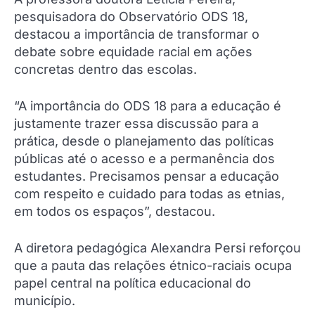
pesquisadora do Observatório ODS 18,
destacou a importância de transformar o
debate sobre equidade racial em ações
concretas dentro das escolas.
“A importância do ODS 18 para a educação é
justamente trazer essa discussão para a
prática, desde o planejamento das políticas
públicas até o acesso e a permanência dos
estudantes. Precisamos pensar a educação
com respeito e cuidado para todas as etnias,
em todos os espaços”, destacou.
A diretora pedagógica Alexandra Persi reforçou
que a pauta das relações étnico-raciais ocupa
papel central na política educacional do
município.