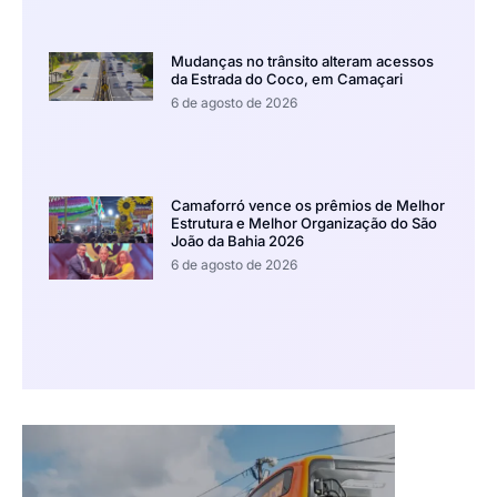
Mudanças no trânsito alteram acessos
da Estrada do Coco, em Camaçari
6 de agosto de 2026
Camaforró vence os prêmios de Melhor
Estrutura e Melhor Organização do São
João da Bahia 2026
6 de agosto de 2026