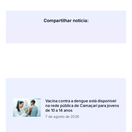
Compartilhar notícia:
Vacina contra a dengue está disponível
na rede pública de Camaçari para jovens
de 10 a 14 anos
7 de agosto de 2026