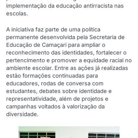
implementação da educação antirracista nas
escolas.
A iniciativa faz parte de uma política
permanente desenvolvida pela Secretaria de
Educação de Camaçari para ampliar o
reconhecimento das identidades, fortalecer o
pertencimento e promover a equidade racial no
ambiente escolar. Entre as ações já realizadas
estão formações continuadas para
educadores, rodas de conversa com
estudantes, debates sobre identidade e
representatividade, além de projetos e
campanhas voltados à valorização da
diversidade.