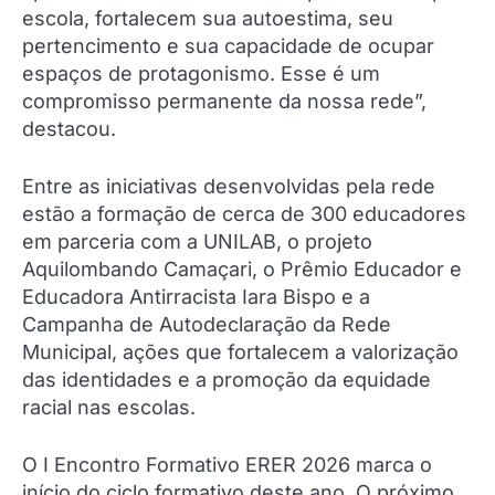
escola, fortalecem sua autoestima, seu
pertencimento e sua capacidade de ocupar
espaços de protagonismo. Esse é um
compromisso permanente da nossa rede”,
destacou.
Entre as iniciativas desenvolvidas pela rede
estão a formação de cerca de 300 educadores
em parceria com a UNILAB, o projeto
Aquilombando Camaçari, o Prêmio Educador e
Educadora Antirracista Iara Bispo e a
Campanha de Autodeclaração da Rede
Municipal, ações que fortalecem a valorização
das identidades e a promoção da equidade
racial nas escolas.
O I Encontro Formativo ERER 2026 marca o
início do ciclo formativo deste ano. O próximo