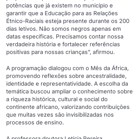
potências que já existem no município e
garantir que a Educação para as Relações
Étnico-Raciais esteja presente durante os 200
dias letivos. Não somos negros apenas em
datas específicas. Precisamos contar nossa
verdadeira história e fortalecer referências
positivas para nossas crianças”, afirmou.
A programação dialogou com o Mês da África,
promovendo reflexões sobre ancestralidade,
identidade e representatividade. A escolha da
temática buscou ampliar o conhecimento sobre
a riqueza histórica, cultural e social do
continente africano, valorizando contribuições
que muitas vezes são invisibilizadas nos
processos de ensino.
A professora doutora Letícia Pereira,