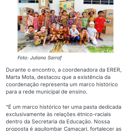
Foto: Juliano Sarraf
Durante o encontro, a coordenadora da ERER,
Marta Mota, destacou que a existência da
coordenação representa um marco histórico
para a rede municipal de ensino.
“É um marco histórico ter uma pasta dedicada
exclusivamente às relações étnico-raciais
dentro da Secretaria da Educação. Nossa
proposta é aquilombar Camaçari, fortalecer as