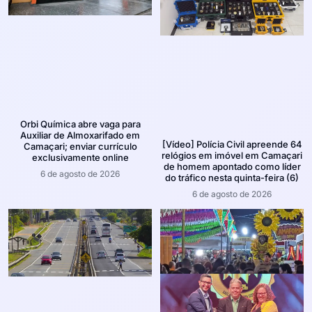
Orbi Química abre vaga para
Auxiliar de Almoxarifado em
[Vídeo] Polícia Civil apreende 64
Camaçari; enviar currículo
relógios em imóvel em Camaçari
exclusivamente online
de homem apontado como líder
6 de agosto de 2026
do tráfico nesta quinta-feira (6)
6 de agosto de 2026