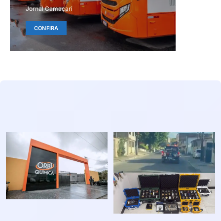
Jornal Camaçari
CONFIRA