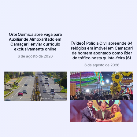
Orbi Química abre vaga para
Auxiliar de Almoxarifado em
[Vídeo] Polícia Civil apreende 64
Camaçari; enviar currículo
relógios em imóvel em Camaçari
exclusivamente online
de homem apontado como líder
6 de agosto de 2026
do tráfico nesta quinta-feira (6)
6 de agosto de 2026