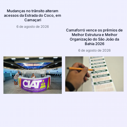
Mudanças no trânsito alteram
acessos da Estrada do Coco, em
Camaçari
6 de agosto de 2026
Camaforró vence os prêmios de
Melhor Estrutura e Melhor
Organização do São João da
Bahia 2026
6 de agosto de 2026