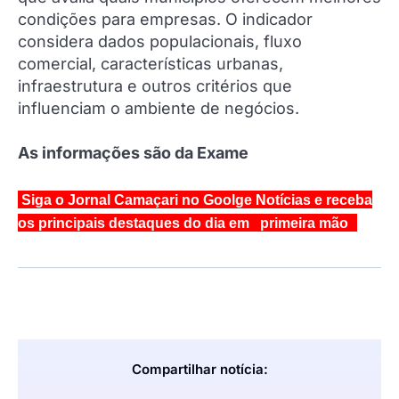
condições para empresas. O indicador
considera dados populacionais, fluxo
comercial, características urbanas,
infraestrutura e outros critérios que
influenciam o ambiente de negócios.
As informações são da Exame
Siga o Jornal Camaçari no Goolge Notícias e receba
os principais destaques do dia em primeira mão
Compartilhar notícia: