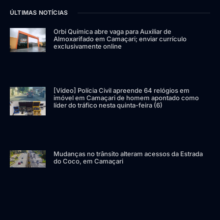
ÚLTIMAS NOTÍCIAS
Orbi Química abre vaga para Auxiliar de
Almoxarifado em Camaçari; enviar currículo
exclusivamente online
[Vídeo] Polícia Civil apreende 64 relógios em
imóvel em Camaçari de homem apontado como
líder do tráfico nesta quinta-feira (6)
Mudanças no trânsito alteram acessos da Estrada
do Coco, em Camaçari