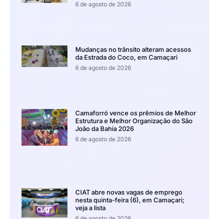
6 de agosto de 2026
Mudanças no trânsito alteram acessos
da Estrada do Coco, em Camaçari
6 de agosto de 2026
Camaforró vence os prêmios de Melhor
Estrutura e Melhor Organização do São
João da Bahia 2026
6 de agosto de 2026
CIAT abre novas vagas de emprego
nesta quinta-feira (6), em Camaçari;
veja a lista
6 de agosto de 2026