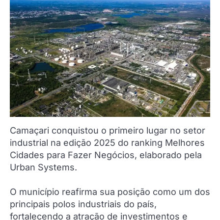
Camaçari conquistou o primeiro lugar no setor
industrial na edição 2025 do ranking Melhores
Cidades para Fazer Negócios, elaborado pela
Urban Systems.
O município reafirma sua posição como um dos
principais polos industriais do país,
fortalecendo a atração de investimentos e