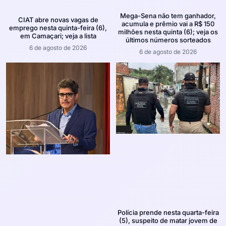
Mega-Sena não tem ganhador,
CIAT abre novas vagas de
acumula e prêmio vai a R$ 150
emprego nesta quinta-feira (6),
milhões nesta quinta (6); veja os
em Camaçari; veja a lista
últimos números sorteados
6 de agosto de 2026
6 de agosto de 2026
Polícia prende nesta quarta-feira
(5), suspeito de matar jovem de