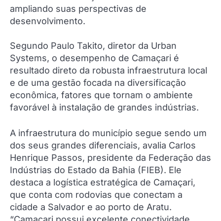
ampliando suas perspectivas de
desenvolvimento.
Segundo Paulo Takito, diretor da Urban
Systems, o desempenho de Camaçari é
resultado direto da robusta infraestrutura local
e de uma gestão focada na diversificação
econômica, fatores que tornam o ambiente
favorável à instalação de grandes indústrias.
A infraestrutura do município segue sendo um
dos seus grandes diferenciais, avalia Carlos
Henrique Passos, presidente da Federação das
Indústrias do Estado da Bahia (FIEB). Ele
destaca a logística estratégica de Camaçari,
que conta com rodovias que conectam a
cidade a Salvador e ao porto de Aratu.
“Camaçari possui excelente conectividade