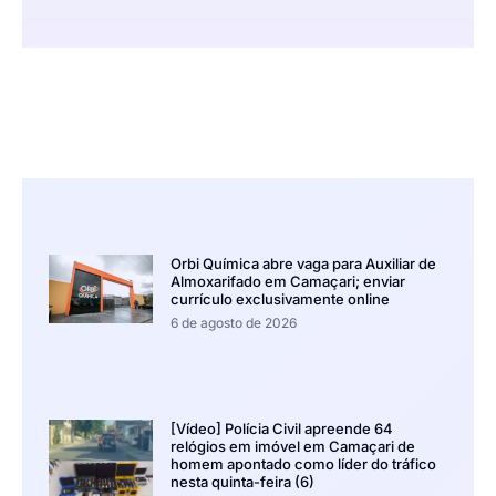
Orbi Química abre vaga para Auxiliar de
Almoxarifado em Camaçari; enviar
currículo exclusivamente online
6 de agosto de 2026
[Vídeo] Polícia Civil apreende 64
relógios em imóvel em Camaçari de
homem apontado como líder do tráfico
nesta quinta-feira (6)