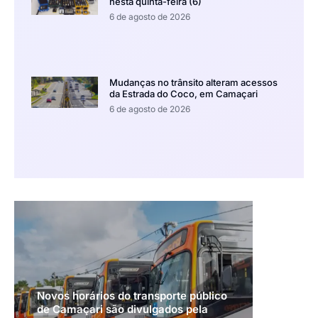
nesta quinta-feira (6)
6 de agosto de 2026
Mudanças no trânsito alteram acessos
da Estrada do Coco, em Camaçari
6 de agosto de 2026
Novos horários do transporte público
de Camaçari são divulgados pela