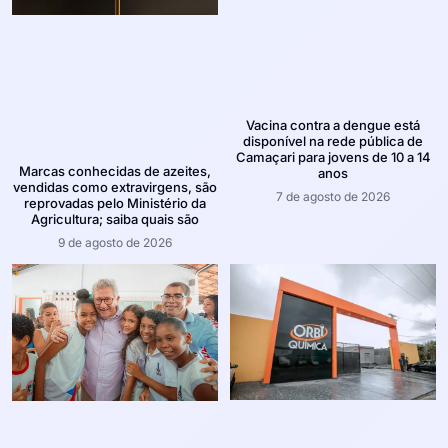
Vacina contra a dengue está
disponível na rede pública de
Camaçari para jovens de 10 a 14
Marcas conhecidas de azeites,
anos
vendidas como extravirgens, são
7 de agosto de 2026
reprovadas pelo Ministério da
Agricultura; saiba quais são
9 de agosto de 2026