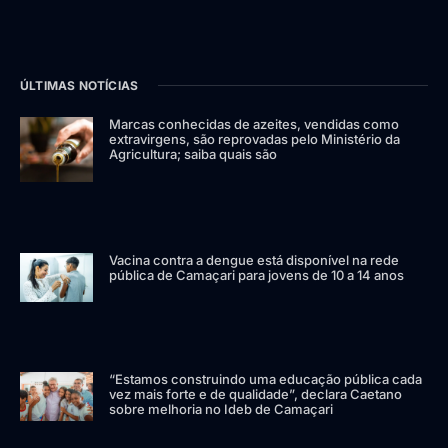
ÚLTIMAS NOTÍCIAS
Marcas conhecidas de azeites, vendidas como
extravirgens, são reprovadas pelo Ministério da
Agricultura; saiba quais são
Vacina contra a dengue está disponível na rede
pública de Camaçari para jovens de 10 a 14 anos
“Estamos construindo uma educação pública cada
vez mais forte e de qualidade”, declara Caetano
sobre melhoria no Ideb de Camaçari