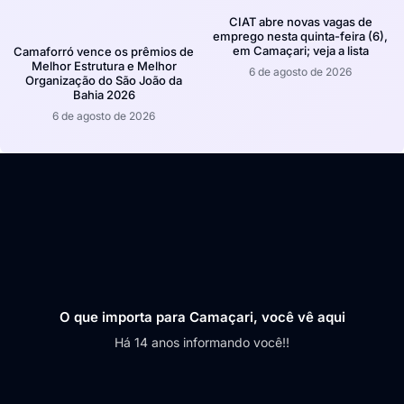
CIAT abre novas vagas de
emprego nesta quinta-feira (6),
em Camaçari; veja a lista
Camaforró vence os prêmios de
Melhor Estrutura e Melhor
6 de agosto de 2026
Organização do São João da
Bahia 2026
6 de agosto de 2026
O que importa para Camaçari, você vê aqui
Há 14 anos informando você!!