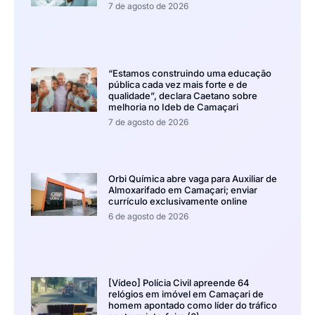
7 de agosto de 2026
“Estamos construindo uma educação
pública cada vez mais forte e de
qualidade”, declara Caetano sobre
melhoria no Ideb de Camaçari
7 de agosto de 2026
Orbi Química abre vaga para Auxiliar de
Almoxarifado em Camaçari; enviar
currículo exclusivamente online
6 de agosto de 2026
[Vídeo] Polícia Civil apreende 64
relógios em imóvel em Camaçari de
homem apontado como líder do tráfico