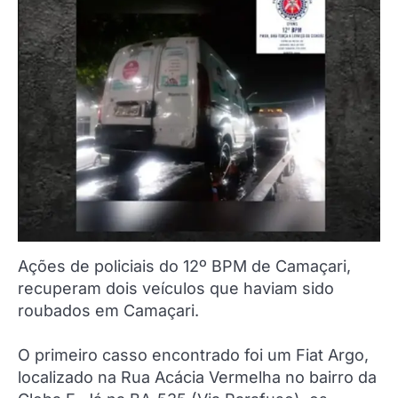
Ações de policiais do 12º BPM de Camaçari,
recuperam dois veículos que haviam sido
roubados em Camaçari.
O primeiro casso encontrado foi um Fiat Argo,
localizado na Rua Acácia Vermelha no bairro da