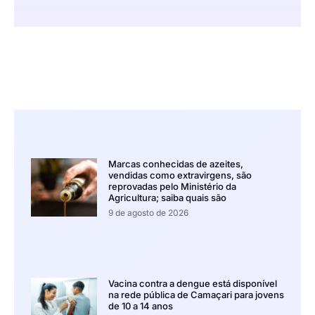
Marcas conhecidas de azeites,
vendidas como extravirgens, são
reprovadas pelo Ministério da
Agricultura; saiba quais são
9 de agosto de 2026
Vacina contra a dengue está disponível
na rede pública de Camaçari para jovens
de 10 a 14 anos