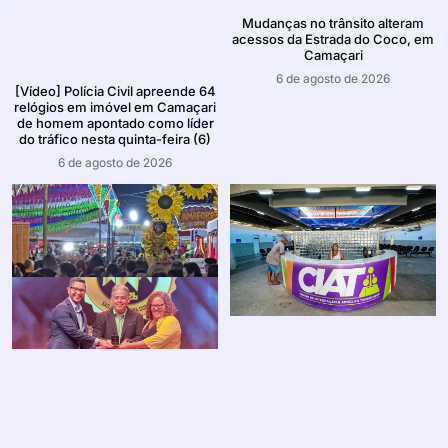
Mudanças no trânsito alteram
acessos da Estrada do Coco, em
Camaçari
6 de agosto de 2026
[Vídeo] Polícia Civil apreende 64
relógios em imóvel em Camaçari
de homem apontado como líder
do tráfico nesta quinta-feira (6)
6 de agosto de 2026