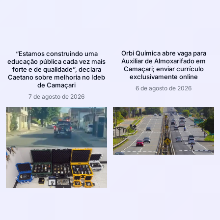
Orbi Química abre vaga para
“Estamos construindo uma
Auxiliar de Almoxarifado em
educação pública cada vez mais
Camaçari; enviar currículo
forte e de qualidade”, declara
exclusivamente online
Caetano sobre melhoria no Ideb
de Camaçari
6 de agosto de 2026
7 de agosto de 2026