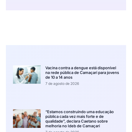
Vacina contra a dengue está disponível
na rede pública de Camaçari para jovens
de 10 a 14 anos
7 de agosto de 2026
“Estamos construindo uma educação
pública cada vez mais forte e de
qualidade”, declara Caetano sobre
melhoria no Ideb de Camaçari