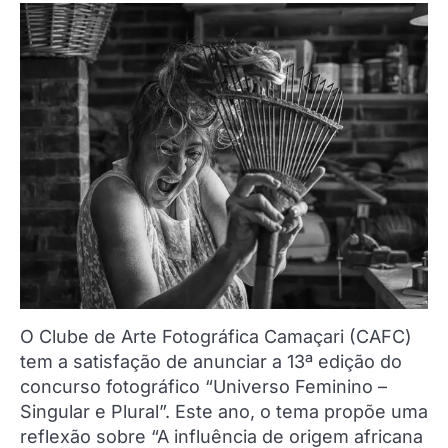
O Clube de Arte Fotográfica Camaçari (CAFC)
tem a satisfação de anunciar a 13ª edição do
concurso fotográfico “Universo Feminino –
Singular e Plural”. Este ano, o tema propõe uma
reflexão sobre “A influência de origem africana