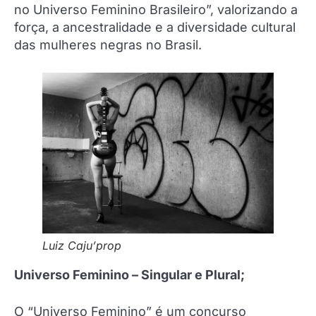
no Universo Feminino Brasileiro”, valorizando a
força, a ancestralidade e a diversidade cultural
das mulheres negras no Brasil.
Luiz Caju’prop
Universo Feminino – Singular e Plural;
O “Universo Feminino” é um concurso