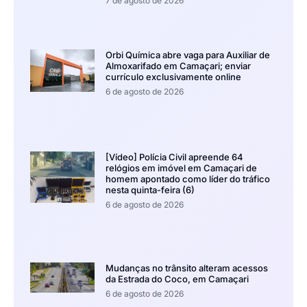
7 de agosto de 2026
Orbi Química abre vaga para Auxiliar de
Almoxarifado em Camaçari; enviar
currículo exclusivamente online
6 de agosto de 2026
[Vídeo] Polícia Civil apreende 64
relógios em imóvel em Camaçari de
homem apontado como líder do tráfico
nesta quinta-feira (6)
6 de agosto de 2026
Mudanças no trânsito alteram acessos
da Estrada do Coco, em Camaçari
6 de agosto de 2026