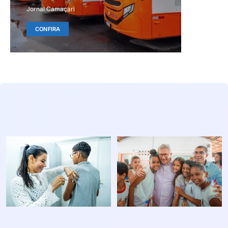
Jornal Camaçari
CONFIRA