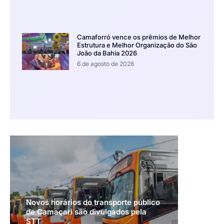
Camaforró vence os prêmios de Melhor
Estrutura e Melhor Organização do São
João da Bahia 2026
6 de agosto de 2026
Novos horários do transporte público
de Camaçari são divulgados pela
STT