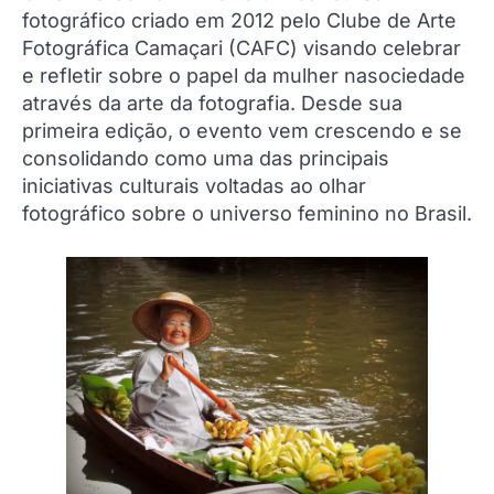
fotográfico criado em 2012 pelo Clube de Arte
Fotográfica Camaçari (CAFC) visando celebrar
e refletir sobre o papel da mulher nasociedade
através da arte da fotografia. Desde sua
primeira edição, o evento vem crescendo e se
consolidando como uma das principais
iniciativas culturais voltadas ao olhar
fotográfico sobre o universo feminino no Brasil.