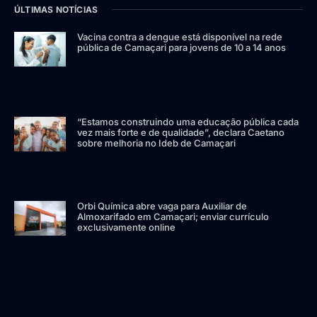
ÚLTIMAS NOTÍCIAS
Vacina contra a dengue está disponível na rede
pública de Camaçari para jovens de 10 a 14 anos
“Estamos construindo uma educação pública cada
vez mais forte e de qualidade”, declara Caetano
sobre melhoria no Ideb de Camaçari
Orbi Química abre vaga para Auxiliar de
Almoxarifado em Camaçari; enviar currículo
exclusivamente online