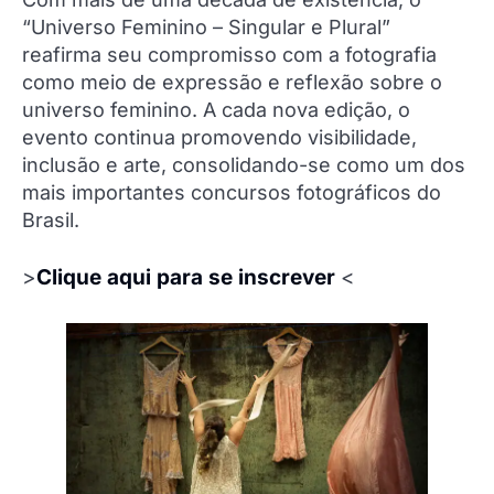
“Universo Feminino – Singular e Plural”
reafirma seu compromisso com a fotografia
como meio de expressão e reflexão sobre o
universo feminino. A cada nova edição, o
evento continua promovendo visibilidade,
inclusão e arte, consolidando-se como um dos
mais importantes concursos fotográficos do
Brasil.
>
Clique aqui para se inscrever
<