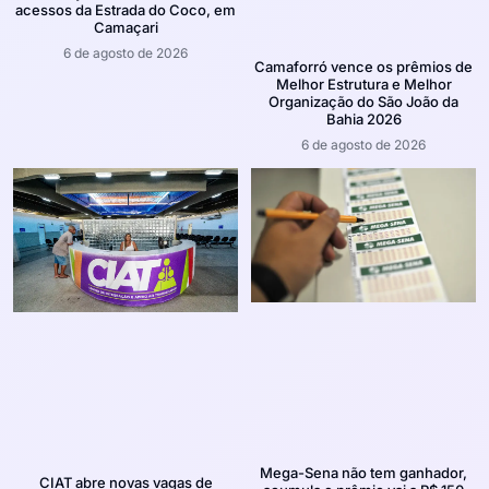
acessos da Estrada do Coco, em
Camaçari
6 de agosto de 2026
Camaforró vence os prêmios de
Melhor Estrutura e Melhor
Organização do São João da
Bahia 2026
6 de agosto de 2026
Mega-Sena não tem ganhador,
CIAT abre novas vagas de