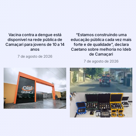
Vacina contra a dengue está
“Estamos construindo uma
disponível na rede pública de
educação pública cada vez mais
Camaçari para jovens de 10 a 14
forte e de qualidade”, declara
anos
Caetano sobre melhoria no Ideb
de Camaçari
7 de agosto de 2026
7 de agosto de 2026