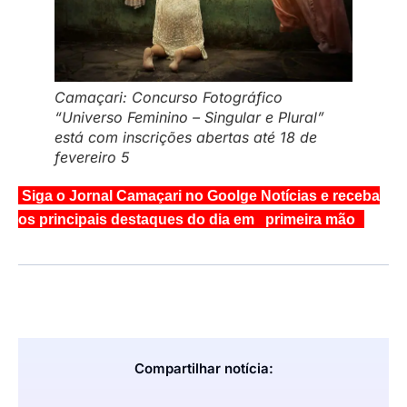
Camaçari: Concurso Fotográfico
“Universo Feminino – Singular e Plural”
está com inscrições abertas até 18 de
fevereiro 5
Siga o Jornal Camaçari no Goolge Notícias e receba
os principais destaques do dia em primeira mão
Compartilhar notícia: