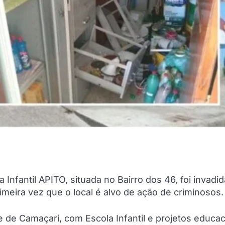
Infantil APITO, situada no Bairro dos 46, foi invadid
imeira vez que o local é alvo de ação de criminosos.
 de Camaçari, com Escola Infantil e projetos educac