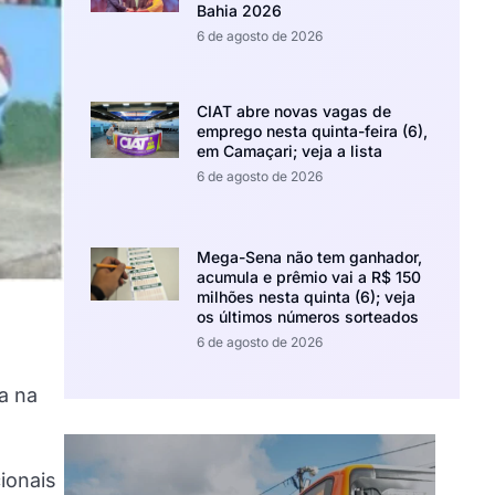
Bahia 2026
6 de agosto de 2026
CIAT abre novas vagas de
emprego nesta quinta-feira (6),
em Camaçari; veja a lista
6 de agosto de 2026
Mega-Sena não tem ganhador,
acumula e prêmio vai a R$ 150
milhões nesta quinta (6); veja
os últimos números sorteados
6 de agosto de 2026
a na
ionais