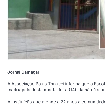
Jornal Camaçari
A Associação Paulo Tonucci informa que a Escola 
madrugada desta quarta-feira (14). Já não é a pr
A instituição que atende a 22 anos a comunidade