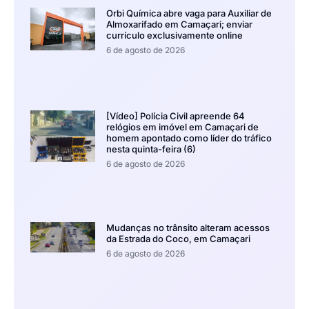
Orbi Química abre vaga para Auxiliar de
Almoxarifado em Camaçari; enviar
currículo exclusivamente online
6 de agosto de 2026
[Vídeo] Polícia Civil apreende 64
relógios em imóvel em Camaçari de
homem apontado como líder do tráfico
nesta quinta-feira (6)
6 de agosto de 2026
Mudanças no trânsito alteram acessos
da Estrada do Coco, em Camaçari
6 de agosto de 2026