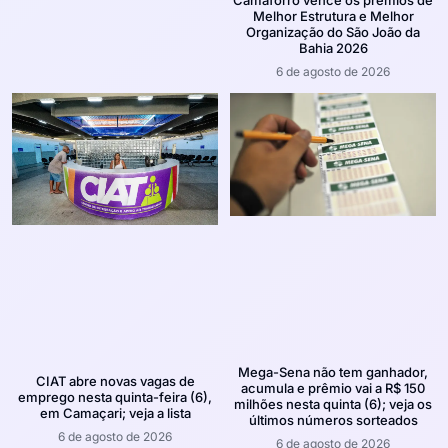
Melhor Estrutura e Melhor
Organização do São João da
Bahia 2026
6 de agosto de 2026
Mega-Sena não tem ganhador,
CIAT abre novas vagas de
acumula e prêmio vai a R$ 150
emprego nesta quinta-feira (6),
milhões nesta quinta (6); veja os
em Camaçari; veja a lista
últimos números sorteados
6 de agosto de 2026
6 de agosto de 2026