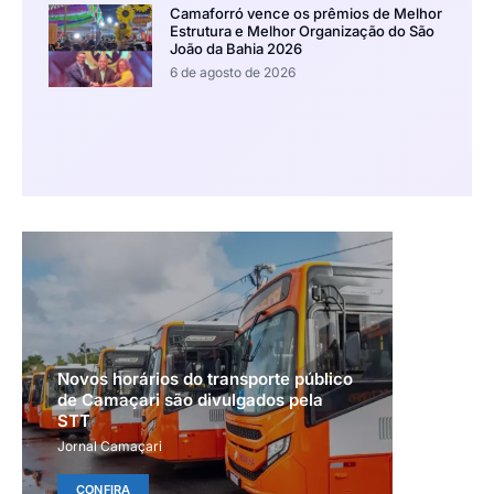
Camaforró vence os prêmios de Melhor
Estrutura e Melhor Organização do São
João da Bahia 2026
6 de agosto de 2026
Novos horários do transporte público
de Camaçari são divulgados pela
STT
Jornal Camaçari
CONFIRA