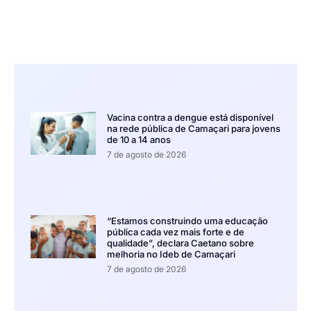
Vacina contra a dengue está disponível
na rede pública de Camaçari para jovens
de 10 a 14 anos
7 de agosto de 2026
“Estamos construindo uma educação
pública cada vez mais forte e de
qualidade”, declara Caetano sobre
melhoria no Ideb de Camaçari
7 de agosto de 2026