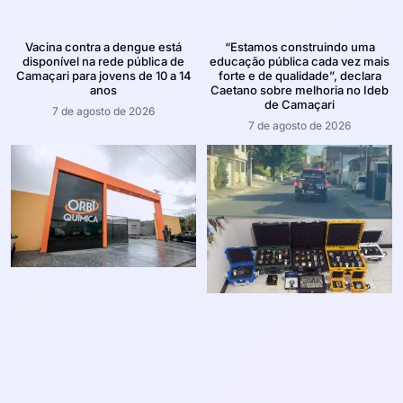
Vacina contra a dengue está
“Estamos construindo uma
disponível na rede pública de
educação pública cada vez mais
Camaçari para jovens de 10 a 14
forte e de qualidade”, declara
anos
Caetano sobre melhoria no Ideb
de Camaçari
7 de agosto de 2026
7 de agosto de 2026