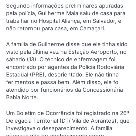
Segundo informações preliminares apuradas
pela polícia, Guilherme Maia saiu de casa para
trabalhar no Hospital Aliança, em Salvador, e
não retornou para casa, em Camaçari.
A família de Guilherme disse que ele tinha sido
visto pela última vez na Estação Aeroporto, no
sábado (13). O técnico de enfermagem foi
encontrado por agentes da Polícia Rodoviária
Estadual (PRE), desorientado. Ele não tinha
ferimentos e passa bem. Além disso, ele foi
atendido por funcionários da Concessionária
Bahia Norte.
Um Boletim de Ocorrência foi registrado na 26ª
Delegacia Territorial (DT/ Vila de Abrantes), que
investigava o desaparecimento. A família
afirmava não ter conhecimento sobre