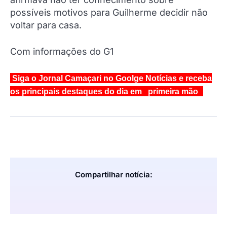
possíveis motivos para Guilherme decidir não
voltar para casa.
Com informações do G1
Siga o Jornal Camaçari no Goolge Notícias e receba
os principais destaques do dia em primeira mão
Compartilhar notícia: