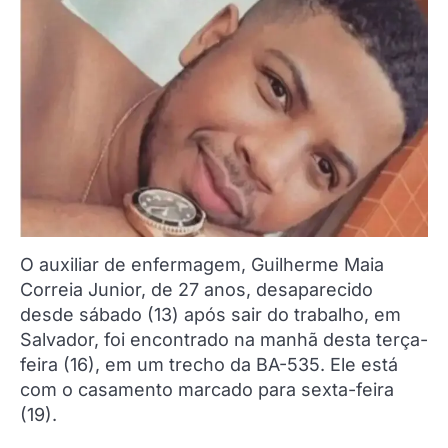
O auxiliar de enfermagem, Guilherme Maia
Correia Junior, de 27 anos, desaparecido
desde sábado (13) após sair do trabalho, em
Salvador, foi encontrado na manhã desta terça-
feira (16), em um trecho da BA-535. Ele está
com o casamento marcado para sexta-feira
(19).