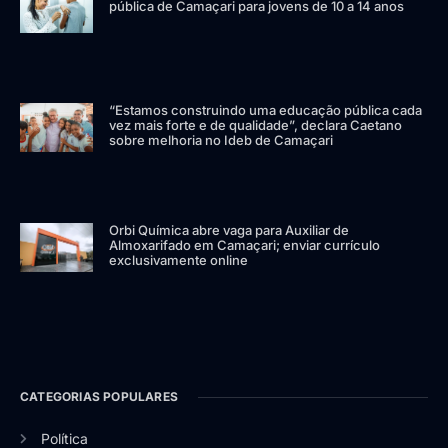
pública de Camaçari para jovens de 10 a 14 anos
“Estamos construindo uma educação pública cada
vez mais forte e de qualidade”, declara Caetano
sobre melhoria no Ideb de Camaçari
Orbi Química abre vaga para Auxiliar de
Almoxarifado em Camaçari; enviar currículo
exclusivamente online
CATEGORIAS POPULARES
Política