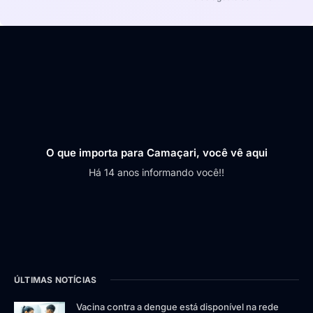
O que importa para Camaçari, você vê aqui
Há 14 anos informando você!!
ÚLTIMAS NOTÍCIAS
Vacina contra a dengue está disponível na rede