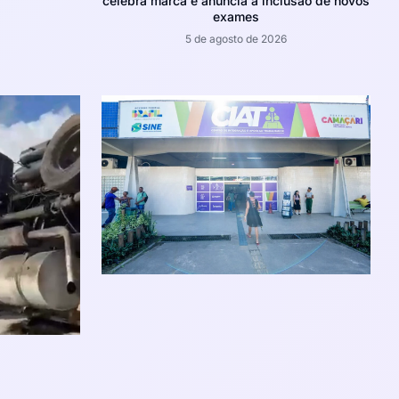
celebra marca e anuncia a inclusão de novos
exames
5 de agosto de 2026