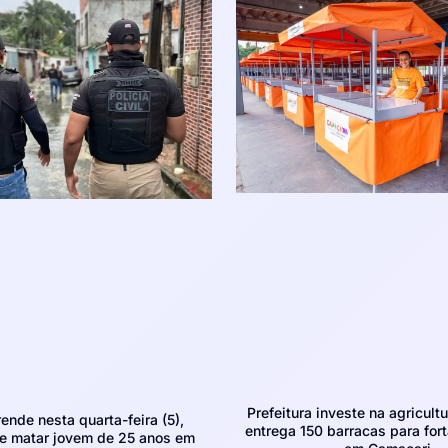
Prefeitura investe na agricultu
rende nesta quarta-feira (5),
entrega 150 barracas para fort
e matar jovem de 25 anos em