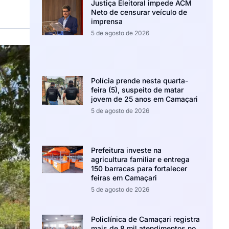
Justiça Eleitoral impede ACM
Neto de censurar veículo de
imprensa
5 de agosto de 2026
Polícia prende nesta quarta-
feira (5), suspeito de matar
jovem de 25 anos em Camaçari
5 de agosto de 2026
Prefeitura investe na
agricultura familiar e entrega
150 barracas para fortalecer
feiras em Camaçari
5 de agosto de 2026
Policlínica de Camaçari registra
mais de 8 mil atendimentos no