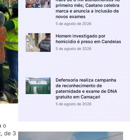
primeiro mês; Caetano celebra
marca e anuncia a inclusão de
novos exames
5 de agosto de 2026
Homem investigado por
homicídio é preso em Candeias
5 de agosto de 2026
Defensoria realiza campanha
de reconhecimento de
paternidade e exame de DNA
gratuito em Camaçari
5 de agosto de 2026
a o
, de 3