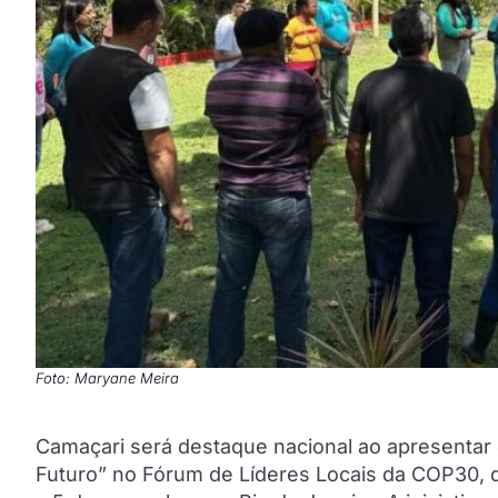
Foto: Maryane Meira
Camaçari será destaque nacional ao apresentar 
Futuro” no Fórum de Líderes Locais da COP30, 