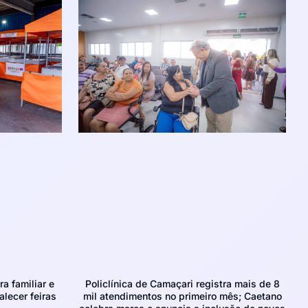
ra familiar e
Policlínica de Camaçari registra mais de 8
alecer feiras
mil atendimentos no primeiro mês; Caetano