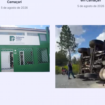
em Camaçari
Camaçari
5 de agosto de 2026
5 de agosto de 2026