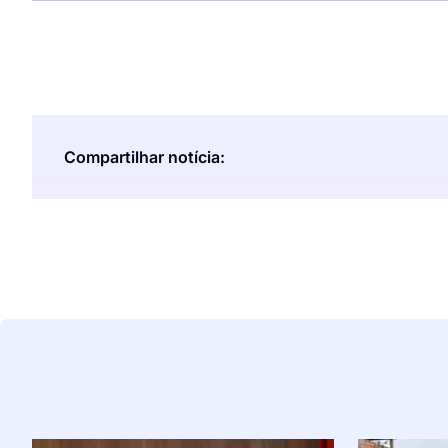
Compartilhar notícia: