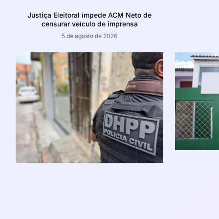
Justiça Eleitoral impede ACM Neto de
censurar veículo de imprensa
5 de agosto de 2026