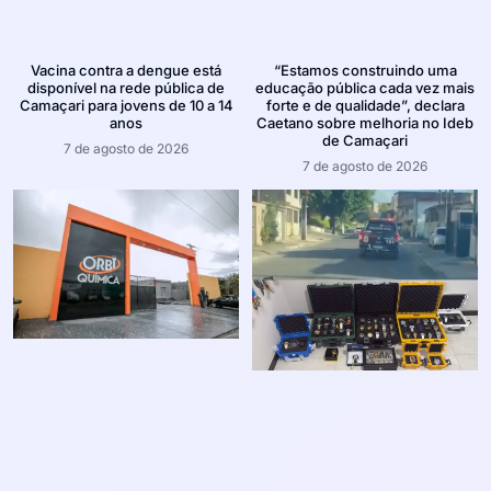
Vacina contra a dengue está
“Estamos construindo uma
disponível na rede pública de
educação pública cada vez mais
Camaçari para jovens de 10 a 14
forte e de qualidade”, declara
anos
Caetano sobre melhoria no Ideb
de Camaçari
7 de agosto de 2026
7 de agosto de 2026