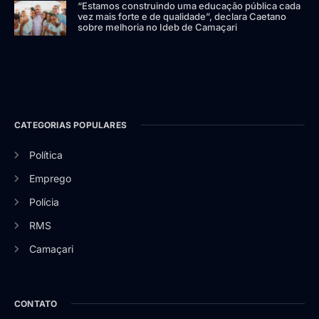
“Estamos construindo uma educação pública cada
vez mais forte e de qualidade”, declara Caetano
sobre melhoria no Ideb de Camaçari
CATEGORIAS POPULARES
Política
Emprego
Polícia
RMS
Camaçari
CONTATO