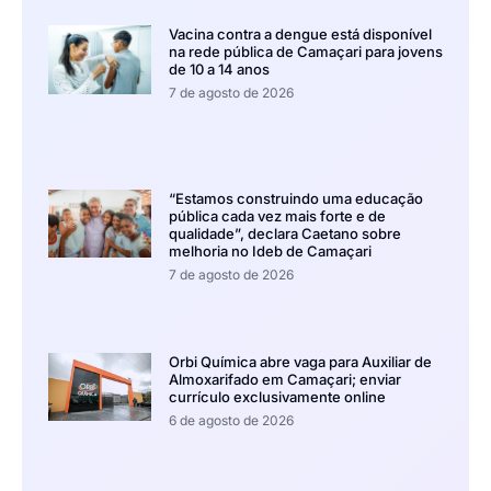
Vacina contra a dengue está disponível
na rede pública de Camaçari para jovens
de 10 a 14 anos
7 de agosto de 2026
“Estamos construindo uma educação
pública cada vez mais forte e de
qualidade”, declara Caetano sobre
melhoria no Ideb de Camaçari
7 de agosto de 2026
Orbi Química abre vaga para Auxiliar de
Almoxarifado em Camaçari; enviar
currículo exclusivamente online
6 de agosto de 2026