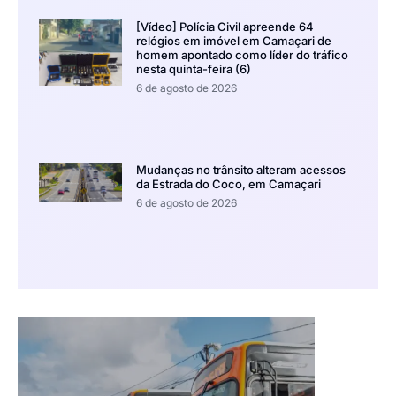
[Vídeo] Polícia Civil apreende 64
relógios em imóvel em Camaçari de
homem apontado como líder do tráfico
nesta quinta-feira (6)
6 de agosto de 2026
Mudanças no trânsito alteram acessos
da Estrada do Coco, em Camaçari
6 de agosto de 2026