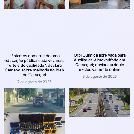
Orbi Química abre vaga para
“Estamos construindo uma
Auxiliar de Almoxarifado em
educação pública cada vez mais
Camaçari; enviar currículo
forte e de qualidade”, declara
exclusivamente online
Caetano sobre melhoria no Ideb
de Camaçari
6 de agosto de 2026
7 de agosto de 2026