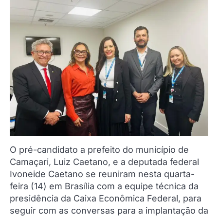
O pré-candidato a prefeito do município de
Camaçari, Luiz Caetano, e a deputada federal
Ivoneide Caetano se reuniram nesta quarta-
feira (14) em Brasília com a equipe técnica da
presidência da Caixa Econômica Federal, para
seguir com as conversas para a implantação da