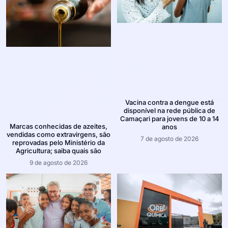
Vacina contra a dengue está
disponível na rede pública de
Camaçari para jovens de 10 a 14
Marcas conhecidas de azeites,
anos
vendidas como extravirgens, são
7 de agosto de 2026
reprovadas pelo Ministério da
Agricultura; saiba quais são
9 de agosto de 2026