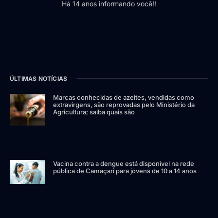
Há 14 anos informando você!!
ÚLTIMAS NOTÍCIAS
Marcas conhecidas de azeites, vendidas como
extravirgens, são reprovadas pelo Ministério da
Agricultura; saiba quais são
Vacina contra a dengue está disponível na rede
pública de Camaçari para jovens de 10 a 14 anos