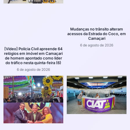
Mudanças no trânsito alteram
acessos da Estrada do Coco, em
Camaçari
6 de agosto de 2026
[Vídeo] Polícia Civil apreende 64
relógios em imóvel em Camaçari
de homem apontado como líder
do tráfico nesta quinta-feira (6)
6 de agosto de 2026