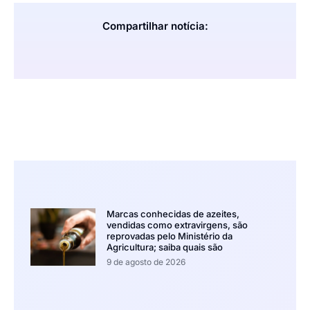
Compartilhar notícia:
Marcas conhecidas de azeites,
vendidas como extravirgens, são
reprovadas pelo Ministério da
Agricultura; saiba quais são
9 de agosto de 2026