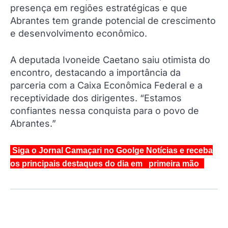
presença em regiões estratégicas e que
Abrantes tem grande potencial de crescimento
e desenvolvimento econômico.
A deputada Ivoneide Caetano saiu otimista do
encontro, destacando a importância da
parceria com a Caixa Econômica Federal e a
receptividade dos dirigentes. “Estamos
confiantes nessa conquista para o povo de
Abrantes.”
Siga o Jornal Camaçari no Goolge Notícias e receba
os principais destaques do dia em primeira mão