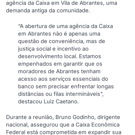
agência da Caixa em Vila de Abrantes, uma
demanda antiga da comunidade.
“A abertura de uma agência da Caixa
em Abrantes não é apenas uma
questão de conveniência, mas de
justiça social e incentivo ao
desenvolvimento local. Estamos
empenhados em garantir que os
moradores de Abrantes tenham
acesso aos serviços essenciais do
banco sem precisar enfrentar longas
distâncias ou filas intermináveis”,
destacou Luiz Caetano.
Durante a reunião, Bruno Godinho, dirigente
nacional, assegurou que a Caixa Econômica
Federal está comprometida em expandir sua