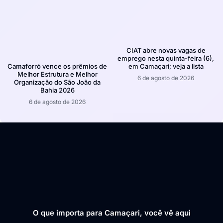
CIAT abre novas vagas de
emprego nesta quinta-feira (6),
em Camaçari; veja a lista
Camaforró vence os prêmios de
Melhor Estrutura e Melhor
6 de agosto de 2026
Organização do São João da
Bahia 2026
6 de agosto de 2026
O que importa para Camaçari, você vê aqui