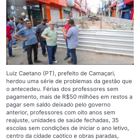
Luiz Caetano (PT), prefeito de Camaçari,
herdou uma série de problemas da gestão que
o antecedeu. Férias dos professores sem
pagamento, mais de R$50 milhões em restos a
pagar sem saldo deixado pelo governo
anterior, professores com oito anos sem
reajuste, unidades de saúde fechadas, 35
escolas sem condições de iniciar o ano letivo,
centro da cidade caótico e obras paradas,