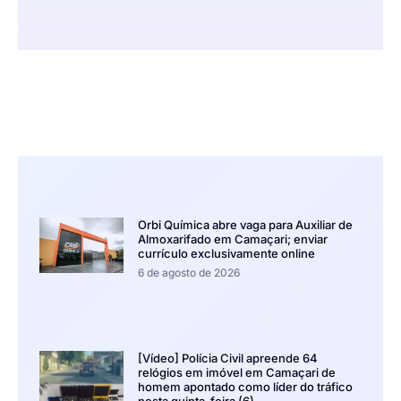
Orbi Química abre vaga para Auxiliar de
Almoxarifado em Camaçari; enviar
currículo exclusivamente online
6 de agosto de 2026
[Vídeo] Polícia Civil apreende 64
relógios em imóvel em Camaçari de
homem apontado como líder do tráfico
nesta quinta-feira (6)