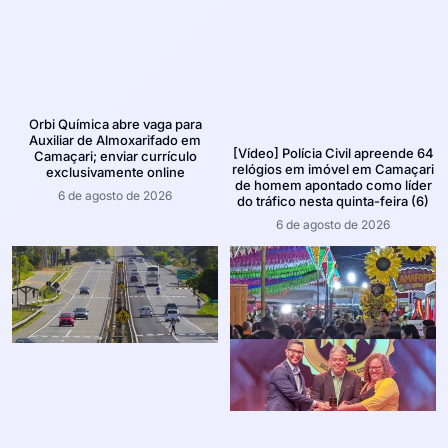
Orbi Química abre vaga para
Auxiliar de Almoxarifado em
[Vídeo] Polícia Civil apreende 64
Camaçari; enviar currículo
relógios em imóvel em Camaçari
exclusivamente online
de homem apontado como líder
6 de agosto de 2026
do tráfico nesta quinta-feira (6)
6 de agosto de 2026