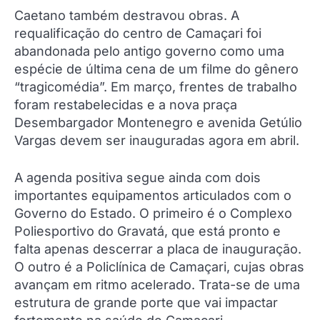
Caetano também destravou obras. A
requalificação do centro de Camaçari foi
abandonada pelo antigo governo como uma
espécie de última cena de um filme do gênero
“tragicomédia”. Em março, frentes de trabalho
foram restabelecidas e a nova praça
Desembargador Montenegro e avenida Getúlio
Vargas devem ser inauguradas agora em abril.
A agenda positiva segue ainda com dois
importantes equipamentos articulados com o
Governo do Estado. O primeiro é o Complexo
Poliesportivo do Gravatá, que está pronto e
falta apenas descerrar a placa de inauguração.
O outro é a Policlínica de Camaçari, cujas obras
avançam em ritmo acelerado. Trata-se de uma
estrutura de grande porte que vai impactar