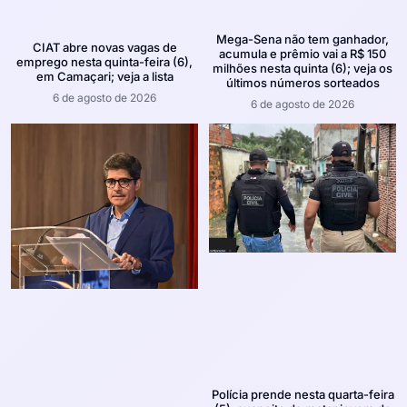
Mega-Sena não tem ganhador,
CIAT abre novas vagas de
acumula e prêmio vai a R$ 150
emprego nesta quinta-feira (6),
milhões nesta quinta (6); veja os
em Camaçari; veja a lista
últimos números sorteados
6 de agosto de 2026
6 de agosto de 2026
Polícia prende nesta quarta-feira