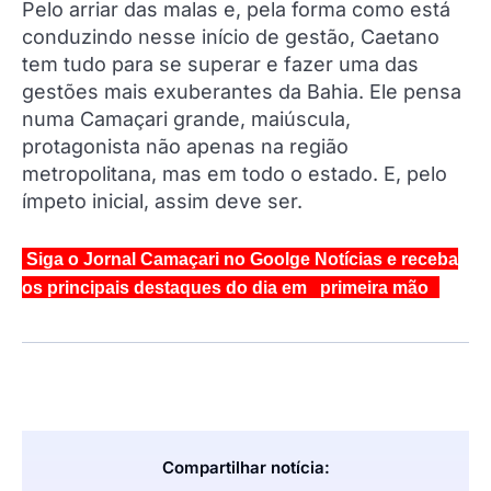
Pelo arriar das malas e, pela forma como está
conduzindo nesse início de gestão, Caetano
tem tudo para se superar e fazer uma das
gestões mais exuberantes da Bahia. Ele pensa
numa Camaçari grande, maiúscula,
protagonista não apenas na região
metropolitana, mas em todo o estado. E, pelo
ímpeto inicial, assim deve ser.
Siga o Jornal Camaçari no Goolge Notícias e receba
os principais destaques do dia em primeira mão
Compartilhar notícia: