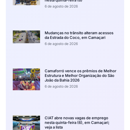
6 de agosto de 2026
Mudanças no trânsito alteram acessos
da Estrada do Coco, em Camaçari
6 de agosto de 2026
Camaforró vence os prêmios de Melhor
Estrutura e Melhor Organização do São
João da Bahia 2026
6 de agosto de 2026
CIAT abre novas vagas de emprego
nesta quinta-feira (6), em Camaçari;
veja a lista