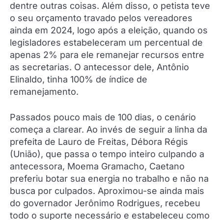
dentre outras coisas. Além disso, o petista teve
o seu orçamento travado pelos vereadores
ainda em 2024, logo após a eleição, quando os
legisladores estabeleceram um percentual de
apenas 2% para ele remanejar recursos entre
as secretarias. O antecessor dele, Antônio
Elinaldo, tinha 100% de índice de
remanejamento.
Passados pouco mais de 100 dias, o cenário
começa a clarear. Ao invés de seguir a linha da
prefeita de Lauro de Freitas, Débora Régis
(União), que passa o tempo inteiro culpando a
antecessora, Moema Gramacho, Caetano
preferiu botar sua energia no trabalho e não na
busca por culpados. Aproximou-se ainda mais
do governador Jerônimo Rodrigues, recebeu
todo o suporte necessário e estabeleceu como