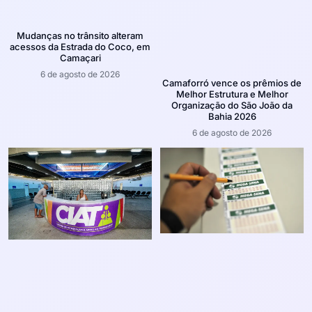
Mudanças no trânsito alteram
acessos da Estrada do Coco, em
Camaçari
6 de agosto de 2026
Camaforró vence os prêmios de
Melhor Estrutura e Melhor
Organização do São João da
Bahia 2026
6 de agosto de 2026