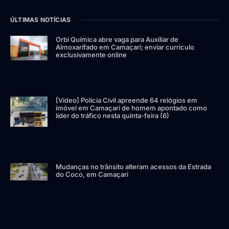
ÚLTIMAS NOTÍCIAS
Orbi Química abre vaga para Auxiliar de
Almoxarifado em Camaçari; enviar currículo
exclusivamente online
[Vídeo] Polícia Civil apreende 64 relógios em
imóvel em Camaçari de homem apontado como
líder do tráfico nesta quinta-feira (6)
Mudanças no trânsito alteram acessos da Estrada
do Coco, em Camaçari