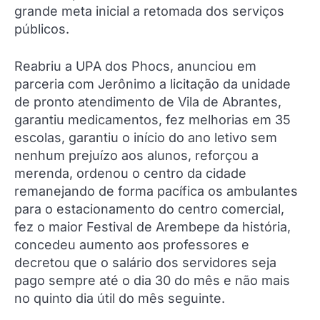
grande meta inicial a retomada dos serviços
públicos.
Reabriu a UPA dos Phocs, anunciou em
parceria com Jerônimo a licitação da unidade
de pronto atendimento de Vila de Abrantes,
garantiu medicamentos, fez melhorias em 35
escolas, garantiu o início do ano letivo sem
nenhum prejuízo aos alunos, reforçou a
merenda, ordenou o centro da cidade
remanejando de forma pacífica os ambulantes
para o estacionamento do centro comercial,
fez o maior Festival de Arembepe da história,
concedeu aumento aos professores e
decretou que o salário dos servidores seja
pago sempre até o dia 30 do mês e não mais
no quinto dia útil do mês seguinte.