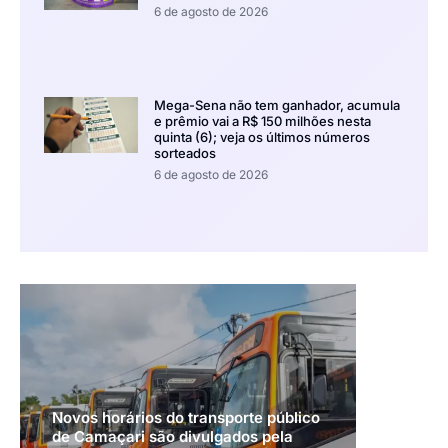
6 de agosto de 2026
Mega-Sena não tem ganhador, acumula
e prêmio vai a R$ 150 milhões nesta
quinta (6); veja os últimos números
sorteados
6 de agosto de 2026
Novos horários do transporte público
de Camaçari são divulgados pela