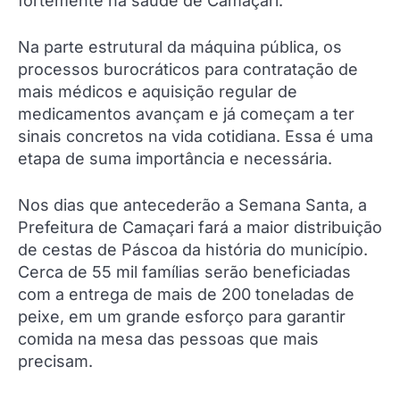
fortemente na saúde de Camaçari.
Na parte estrutural da máquina pública, os
processos burocráticos para contratação de
mais médicos e aquisição regular de
medicamentos avançam e já começam a ter
sinais concretos na vida cotidiana. Essa é uma
etapa de suma importância e necessária.
Nos dias que antecederão a Semana Santa, a
Prefeitura de Camaçari fará a maior distribuição
de cestas de Páscoa da história do município.
Cerca de 55 mil famílias serão beneficiadas
com a entrega de mais de 200 toneladas de
peixe, em um grande esforço para garantir
comida na mesa das pessoas que mais
precisam.