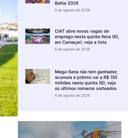
Bahia 2026
6 de agosto de 2026
CIAT abre novas vagas de
emprego nesta quinta-feira (6),
em Camaçari; veja a lista
6 de agosto de 2026
Mega-Sena não tem ganhador,
acumula e prêmio vai a R$ 150
milhões nesta quinta (6); veja
os últimos números sorteados
6 de agosto de 2026