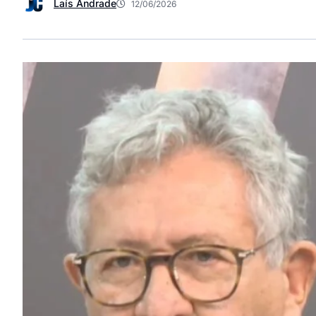
Laís Andrade
12/06/2026