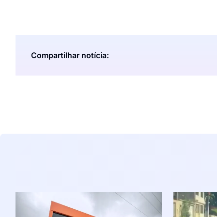
Compartilhar notícia: