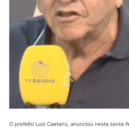
O prefeito Luiz Caetano, anunciou nesta sexta-fe