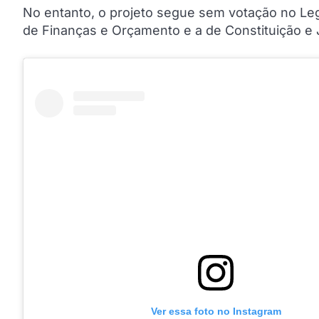
No entanto, o projeto segue sem votação no Leg
de Finanças e Orçamento e a de Constituição e
Ver essa foto no Instagram