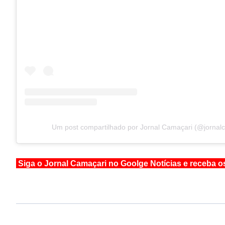
Um post compartilhado por Jornal Camaçari (@jornal
Siga o Jornal Camaçari no Goolge Notícias e receba o