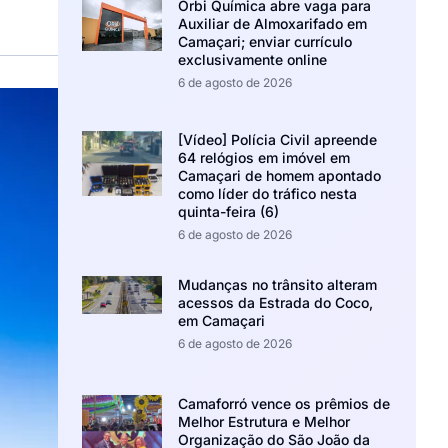
Orbi Química abre vaga para
Auxiliar de Almoxarifado em
Camaçari; enviar currículo
exclusivamente online
6 de agosto de 2026
[Vídeo] Polícia Civil apreende
64 relógios em imóvel em
Camaçari de homem apontado
como líder do tráfico nesta
quinta-feira (6)
6 de agosto de 2026
Mudanças no trânsito alteram
acessos da Estrada do Coco,
em Camaçari
6 de agosto de 2026
Camaforró vence os prêmios de
Melhor Estrutura e Melhor
Organização do São João da