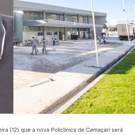
ira (12) que a nova Policlínica de Camaçari será