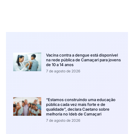
Vacina contra a dengue está disponível
na rede pública de Camaçari para jovens
de 10 a 14 anos
7 de agosto de 2026
“Estamos construindo uma educação
pública cada vez mais forte e de
qualidade”, declara Caetano sobre
melhoria no Ideb de Camaçari
7 de agosto de 2026