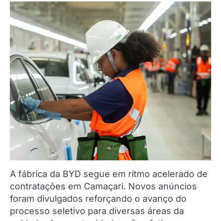
A fábrica da BYD segue em ritmo acelerado de
contratações em Camaçari. Novos anúncios
foram divulgados reforçando o avanço do
processo seletivo para diversas áreas da