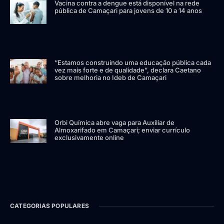
Vacina contra a dengue está disponível na rede
pública de Camaçari para jovens de 10 a 14 anos
“Estamos construindo uma educação pública cada
vez mais forte e de qualidade”, declara Caetano
sobre melhoria no Ideb de Camaçari
Orbi Química abre vaga para Auxiliar de
Almoxarifado em Camaçari; enviar currículo
exclusivamente online
CATEGORIAS POPULARES