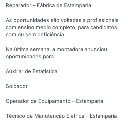
Reparador – Fábrica de Estamparia
As oportunidades são voltadas a profissionais
com ensino médio completo, para candidatos
com ou sem deficiência.
Na última semana, a montadora anunciou
oportunidades para:
Auxiliar de Estatistica
Soldador
Operador de Equipamento – Estamparia
Técnico de Manutenção Elétrica – Estamparia