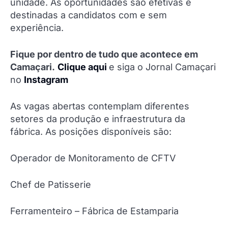
unidade. As oportunidades são efetivas e
destinadas a candidatos com e sem
experiência.
Fique por dentro de tudo que acontece em
Camaçari.
Clique aqui
e siga o Jornal Camaçari
no
Instagram
As vagas abertas contemplam diferentes
setores da produção e infraestrutura da
fábrica. As posições disponíveis são:
Operador de Monitoramento de CFTV
Chef de Patisserie
Ferramenteiro – Fábrica de Estamparia