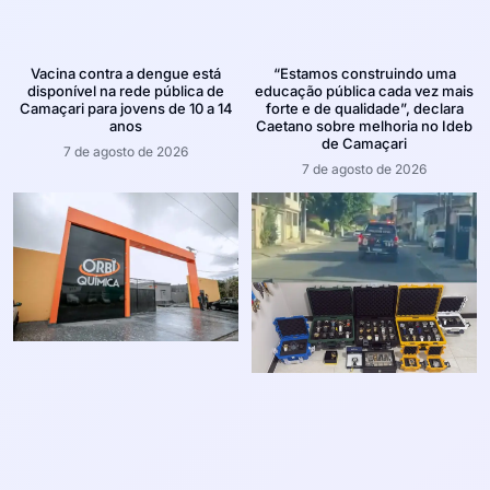
Vacina contra a dengue está
“Estamos construindo uma
disponível na rede pública de
educação pública cada vez mais
Camaçari para jovens de 10 a 14
forte e de qualidade”, declara
anos
Caetano sobre melhoria no Ideb
de Camaçari
7 de agosto de 2026
7 de agosto de 2026