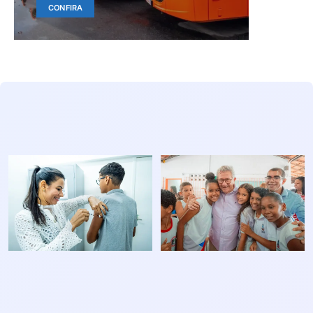
CONFIRA