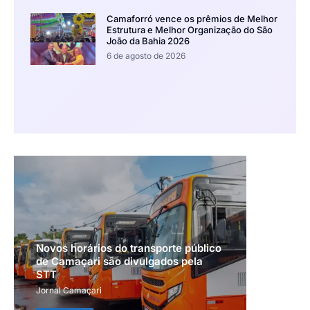
Camaforró vence os prêmios de Melhor
Estrutura e Melhor Organização do São
João da Bahia 2026
6 de agosto de 2026
Novos horários do transporte público
de Camaçari são divulgados pela
STT
Jornal Camaçari