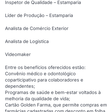
Inspetor de Qualidade – Estamparia
Líder de Produção – Estamparia
Analista de Comércio Exterior
Analista de Logistica
Videomaker
Entre os benefícios oferecidos estão:
Convênio médico e odontológico
coparticipativo para colaboradores e
dependentes;
Programas de saúde e bem-estar voltados à
melhoria da qualidade de vida;
Cartão Golden Farma, que permite compras em
farmácias cadastradas com desconto em folha,