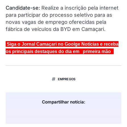
Candidate-se:
Realize a inscrição pela internet
para participar do processo seletivo para as
novas vagas de emprego oferecidas pela
fábrica de veículos da BYD em Camaçari.
Siga o Jornal Camaçari no Goolge Notícias e receba
os principais destaques do dia em primeira mão
EMPREGOS
Compartilhar notícia: