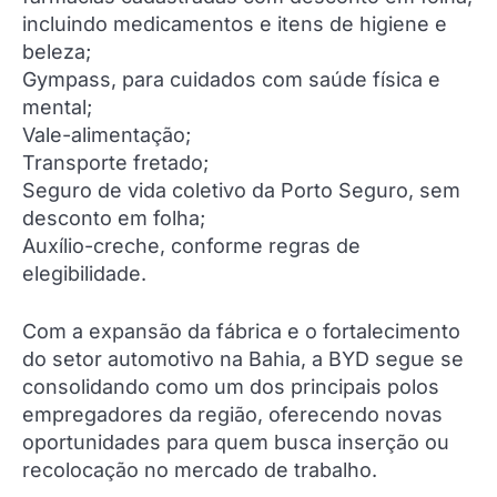
incluindo medicamentos e itens de higiene e
beleza;
Gympass, para cuidados com saúde física e
mental;
Vale-alimentação;
Transporte fretado;
Seguro de vida coletivo da Porto Seguro, sem
desconto em folha;
Auxílio-creche, conforme regras de
elegibilidade.
Com a expansão da fábrica e o fortalecimento
do setor automotivo na Bahia, a BYD segue se
consolidando como um dos principais polos
empregadores da região, oferecendo novas
oportunidades para quem busca inserção ou
recolocação no mercado de trabalho.