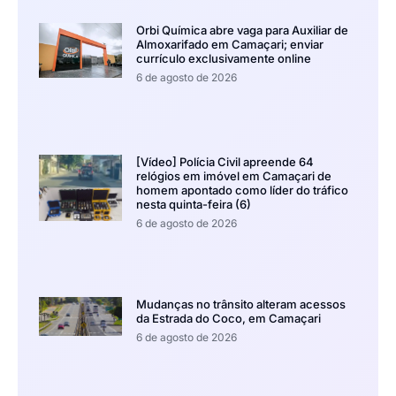
Orbi Química abre vaga para Auxiliar de
Almoxarifado em Camaçari; enviar
currículo exclusivamente online
6 de agosto de 2026
[Vídeo] Polícia Civil apreende 64
relógios em imóvel em Camaçari de
homem apontado como líder do tráfico
nesta quinta-feira (6)
6 de agosto de 2026
Mudanças no trânsito alteram acessos
da Estrada do Coco, em Camaçari
6 de agosto de 2026