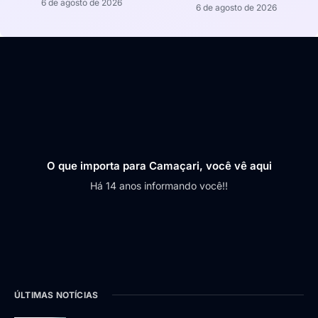
6 de agosto de 2026
6 de agosto de 2026
O que importa para Camaçari, você vê aqui
Há 14 anos informando você!!
ÚLTIMAS NOTÍCIAS