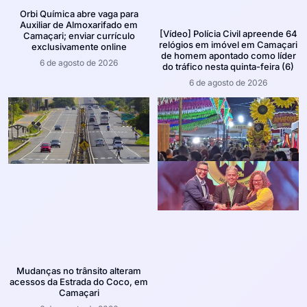
Orbi Química abre vaga para
Auxiliar de Almoxarifado em
[Vídeo] Polícia Civil apreende 64
Camaçari; enviar currículo
relógios em imóvel em Camaçari
exclusivamente online
de homem apontado como líder
6 de agosto de 2026
do tráfico nesta quinta-feira (6)
6 de agosto de 2026
Mudanças no trânsito alteram
acessos da Estrada do Coco, em
Camaçari