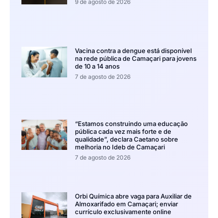
9 de agosto de 2026
Vacina contra a dengue está disponível
na rede pública de Camaçari para jovens
de 10 a 14 anos
7 de agosto de 2026
“Estamos construindo uma educação
pública cada vez mais forte e de
qualidade”, declara Caetano sobre
melhoria no Ideb de Camaçari
7 de agosto de 2026
Orbi Química abre vaga para Auxiliar de
Almoxarifado em Camaçari; enviar
currículo exclusivamente online