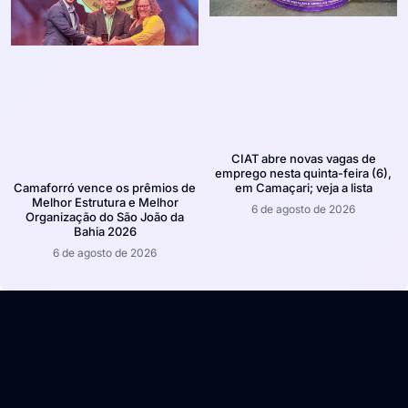
CIAT abre novas vagas de
emprego nesta quinta-feira (6),
em Camaçari; veja a lista
Camaforró vence os prêmios de
Melhor Estrutura e Melhor
6 de agosto de 2026
Organização do São João da
Bahia 2026
6 de agosto de 2026