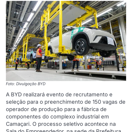
Foto: Divulgação BYD
A BYD realizará evento de recrutamento e
seleção para o preenchimento de 150 vagas de
operador de produção para a fábrica de
componentes do complexo industrial em
Camaçari. O processo seletivo acontece na
Sala do Empreendedor, na sede da Prefeitura