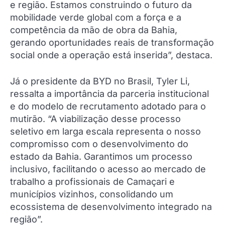
e região. Estamos construindo o futuro da
mobilidade verde global com a força e a
competência da mão de obra da Bahia,
gerando oportunidades reais de transformação
social onde a operação está inserida”, destaca.
Já o presidente da BYD no Brasil, Tyler Li,
ressalta a importância da parceria institucional
e do modelo de recrutamento adotado para o
mutirão. “A viabilização desse processo
seletivo em larga escala representa o nosso
compromisso com o desenvolvimento do
estado da Bahia. Garantimos um processo
inclusivo, facilitando o acesso ao mercado de
trabalho a profissionais de Camaçari e
municípios vizinhos, consolidando um
ecossistema de desenvolvimento integrado na
região”.