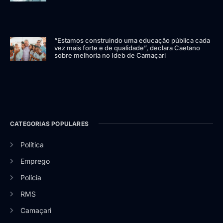
“Estamos construindo uma educação pública cada
vez mais forte e de qualidade”, declara Caetano
sobre melhoria no Ideb de Camaçari
CATEGORIAS POPULARES
Política
Emprego
Polícia
RMS
Camaçari