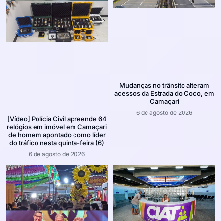
Mudanças no trânsito alteram
acessos da Estrada do Coco, em
Camaçari
6 de agosto de 2026
[Vídeo] Polícia Civil apreende 64
relógios em imóvel em Camaçari
de homem apontado como líder
do tráfico nesta quinta-feira (6)
6 de agosto de 2026