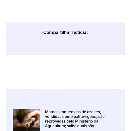
Compartilhar notícia:
Marcas conhecidas de azeites,
vendidas como extravirgens, são
reprovadas pelo Ministério da
Agricultura; saiba quais são