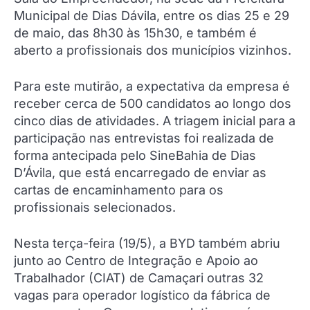
Municipal de Dias Dávila, entre os dias 25 e 29
de maio, das 8h30 às 15h30, e também é
aberto a profissionais dos municípios vizinhos.
Para este mutirão, a expectativa da empresa é
receber cerca de 500 candidatos ao longo dos
cinco dias de atividades. A triagem inicial para a
participação nas entrevistas foi realizada de
forma antecipada pelo SineBahia de Dias
D’Ávila, que está encarregado de enviar as
cartas de encaminhamento para os
profissionais selecionados.
Nesta terça-feira (19/5), a BYD também abriu
junto ao Centro de Integração e Apoio ao
Trabalhador (CIAT) de Camaçari outras 32
vagas para operador logístico da fábrica de