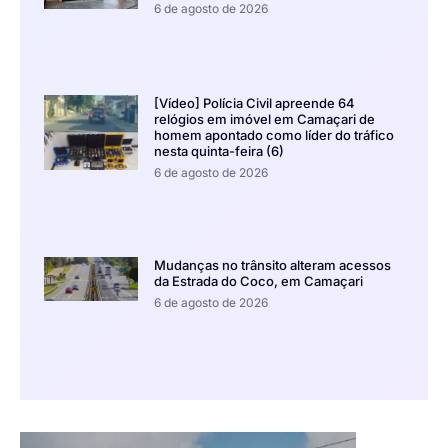
6 de agosto de 2026
[Vídeo] Polícia Civil apreende 64
relógios em imóvel em Camaçari de
homem apontado como líder do tráfico
nesta quinta-feira (6)
6 de agosto de 2026
Mudanças no trânsito alteram acessos
da Estrada do Coco, em Camaçari
6 de agosto de 2026