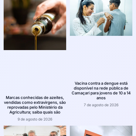
Vacina contra a dengue está
disponível na rede pública de
Camaçari para jovens de 10 a 14
Marcas conhecidas de azeites,
anos
vendidas como extravirgens, são
7 de agosto de 2026
reprovadas pelo Ministério da
Agricultura; saiba quais são
9 de agosto de 2026