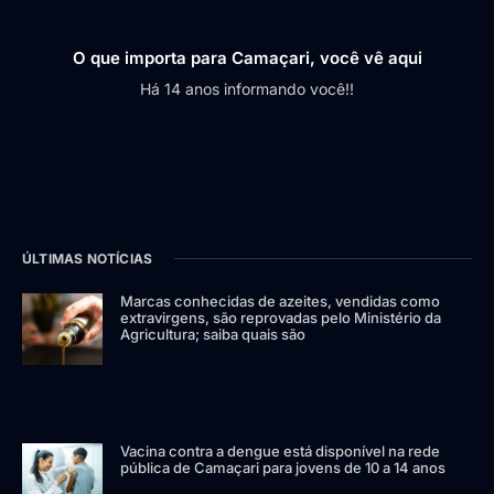
O que importa para Camaçari, você vê aqui
Há 14 anos informando você!!
ÚLTIMAS NOTÍCIAS
Marcas conhecidas de azeites, vendidas como
extravirgens, são reprovadas pelo Ministério da
Agricultura; saiba quais são
Vacina contra a dengue está disponível na rede
pública de Camaçari para jovens de 10 a 14 anos