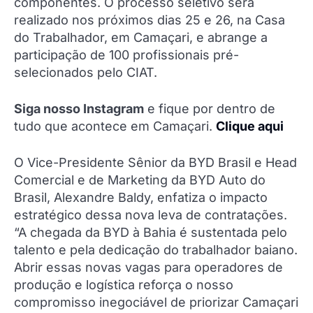
componentes. O processo seletivo será
realizado nos próximos dias 25 e 26, na Casa
do Trabalhador, em Camaçari, e abrange a
participação de 100 profissionais pré-
selecionados pelo CIAT.
Siga nosso Instagram
e fique por dentro de
tudo que acontece em Camaçari.
Clique aqui
O Vice-Presidente Sênior da BYD Brasil e Head
Comercial e de Marketing da BYD Auto do
Brasil, Alexandre Baldy, enfatiza o impacto
estratégico dessa nova leva de contratações.
“A chegada da BYD à Bahia é sustentada pelo
talento e pela dedicação do trabalhador baiano.
Abrir essas novas vagas para operadores de
produção e logística reforça o nosso
compromisso inegociável de priorizar Camaçari