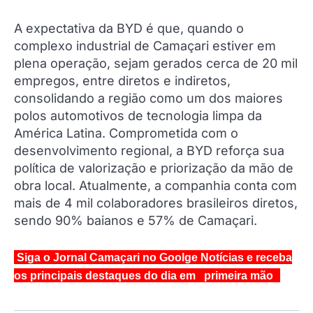
A expectativa da BYD é que, quando o
complexo industrial de Camaçari estiver em
plena operação, sejam gerados cerca de 20 mil
empregos, entre diretos e indiretos,
consolidando a região como um dos maiores
polos automotivos de tecnologia limpa da
América Latina. Comprometida com o
desenvolvimento regional, a BYD reforça sua
política de valorização e priorização da mão de
obra local. Atualmente, a companhia conta com
mais de 4 mil colaboradores brasileiros diretos,
sendo 90% baianos e 57% de Camaçari.
Siga o Jornal Camaçari no Goolge Notícias e receba
os principais destaques do dia em primeira mão