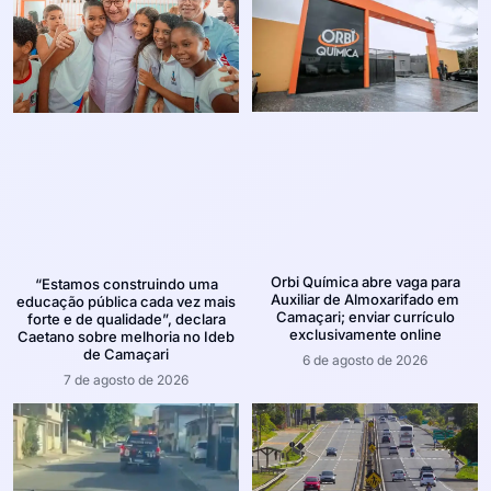
Orbi Química abre vaga para
“Estamos construindo uma
Auxiliar de Almoxarifado em
educação pública cada vez mais
Camaçari; enviar currículo
forte e de qualidade”, declara
exclusivamente online
Caetano sobre melhoria no Ideb
de Camaçari
6 de agosto de 2026
7 de agosto de 2026