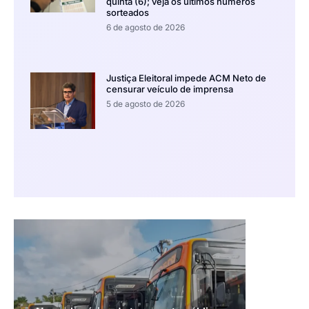
quinta (6); veja os últimos números
sorteados
6 de agosto de 2026
Justiça Eleitoral impede ACM Neto de
censurar veículo de imprensa
5 de agosto de 2026