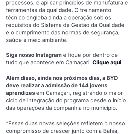
processos, e aplicar princípios de manufatura e
ferramentas da qualidade. O treinamento
técnico engloba ainda a operação sob os
requisitos do Sistema de Gestão da Qualidade
e o cumprimento das normas de segurança,
saúde e meio ambiente.
Siga nosso Instagram
e fique por dentro de
tudo que acontece em Camaçari.
Clique aqui
Além disso, ainda nos próximos dias, a BYD
deve realizar a admissão de 144 jovens
aprendizes
em Camaçari, registrando o maior
ciclo de integração do programa desde o início
das operações da companhia no município.
“Essas duas novas seleções refletem o nosso
compromisso de crescer junto com a Bahia,