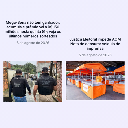
Mega-Sena não tem ganhador,
acumula e prêmio vai a R$ 150
milhões nesta quinta (6); veja os
últimos números sorteados
Justiça Eleitoral impede ACM
6 de agosto de 2026
Neto de censurar veículo de
imprensa
5 de agosto de 2026