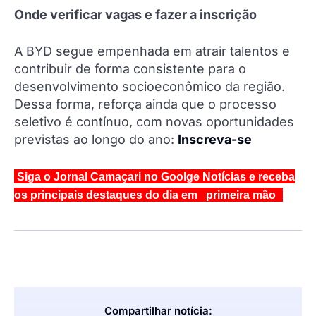
Onde verificar vagas e fazer a inscrição
A BYD segue empenhada em atrair talentos e
contribuir de forma consistente para o
desenvolvimento socioeconômico da região.
Dessa forma, reforça ainda que o processo
seletivo é contínuo, com novas oportunidades
previstas ao longo do ano:
Inscreva-se
Siga o Jornal Camaçari no Goolge Notícias e receba
os principais destaques do dia em primeira mão
Compartilhar notícia: