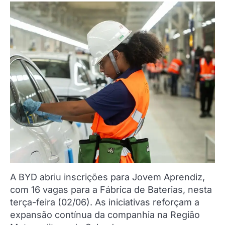
A BYD abriu inscrições para Jovem Aprendiz,
com 16 vagas para a Fábrica de Baterias, nesta
terça-feira (02/06). As iniciativas reforçam a
expansão contínua da companhia na Região