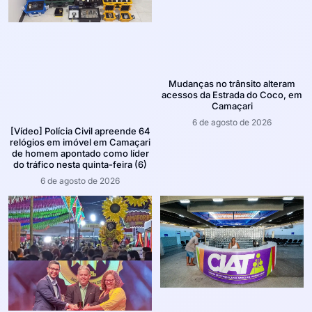
Mudanças no trânsito alteram
acessos da Estrada do Coco, em
Camaçari
6 de agosto de 2026
[Vídeo] Polícia Civil apreende 64
relógios em imóvel em Camaçari
de homem apontado como líder
do tráfico nesta quinta-feira (6)
6 de agosto de 2026