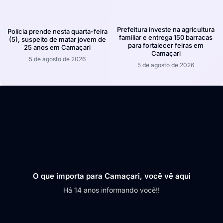
Prefeitura investe na agricultura
Polícia prende nesta quarta-feira
familiar e entrega 150 barracas
(5), suspeito de matar jovem de
para fortalecer feiras em
25 anos em Camaçari
Camaçari
5 de agosto de 2026
5 de agosto de 2026
O que importa para Camaçari, você vê aqui
Há 14 anos informando você!!