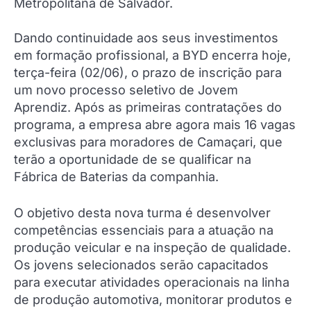
Metropolitana de Salvador.
Dando continuidade aos seus investimentos
em formação profissional, a BYD encerra hoje,
terça-feira (02/06), o prazo de inscrição para
um novo processo seletivo de Jovem
Aprendiz. Após as primeiras contratações do
programa, a empresa abre agora mais 16 vagas
exclusivas para moradores de Camaçari, que
terão a oportunidade de se qualificar na
Fábrica de Baterias da companhia.
O objetivo desta nova turma é desenvolver
competências essenciais para a atuação na
produção veicular e na inspeção de qualidade.
Os jovens selecionados serão capacitados
para executar atividades operacionais na linha
de produção automotiva, monitorar produtos e