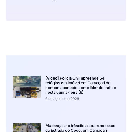
[Vídeo] Polícia Civil apreende 64
relógios em imóvel em Camaçari de
homem apontado como líder do tráfico
nesta quinta-feira (6)
6 de agosto de 2026
Mudanças no trânsito alteram acessos
da Estrada do Coco, em Camaçari