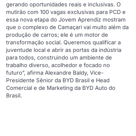
gerando oportunidades reais e inclusivas. O
mutirão com 100 vagas exclusivas para PCD e
essa nova etapa do Jovem Aprendiz mostram
que o complexo de Camaçari vai muito além da
produção de carros; ele é um motor de
transformação social. Queremos qualificar a
juventude local e abrir as portas da indústria
para todos, construindo um ambiente de
trabalho diverso, acolhedor e focado no
futuro”, afirma Alexandre Baldy, Vice-
Presidente Sênior da BYD Brasil e Head
Comercial e de Marketing da BYD Auto do
Brasil.