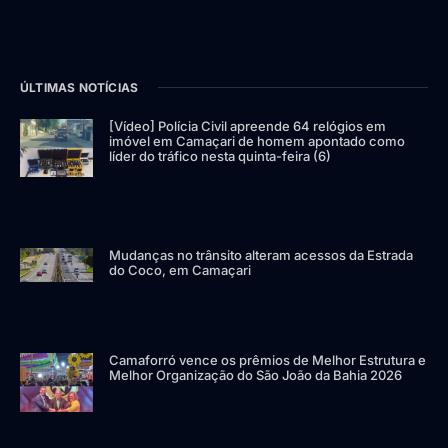
ÚLTIMAS NOTÍCIAS
[Vídeo] Polícia Civil apreende 64 relógios em
imóvel em Camaçari de homem apontado como
líder do tráfico nesta quinta-feira (6)
Mudanças no trânsito alteram acessos da Estrada
do Coco, em Camaçari
Camaforró vence os prêmios de Melhor Estrutura e
Melhor Organização do São João da Bahia 2026