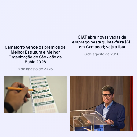
CIAT abre novas vagas de
emprego nesta quinta-feira (6),
em Camaçari; veja a lista
Camaforró vence os prêmios de
Melhor Estrutura e Melhor
6 de agosto de 2026
Organização do São João da
Bahia 2026
6 de agosto de 2026