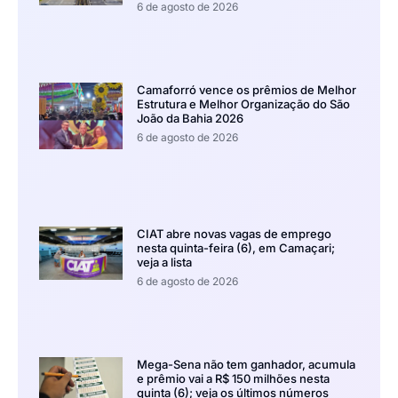
6 de agosto de 2026
Camaforró vence os prêmios de Melhor
Estrutura e Melhor Organização do São
João da Bahia 2026
6 de agosto de 2026
CIAT abre novas vagas de emprego
nesta quinta-feira (6), em Camaçari;
veja a lista
6 de agosto de 2026
Mega-Sena não tem ganhador, acumula
e prêmio vai a R$ 150 milhões nesta
quinta (6); veja os últimos números