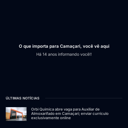
O que importa para Camaçari, você vê aqui
Há 14 anos informando você!!
ÚLTIMAS NOTÍCIAS
Orbi Química abre vaga para Auxiliar de
Almoxarifado em Camaçari; enviar currículo
exclusivamente online