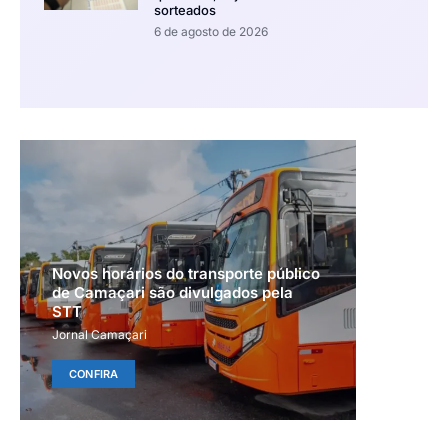
sorteados
6 de agosto de 2026
Novos horários do transporte público
de Camaçari são divulgados pela
STT
Jornal Camaçari
CONFIRA