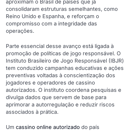
aproximam o Brasil de países que já
consolidaram estruturas semelhantes, como
Reino Unido e Espanha, e reforçam o
compromisso com a integridade das
operações.
Parte essencial desse avanço está ligada à
promoção de políticas de jogo responsável. O
Instituto Brasileiro de Jogo Responsável (IBJR)
tem conduzido campanhas educativas e ações
preventivas voltadas à conscientização dos
jogadores e operadores de cassino
autorizados. O instituto coordena pesquisas e
divulga dados que servem de base para
aprimorar a autorregulação e reduzir riscos
associados à prática.
Um
cassino online autorizado
do país