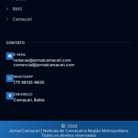
RMS
Camaçari
CONTATO
E-MAIL
redacao@jornalcamacari.com
comercial@jornalcamacari.com
WHATSAPP
(71) 98135-8635
ENDEREÇO
Camaçari, Bahia
2026
Jornal Camaçari | Notícias de Camaçari e Região Metropolitana.
Todos os direitos reservados