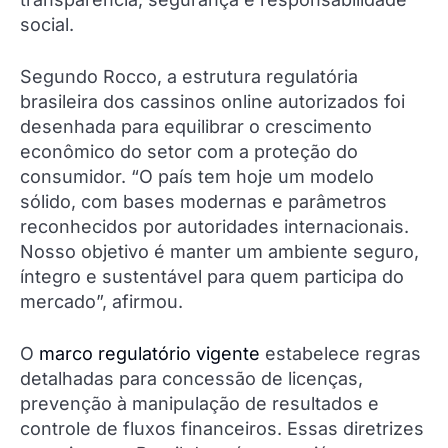
social.
Segundo Rocco, a estrutura regulatória
brasileira dos cassinos online autorizados foi
desenhada para equilibrar o crescimento
econômico do setor com a proteção do
consumidor. “O país tem hoje um modelo
sólido, com bases modernas e parâmetros
reconhecidos por autoridades internacionais.
Nosso objetivo é manter um ambiente seguro,
íntegro e sustentável para quem participa do
mercado”, afirmou.
O
marco regulatório vigente
estabelece regras
detalhadas para concessão de licenças,
prevenção à manipulação de resultados e
controle de fluxos financeiros. Essas diretrizes