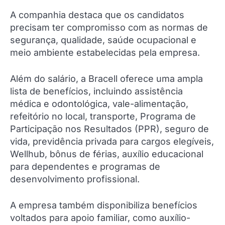
A companhia destaca que os candidatos
precisam ter compromisso com as normas de
segurança, qualidade, saúde ocupacional e
meio ambiente estabelecidas pela empresa.
Além do salário, a Bracell oferece uma ampla
lista de benefícios, incluindo assistência
médica e odontológica, vale-alimentação,
refeitório no local, transporte, Programa de
Participação nos Resultados (PPR), seguro de
vida, previdência privada para cargos elegíveis,
Wellhub, bônus de férias, auxílio educacional
para dependentes e programas de
desenvolvimento profissional.
A empresa também disponibiliza benefícios
voltados para apoio familiar, como auxílio-