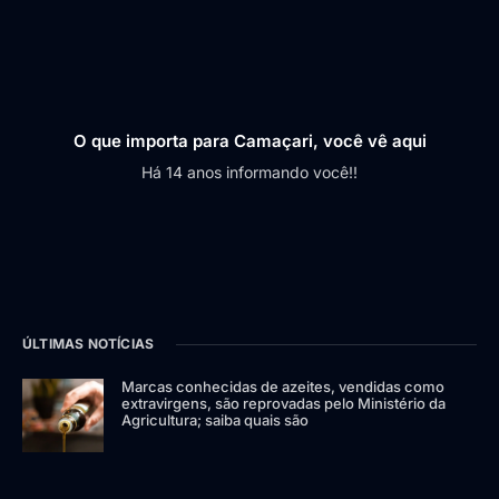
O que importa para Camaçari, você vê aqui
Há 14 anos informando você!!
ÚLTIMAS NOTÍCIAS
Marcas conhecidas de azeites, vendidas como
extravirgens, são reprovadas pelo Ministério da
Agricultura; saiba quais são