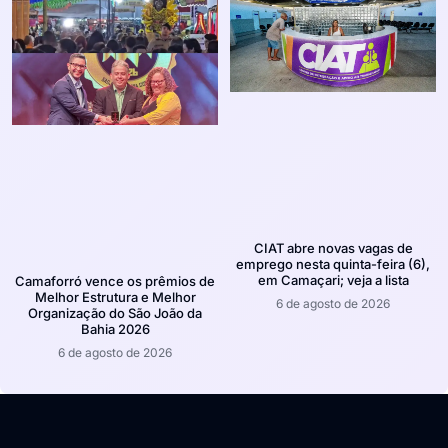
CIAT abre novas vagas de
emprego nesta quinta-feira (6),
em Camaçari; veja a lista
Camaforró vence os prêmios de
Melhor Estrutura e Melhor
6 de agosto de 2026
Organização do São João da
Bahia 2026
6 de agosto de 2026