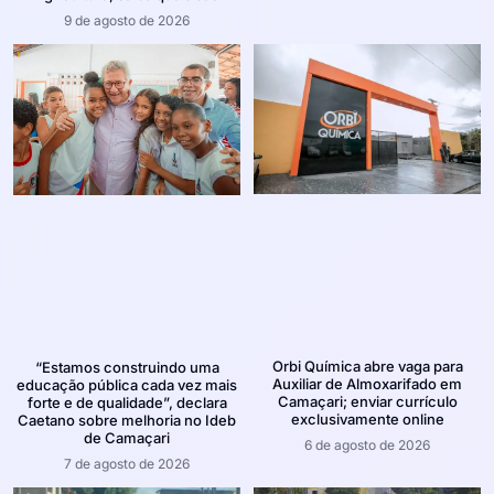
9 de agosto de 2026
Orbi Química abre vaga para
“Estamos construindo uma
Auxiliar de Almoxarifado em
educação pública cada vez mais
Camaçari; enviar currículo
forte e de qualidade”, declara
exclusivamente online
Caetano sobre melhoria no Ideb
de Camaçari
6 de agosto de 2026
7 de agosto de 2026