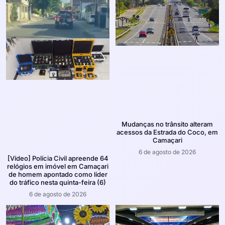
Mudanças no trânsito alteram
acessos da Estrada do Coco, em
Camaçari
6 de agosto de 2026
[Vídeo] Polícia Civil apreende 64
relógios em imóvel em Camaçari
de homem apontado como líder
do tráfico nesta quinta-feira (6)
6 de agosto de 2026