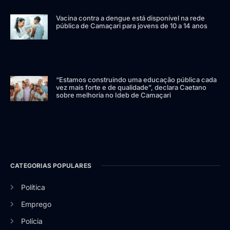
Vacina contra a dengue está disponível na rede
pública de Camaçari para jovens de 10 a 14 anos
“Estamos construindo uma educação pública cada
vez mais forte e de qualidade”, declara Caetano
sobre melhoria no Ideb de Camaçari
CATEGORIAS POPULARES
Política
Emprego
Polícia