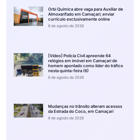
Orbi Química abre vaga para Auxiliar de
Almoxarifado em Camaçari; enviar
currículo exclusivamente online
6 de agosto de 2026
[Vídeo] Polícia Civil apreende 64
relógios em imóvel em Camaçari de
homem apontado como líder do tráfico
nesta quinta-feira (6)
6 de agosto de 2026
Mudanças no trânsito alteram acessos
da Estrada do Coco, em Camaçari
6 de agosto de 2026