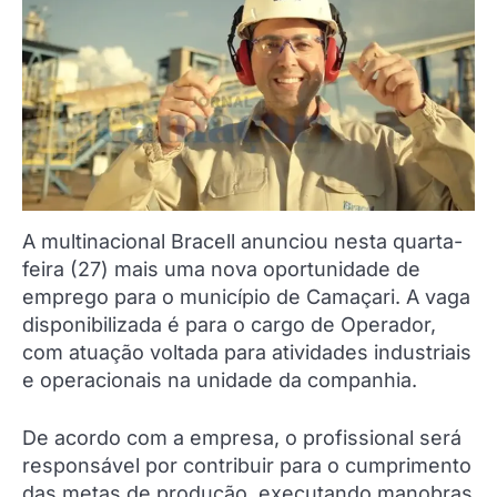
A multinacional Bracell anunciou nesta quarta-
feira (27) mais uma nova oportunidade de
emprego para o município de Camaçari. A vaga
disponibilizada é para o cargo de Operador,
com atuação voltada para atividades industriais
e operacionais na unidade da companhia.
De acordo com a empresa, o profissional será
responsável por contribuir para o cumprimento
das metas de produção, executando manobras