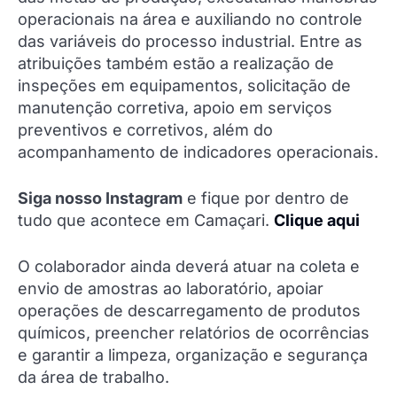
operacionais na área e auxiliando no controle
das variáveis do processo industrial. Entre as
atribuições também estão a realização de
inspeções em equipamentos, solicitação de
manutenção corretiva, apoio em serviços
preventivos e corretivos, além do
acompanhamento de indicadores operacionais.
Siga nosso Instagram
e fique por dentro de
tudo que acontece em Camaçari.
Clique aqui
O colaborador ainda deverá atuar na coleta e
envio de amostras ao laboratório, apoiar
operações de descarregamento de produtos
químicos, preencher relatórios de ocorrências
e garantir a limpeza, organização e segurança
da área de trabalho.