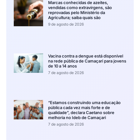
Marcas conhecidas de azeites,
vendidas como extravirgens, são
reprovadas pelo Ministério da
Agricultura; saiba quais são
9 de agosto de 2026
Vacina contra a dengue está disponível
na rede pública de Camaçari para jovens
de 10 a 14 anos
7 de agosto de 2026
“Estamos construindo uma educação
pública cada vez mais forte e de
qualidade”, declara Caetano sobre
melhoria no Ideb de Camaçari
7 de agosto de 2026