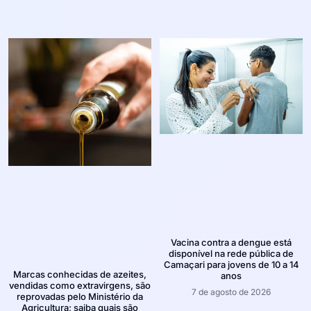
Vacina contra a dengue está
disponível na rede pública de
Camaçari para jovens de 10 a 14
Marcas conhecidas de azeites,
anos
vendidas como extravirgens, são
7 de agosto de 2026
reprovadas pelo Ministério da
Agricultura; saiba quais são