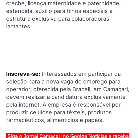
creche, licença maternidade e paternidade
estendida, auxílio para filhos especiais e
estrutura exclusiva para colaboradoras
lactantes.
Inscreva-se:
Interessados em participar da
seleção para a nova vaga de emprego para
operador, oferecida pela Bracell, em Camaçari,
devem realizar a candidatura exclusivamente
pela internet. A empresa é responsável por
produzir celulose para têxteis, produtos
farmacêuticos, alimentícios e papéis.
Siga o Jornal Camaçari no Goolge Notícias e receba