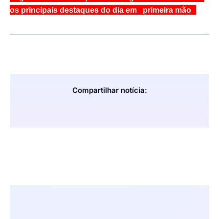
os principais destaques do dia em primeira mão
Compartilhar notícia: