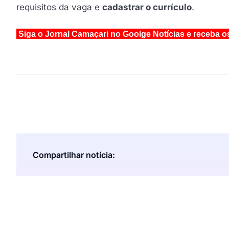
requisitos da vaga e
cadastrar o currículo
.
Siga o Jornal Camaçari no Goolge Notícias e receba o
Compartilhar notícia: