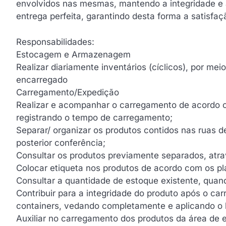
envolvidos nas mesmas, mantendo a integridade e 
entrega perfeita, garantindo desta forma a satisfaç
Responsabilidades:
Estocagem e Armazenagem
Realizar diariamente inventários (cíclicos), por m
encarregado
Carregamento/Expedição
Realizar e acompanhar o carregamento de acordo c
registrando o tempo de carregamento;
Separar/ organizar os produtos contidos nas ruas
posterior conferência;
Consultar os produtos previamente separados, atra
Colocar etiqueta nos produtos de acordo com os pla
Consultar a quantidade de estoque existente, quand
Contribuir para a integridade do produto após o c
containers, vedando completamente e aplicando o 
Auxiliar no carregamento dos produtos da área de 