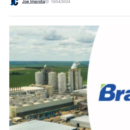
Joe Improta
13/04/2024