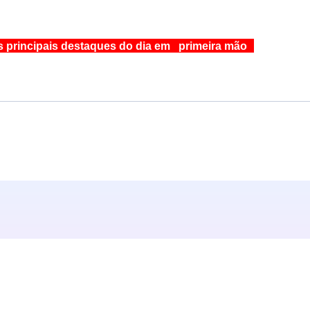
s principais destaques do dia em primeira mão