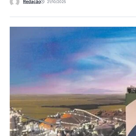
Redação
21/10/2025