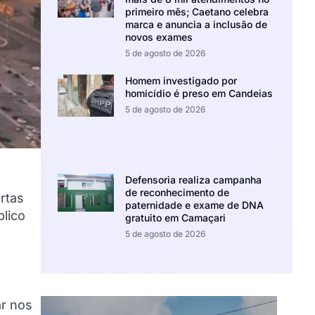
primeiro mês; Caetano celebra
marca e anuncia a inclusão de
novos exames
5 de agosto de 2026
Homem investigado por
homicídio é preso em Candeias
5 de agosto de 2026
Defensoria realiza campanha
de reconhecimento de
rtas
paternidade e exame de DNA
lico
gratuito em Camaçari
5 de agosto de 2026
ar nos