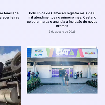
ra familiar e
Policlínica de Camaçari registra mais de 8
alecer feiras
mil atendimentos no primeiro mês; Caetano
celebra marca e anuncia a inclusão de novos
exames
5 de agosto de 2026