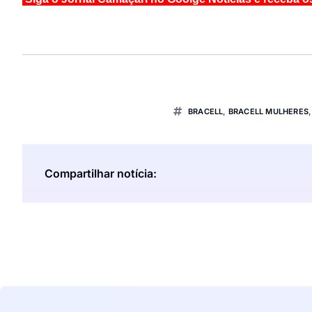
BRACELL
,
BRACELL MULHERES
Compartilhar notícia: