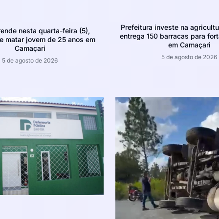
Prefeitura investe na agricultu
rende nesta quarta-feira (5),
entrega 150 barracas para fort
e matar jovem de 25 anos em
em Camaçari
Camaçari
5 de agosto de 2026
5 de agosto de 2026