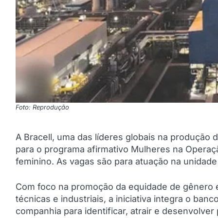
Foto: Reprodução
A Bracell, uma das líderes globais na produção d
para o programa afirmativo Mulheres na Operaç
feminino. As vagas são para atuação na unidade
Com foco na promoção da equidade de gênero e
técnicas e industriais, a iniciativa integra o ban
companhia para identificar, atrair e desenvolver