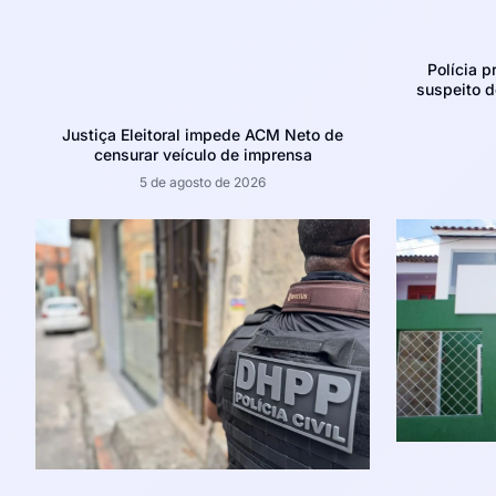
Polícia p
suspeito d
Justiça Eleitoral impede ACM Neto de
censurar veículo de imprensa
5 de agosto de 2026