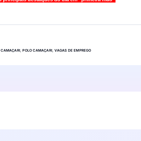
,
CAMAÇARI
,
POLO CAMAÇARI
,
VAGAS DE EMPREGO