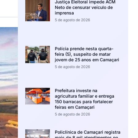
Justiça Eleitoral impede ACM
Neto de censurar veículo de
imprensa
5 de agosto de 2026
Polícia prende nesta quarta-
feira (5), suspeito de matar
jovem de 25 anos em Camaçari
5 de agosto de 2026
Prefeitura investe na
agricultura familiar e entrega
150 barracas para fortalecer
feiras em Camaçari
5 de agosto de 2026
Policlínica de Camaçari registra
mais de 8 mil atendimentos no