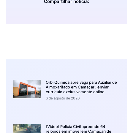
Compartilhar notícia:
Orbi Química abre vaga para Auxiliar de
Almoxarifado em Camaçari; enviar
currículo exclusivamente online
6 de agosto de 2026
[Vídeo] Polícia Civil apreende 64
relógios em imóvel em Camaçari de