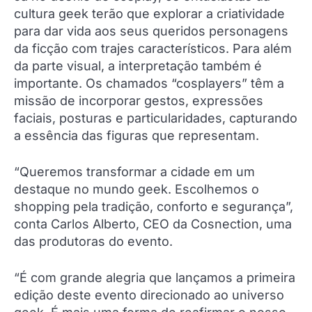
cultura geek terão que explorar a criatividade
para dar vida aos seus queridos personagens
da ficção com trajes característicos. Para além
da parte visual, a interpretação também é
importante. Os chamados “cosplayers” têm a
missão de incorporar gestos, expressões
faciais, posturas e particularidades, capturando
a essência das figuras que representam.
“Queremos transformar a cidade em um
destaque no mundo geek. Escolhemos o
shopping pela tradição, conforto e segurança”,
conta Carlos Alberto, CEO da Cosnection, uma
das produtoras do evento.
“É com grande alegria que lançamos a primeira
edição deste evento direcionado ao universo