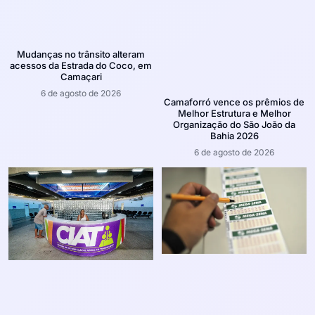
Mudanças no trânsito alteram
acessos da Estrada do Coco, em
Camaçari
6 de agosto de 2026
Camaforró vence os prêmios de
Melhor Estrutura e Melhor
Organização do São João da
Bahia 2026
6 de agosto de 2026