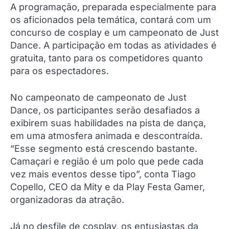
A programação, preparada especialmente para
os aficionados pela temática, contará com um
concurso de cosplay e um campeonato de Just
Dance. A participação em todas as atividades é
gratuita, tanto para os competidores quanto
para os espectadores.
No campeonato de campeonato de Just
Dance, os participantes serão desafiados a
exibirem suas habilidades na pista de dança,
em uma atmosfera animada e descontraída.
“Esse segmento está crescendo bastante.
Camaçari e região é um polo que pede cada
vez mais eventos desse tipo”, conta Tiago
Copello, CEO da Mity e da Play Festa Gamer,
organizadoras da atração.
Já no desfile de cosplay, os entusiastas da