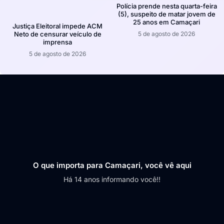
Polícia prende nesta quarta-feira
(5), suspeito de matar jovem de
25 anos em Camaçari
Justiça Eleitoral impede ACM
5 de agosto de 2026
Neto de censurar veículo de
imprensa
5 de agosto de 2026
O que importa para Camaçari, você vê aqui
Há 14 anos informando você!!