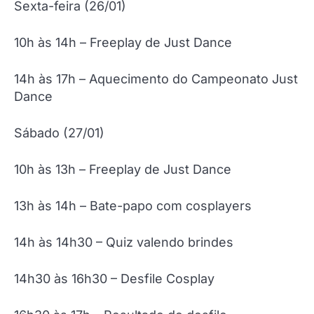
Sexta-feira (26/01)
10h às 14h – Freeplay de Just Dance
14h às 17h – Aquecimento do Campeonato Just
Dance
Sábado (27/01)
10h às 13h – Freeplay de Just Dance
13h às 14h – Bate-papo com cosplayers
14h às 14h30 – Quiz valendo brindes
14h30 às 16h30 – Desfile Cosplay