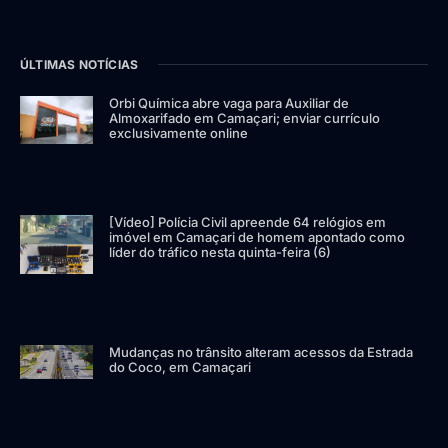
ÚLTIMAS NOTÍCIAS
Orbi Química abre vaga para Auxiliar de
Almoxarifado em Camaçari; enviar currículo
exclusivamente online
[Vídeo] Polícia Civil apreende 64 relógios em
imóvel em Camaçari de homem apontado como
líder do tráfico nesta quinta-feira (6)
Mudanças no trânsito alteram acessos da Estrada
do Coco, em Camaçari