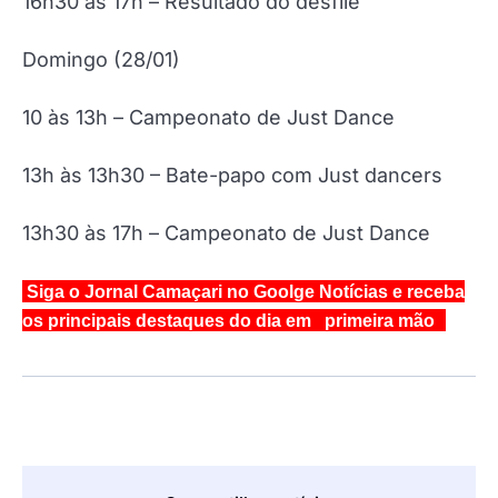
16h30 às 17h – Resultado do desfile
Domingo (28/01)
10 às 13h – Campeonato de Just Dance
13h às 13h30 – Bate-papo com Just dancers
13h30 às 17h – Campeonato de Just Dance
Siga o Jornal Camaçari no Goolge Notícias e receba
os principais destaques do dia em primeira mão