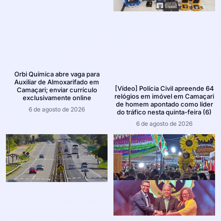
Orbi Química abre vaga para
Auxiliar de Almoxarifado em
[Vídeo] Polícia Civil apreende 64
Camaçari; enviar currículo
relógios em imóvel em Camaçari
exclusivamente online
de homem apontado como líder
6 de agosto de 2026
do tráfico nesta quinta-feira (6)
6 de agosto de 2026