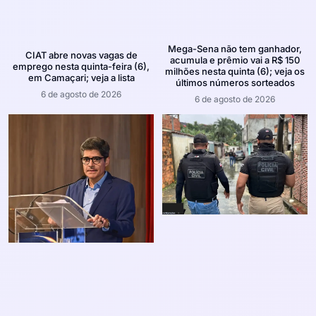
Mega-Sena não tem ganhador,
CIAT abre novas vagas de
acumula e prêmio vai a R$ 150
emprego nesta quinta-feira (6),
milhões nesta quinta (6); veja os
em Camaçari; veja a lista
últimos números sorteados
6 de agosto de 2026
6 de agosto de 2026