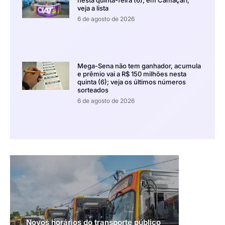
veja a lista
6 de agosto de 2026
Mega-Sena não tem ganhador, acumula
e prêmio vai a R$ 150 milhões nesta
quinta (6); veja os últimos números
sorteados
6 de agosto de 2026
Novos horários do transporte público