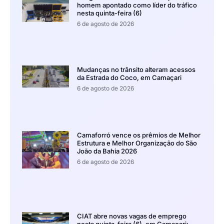
homem apontado como líder do tráfico
nesta quinta-feira (6)
6 de agosto de 2026
Mudanças no trânsito alteram acessos
da Estrada do Coco, em Camaçari
6 de agosto de 2026
Camaforró vence os prêmios de Melhor
Estrutura e Melhor Organização do São
João da Bahia 2026
6 de agosto de 2026
CIAT abre novas vagas de emprego
nesta quinta-feira (6), em Camaçari;