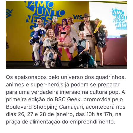
Os apaixonados pelo universo dos quadrinhos,
animes e super-heróis já podem se preparar
para uma verdadeira imersão na cultura pop. A
primeira edição do BSC Geek, promovida pelo
Boulevard Shopping Camaçari, acontecerá nos
dias 26, 27 e 28 de janeiro, das 10h às 17h, na
praça de alimentação do empreendimento.