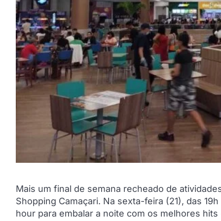
Mais um final de semana recheado de atividades
Shopping Camaçari. Na sexta-feira (21), das 19
hour para embalar a noite com os melhores hits 