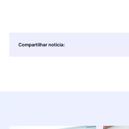
Compartilhar notícia: