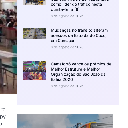
como líder do tráfico nesta
quinta-feira (6)
6 de agosto de 2026
Mudanças no trânsito alteram
acessos da Estrada do Coco,
em Camaçari
6 de agosto de 2026
Camaforró vence os prêmios de
Melhor Estrutura e Melhor
Organização do São João da
Bahia 2026
6 de agosto de 2026
ard
ppy
o