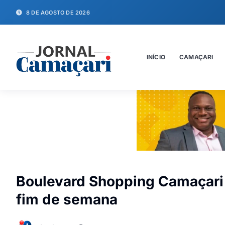
8 DE AGOSTO DE 2026
INÍCIO
CAMAÇARI
Boulevard Shopping Camaçari 
fim de semana