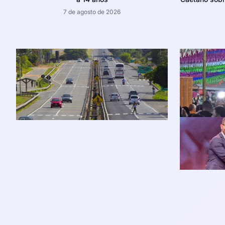
7 de agosto de 2026