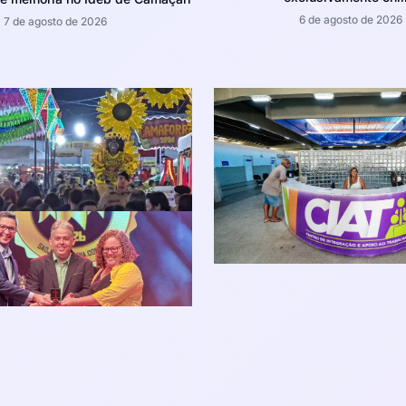
6 de agosto de 2026
7 de agosto de 2026