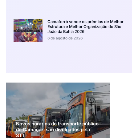
Camaforró vence os prêmios de Melhor
Estrutura e Melhor Organização do São
João da Bahia 2026
6 de agosto de 2026
Novos horários do transporte público
de Camaçari são divulgados pela
STT