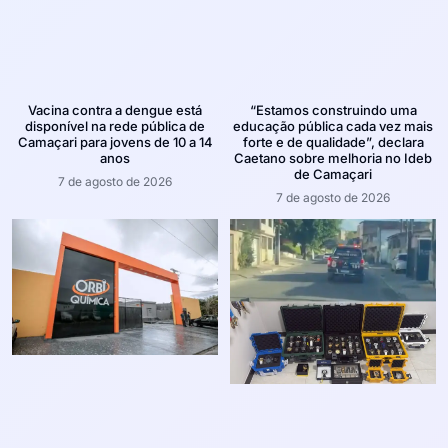
Vacina contra a dengue está
“Estamos construindo uma
disponível na rede pública de
educação pública cada vez mais
Camaçari para jovens de 10 a 14
forte e de qualidade”, declara
anos
Caetano sobre melhoria no Ideb
de Camaçari
7 de agosto de 2026
7 de agosto de 2026