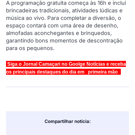
A programação gratuita começa às 16h e inclui
brincadeiras tradicionais, atividades lúdicas e
música ao vivo. Para completar a diversão, o
espaço contará com uma área de desenho,
almofadas aconchegantes e brinquedos,
garantindo bons momentos de descontração
para os pequenos.
Siga o Jornal Camaçari no Goolge Notícias e receba
os principais destaques do dia em primeira mão
Compartilhar notícia: