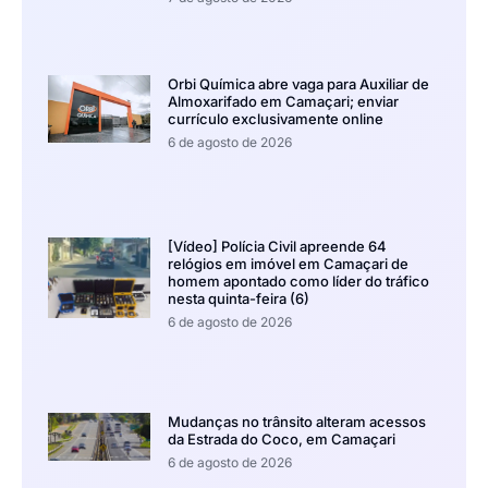
Orbi Química abre vaga para Auxiliar de
Almoxarifado em Camaçari; enviar
currículo exclusivamente online
6 de agosto de 2026
[Vídeo] Polícia Civil apreende 64
relógios em imóvel em Camaçari de
homem apontado como líder do tráfico
nesta quinta-feira (6)
6 de agosto de 2026
Mudanças no trânsito alteram acessos
da Estrada do Coco, em Camaçari
6 de agosto de 2026