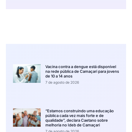
Vacina contra a dengue está disponível
na rede pública de Camaçari para jovens
de 10 a 14 anos
7 de agosto de 2026
“Estamos construindo uma educação
pública cada vez mais forte e de
qualidade”, declara Caetano sobre
melhoria no Ideb de Camaçari
7 de agosto de 2026