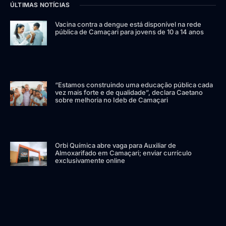
ÚLTIMAS NOTÍCIAS
Vacina contra a dengue está disponível na rede
pública de Camaçari para jovens de 10 a 14 anos
“Estamos construindo uma educação pública cada
vez mais forte e de qualidade”, declara Caetano
sobre melhoria no Ideb de Camaçari
Orbi Química abre vaga para Auxiliar de
Almoxarifado em Camaçari; enviar currículo
exclusivamente online