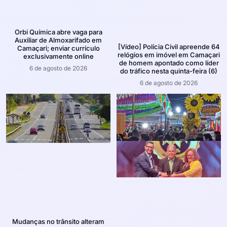
Orbi Química abre vaga para
Auxiliar de Almoxarifado em
[Vídeo] Polícia Civil apreende 64
Camaçari; enviar currículo
relógios em imóvel em Camaçari
exclusivamente online
de homem apontado como líder
6 de agosto de 2026
do tráfico nesta quinta-feira (6)
6 de agosto de 2026
Mudanças no trânsito alteram