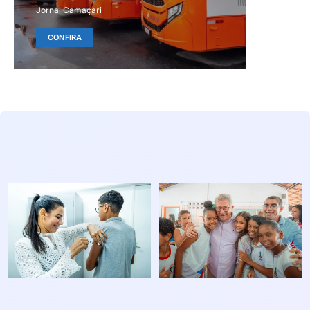
Jornal Camaçari
CONFIRA