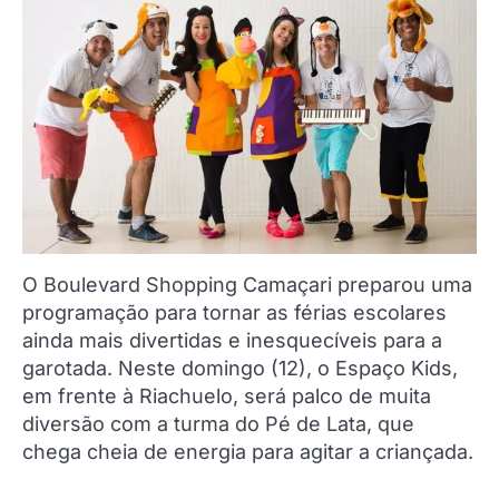
O Boulevard Shopping Camaçari preparou uma
programação para tornar as férias escolares
ainda mais divertidas e inesquecíveis para a
garotada. Neste domingo (12), o Espaço Kids,
em frente à Riachuelo, será palco de muita
diversão com a turma do Pé de Lata, que
chega cheia de energia para agitar a criançada.