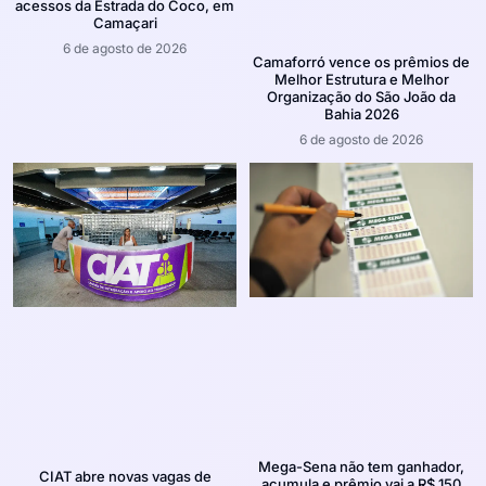
acessos da Estrada do Coco, em
Camaçari
6 de agosto de 2026
Camaforró vence os prêmios de
Melhor Estrutura e Melhor
Organização do São João da
Bahia 2026
6 de agosto de 2026
Mega-Sena não tem ganhador,
CIAT abre novas vagas de
acumula e prêmio vai a R$ 150