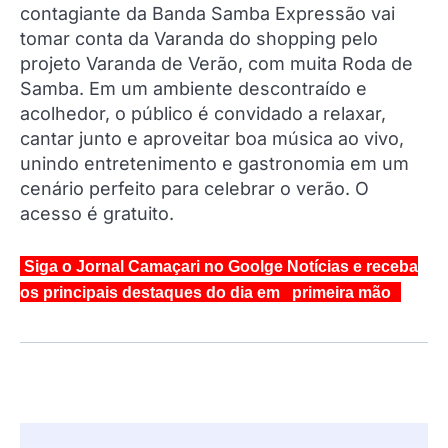
contagiante da Banda Samba Expressão vai
tomar conta da Varanda do shopping pelo
projeto Varanda de Verão, com muita Roda de
Samba. Em um ambiente descontraído e
acolhedor, o público é convidado a relaxar,
cantar junto e aproveitar boa música ao vivo,
unindo entretenimento e gastronomia em um
cenário perfeito para celebrar o verão. O
acesso é gratuito.
Siga o Jornal Camaçari no Goolge Notícias e receba
os principais destaques do dia em primeira mão