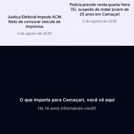
Polícia prende nesta quarta-feira
(5), suspeito de matar jovem de
25 anos em Camaçari
Justiça Eleitoral impede ACM
5 de agosto de 2026
Neto de censurar veículo de
imprensa
5 de agosto de 2026
O que importa para Camaçari, você vê aqui
Há 14 anos informando você!!