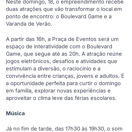
Neste domingo, 18, o empreendimento recebe
duas atrações que vão transformar o local em
ponto de encontro: o Boulevard Game e a
Varanda de Verão.
A partir das 16h, a Praça de Eventos será um
espaço de interatividade com o Boulevard
Game, que segue até as 20h. A atração reúne
jogos eletrônicos, desafios e atividades que
estimulam a diversão, o raciocínio e a
convivência entre crianças, jovens e adultos. É
a oportunidade perfeita para curtir o domingo
em família, explorar novas experiências e
aproveitar o clima leve das férias escolares.
Música
Já no fim de tarde, das 17h30 às 19h30, o som