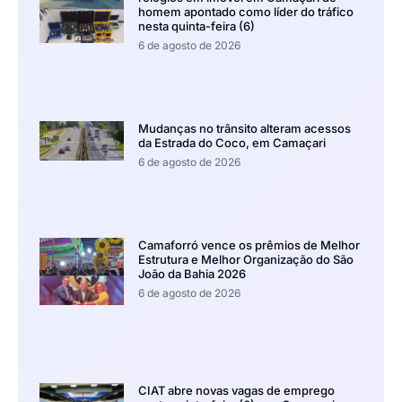
homem apontado como líder do tráfico
nesta quinta-feira (6)
6 de agosto de 2026
Mudanças no trânsito alteram acessos
da Estrada do Coco, em Camaçari
6 de agosto de 2026
Camaforró vence os prêmios de Melhor
Estrutura e Melhor Organização do São
João da Bahia 2026
6 de agosto de 2026
CIAT abre novas vagas de emprego