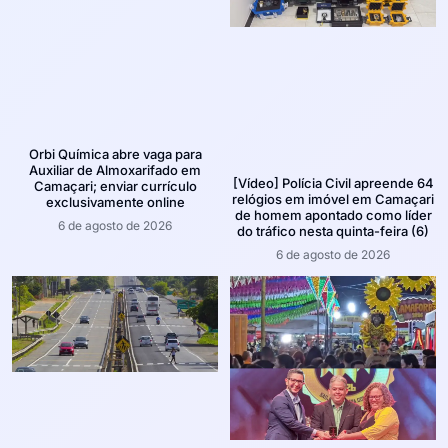
Orbi Química abre vaga para
Auxiliar de Almoxarifado em
[Vídeo] Polícia Civil apreende 64
Camaçari; enviar currículo
relógios em imóvel em Camaçari
exclusivamente online
de homem apontado como líder
6 de agosto de 2026
do tráfico nesta quinta-feira (6)
6 de agosto de 2026