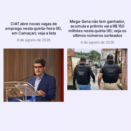
Mega-Sena não tem ganhador,
CIAT abre novas vagas de
acumula e prêmio vai a R$ 150
emprego nesta quinta-feira (6),
milhões nesta quinta (6); veja os
em Camaçari; veja a lista
últimos números sorteados
6 de agosto de 2026
6 de agosto de 2026