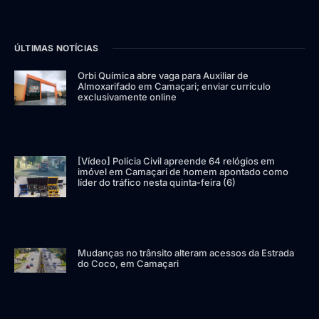
ÚLTIMAS NOTÍCIAS
Orbi Química abre vaga para Auxiliar de
Almoxarifado em Camaçari; enviar currículo
exclusivamente online
[Vídeo] Polícia Civil apreende 64 relógios em
imóvel em Camaçari de homem apontado como
líder do tráfico nesta quinta-feira (6)
Mudanças no trânsito alteram acessos da Estrada
do Coco, em Camaçari