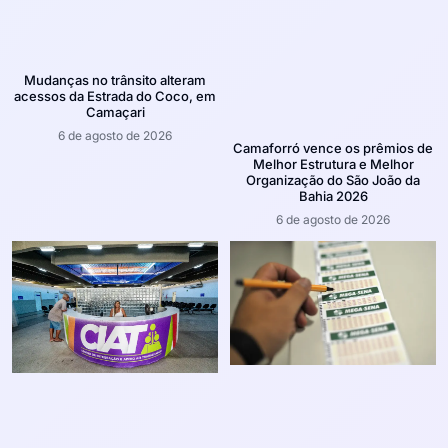
Mudanças no trânsito alteram
acessos da Estrada do Coco, em
Camaçari
6 de agosto de 2026
Camaforró vence os prêmios de
Melhor Estrutura e Melhor
Organização do São João da
Bahia 2026
6 de agosto de 2026