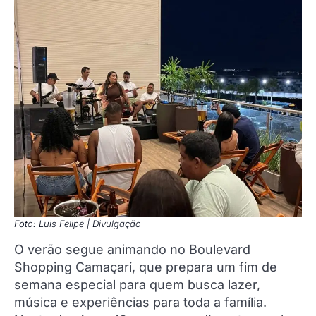
Foto: Luis Felipe | Divulgação
O verão segue animando no Boulevard
Shopping Camaçari, que prepara um fim de
semana especial para quem busca lazer,
música e experiências para toda a família.