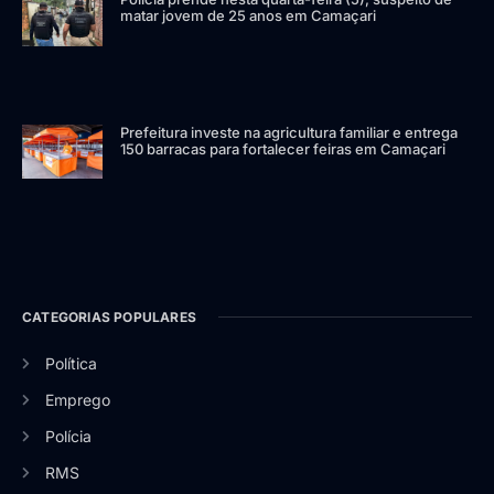
matar jovem de 25 anos em Camaçari
Prefeitura investe na agricultura familiar e entrega
150 barracas para fortalecer feiras em Camaçari
CATEGORIAS POPULARES
Política
Emprego
Polícia
RMS