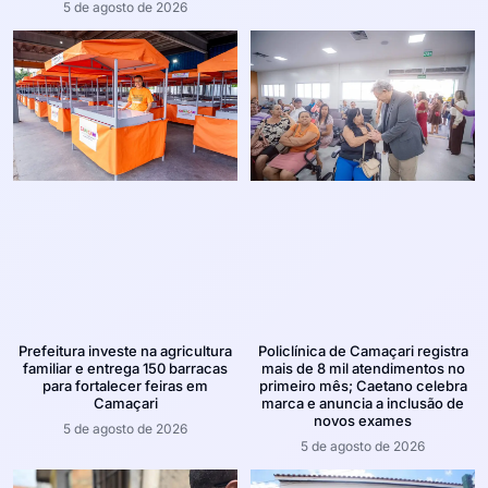
5 de agosto de 2026
Prefeitura investe na agricultura
Policlínica de Camaçari registra
familiar e entrega 150 barracas
mais de 8 mil atendimentos no
para fortalecer feiras em
primeiro mês; Caetano celebra
Camaçari
marca e anuncia a inclusão de
novos exames
5 de agosto de 2026
5 de agosto de 2026