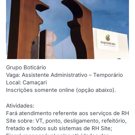
Grupo Boticário
Vaga: Assistente Administrativo – Temporário
Local: Camaçari
Inscrições somente online (opção abaixo).
Atividades:
Fará atendimento referente aos serviços de RH
Site sobre: VT, ponto, desligamento, refeitório,
fretado e todos sub sistemas de RH Site;