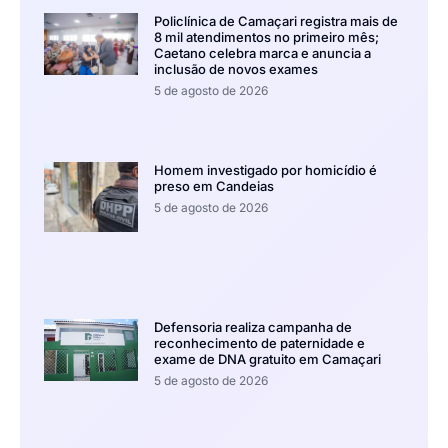
Policlínica de Camaçari registra mais de
8 mil atendimentos no primeiro mês;
Caetano celebra marca e anuncia a
inclusão de novos exames
5 de agosto de 2026
Homem investigado por homicídio é
preso em Candeias
5 de agosto de 2026
Defensoria realiza campanha de
reconhecimento de paternidade e
exame de DNA gratuito em Camaçari
5 de agosto de 2026