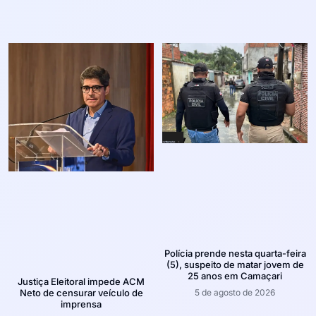
Polícia prende nesta quarta-feira
(5), suspeito de matar jovem de
25 anos em Camaçari
Justiça Eleitoral impede ACM
5 de agosto de 2026
Neto de censurar veículo de
imprensa