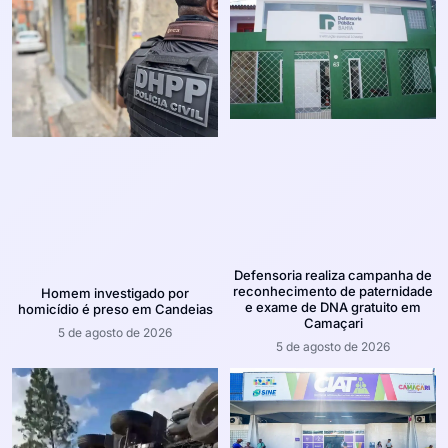
Defensoria realiza campanha de
reconhecimento de paternidade
Homem investigado por
e exame de DNA gratuito em
homicídio é preso em Candeias
Camaçari
5 de agosto de 2026
5 de agosto de 2026