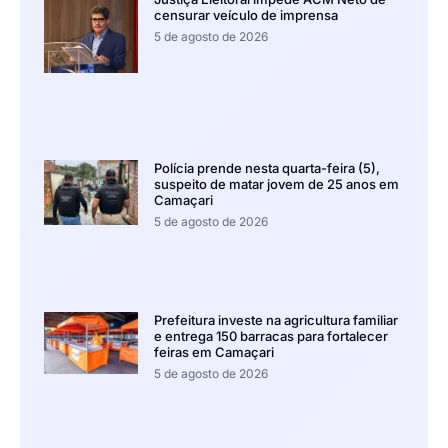
censurar veículo de imprensa
5 de agosto de 2026
Polícia prende nesta quarta-feira (5),
suspeito de matar jovem de 25 anos em
Camaçari
5 de agosto de 2026
Prefeitura investe na agricultura familiar
e entrega 150 barracas para fortalecer
feiras em Camaçari
5 de agosto de 2026