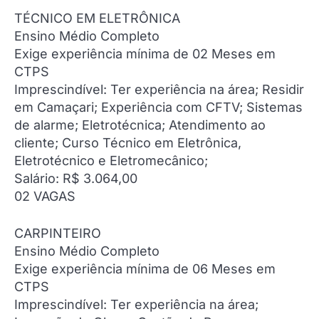
TÉCNICO EM ELETRÔNICA
Ensino Médio Completo
Exige experiência mínima de 02 Meses em
CTPS
Imprescindível: Ter experiência na área; Residir
em Camaçari; Experiência com CFTV; Sistemas
de alarme; Eletrotécnica; Atendimento ao
cliente; Curso Técnico em Eletrônica,
Eletrotécnico e Eletromecânico;
Salário: R$ 3.064,00
02 VAGAS
CARPINTEIRO
Ensino Médio Completo
Exige experiência mínima de 06 Meses em
CTPS
Imprescindível: Ter experiência na área;