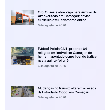
Orbi Química abre vaga para Auxiliar de
Almoxarifado em Camaçari; enviar
currículo exclusivamente online
6 de agosto de 2026
[Vídeo] Polícia Civil apreende 64
relógios em imóvel em Camaçari de
homem apontado como líder do tráfico
nesta quinta-feira (6)
6 de agosto de 2026
Mudanças no trânsito alteram acessos
da Estrada do Coco, em Camaçari
6 de agosto de 2026