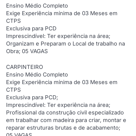
Ensino Médio Completo
Exige Experiência mínima de 03 Meses em
CTPS
Exclusiva para PCD
Imprescindível: Ter experiência na área;
Organizam e Preparam o Local de trabalho na
Obra; 05 VAGAS
CARPINTEIRO
Ensino Médio Completo
Exige Experiência mínima de 03 Meses em
CTPS
Exclusiva para PCD;
Imprescindível: Ter experiência na área;
Profissional da construção civil especializado
em trabalhar com madeira para criar, montar e
reparar estruturas brutas e de acabamento;
05 VAGAS