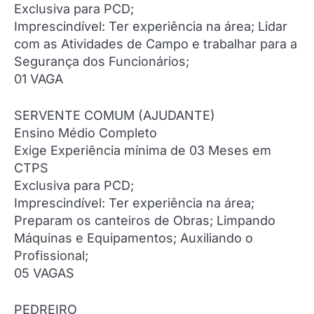
Exclusiva para PCD;
Imprescindível: Ter experiência na área; Lidar
com as Atividades de Campo e trabalhar para a
Segurança dos Funcionários;
01 VAGA
SERVENTE COMUM (AJUDANTE)
Ensino Médio Completo
Exige Experiência mínima de 03 Meses em
CTPS
Exclusiva para PCD;
Imprescindível: Ter experiência na área;
Preparam os canteiros de Obras; Limpando
Máquinas e Equipamentos; Auxiliando o
Profissional;
05 VAGAS
PEDREIRO