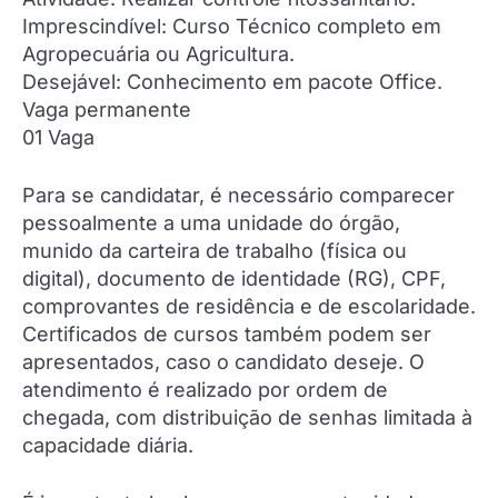
Imprescindível: Curso Técnico completo em
Agropecuária ou Agricultura.
Desejável: Conhecimento em pacote Office.
Vaga permanente
01 Vaga
Para se candidatar, é necessário comparecer
pessoalmente a uma unidade do órgão,
munido da carteira de trabalho (física ou
digital), documento de identidade (RG), CPF,
comprovantes de residência e de escolaridade.
Certificados de cursos também podem ser
apresentados, caso o candidato deseje. O
atendimento é realizado por ordem de
chegada, com distribuição de senhas limitada à
capacidade diária.