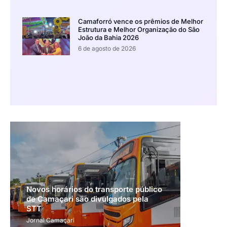
Camaforró vence os prêmios de Melhor
Estrutura e Melhor Organização do São
João da Bahia 2026
6 de agosto de 2026
Novos horários do transporte público
de Camaçari são divulgados pela
STT
Jornal Camaçari