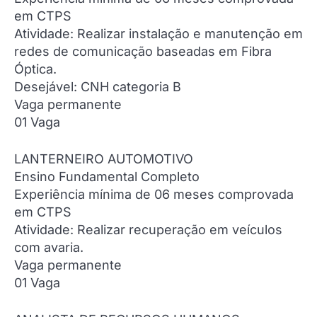
em CTPS
Atividade: Realizar instalação e manutenção em
redes de comunicação baseadas em Fibra
Óptica.
Desejável: CNH categoria B
Vaga permanente
01 Vaga
LANTERNEIRO AUTOMOTIVO
Ensino Fundamental Completo
Experiência mínima de 06 meses comprovada
em CTPS
Atividade: Realizar recuperação em veículos
com avaria.
Vaga permanente
01 Vaga