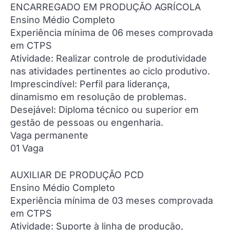
ENCARREGADO EM PRODUÇÃO AGRÍCOLA
Ensino Médio Completo
Experiência mínima de 06 meses comprovada
em CTPS
Atividade: Realizar controle de produtividade
nas atividades pertinentes ao ciclo produtivo.
Imprescindível: Perfil para liderança,
dinamismo em resolução de problemas.
Desejável: Diploma técnico ou superior em
gestão de pessoas ou engenharia.
Vaga permanente
01 Vaga
AUXILIAR DE PRODUÇÃO PCD
Ensino Médio Completo
Experiência mínima de 03 meses comprovada
em CTPS
Atividade: Suporte à linha de produção,