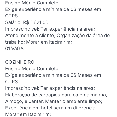
Ensino Médio Completo
Exige experiência mínima de 06 meses em
CTPS
Salário: R$ 1.621,00
Imprescindível: Ter experiência na área;
Atendimento a cliente; Organização da área de
trabalho; Morar em Itacimirim;
01 VAGA
COZINHEIRO
Ensino Médio Completo
Exige experiência mínima de 06 Meses em
CTPS
Imprescindível: Ter experiência na área;
Elaboração de cardápios para café da manhã,
Almoço, e Jantar, Manter o ambiente limpo;
Experiência em hotel será um diferencial;
Morar em Itacimirim;