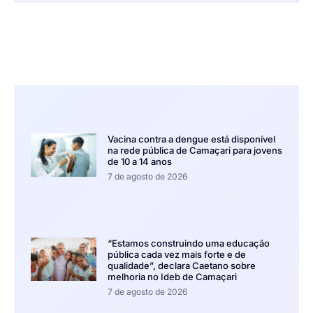
Vacina contra a dengue está disponível
na rede pública de Camaçari para jovens
de 10 a 14 anos
7 de agosto de 2026
“Estamos construindo uma educação
pública cada vez mais forte e de
qualidade”, declara Caetano sobre
melhoria no Ideb de Camaçari
7 de agosto de 2026