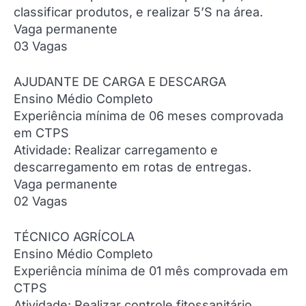
classificar produtos, e realizar 5’S na área.
Vaga permanente
03 Vagas
AJUDANTE DE CARGA E DESCARGA
Ensino Médio Completo
Experiência mínima de 06 meses comprovada
em CTPS
Atividade: Realizar carregamento e
descarregamento em rotas de entregas.
Vaga permanente
02 Vagas
TÉCNICO AGRÍCOLA
Ensino Médio Completo
Experiência mínima de 01 mês comprovada em
CTPS
Atividade: Realizar controle fitossanitário.