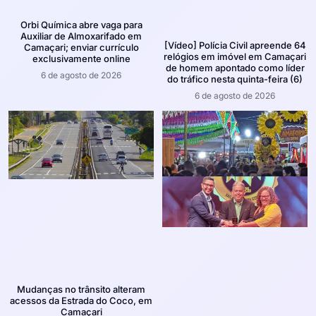
Orbi Química abre vaga para
Auxiliar de Almoxarifado em
[Vídeo] Polícia Civil apreende 64
Camaçari; enviar currículo
relógios em imóvel em Camaçari
exclusivamente online
de homem apontado como líder
6 de agosto de 2026
do tráfico nesta quinta-feira (6)
6 de agosto de 2026
Mudanças no trânsito alteram
acessos da Estrada do Coco, em
Camaçari