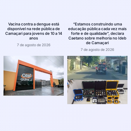
Vacina contra a dengue está
“Estamos construindo uma
disponível na rede pública de
educação pública cada vez mais
Camaçari para jovens de 10 a 14
forte e de qualidade”, declara
anos
Caetano sobre melhoria no Ideb
de Camaçari
7 de agosto de 2026
7 de agosto de 2026