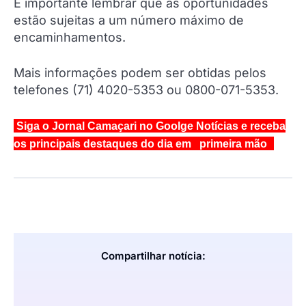
É importante lembrar que as oportunidades
estão sujeitas a um número máximo de
encaminhamentos.
Mais informações podem ser obtidas pelos
telefones (71) 4020-5353 ou 0800-071-5353.
Siga o Jornal Camaçari no Goolge Notícias e receba
os principais destaques do dia em primeira mão
Compartilhar notícia: