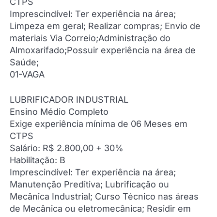
CTPS
Imprescindível: Ter experiência na área;
Limpeza em geral; Realizar compras; Envio de
materiais Via Correio;Administração do
Almoxarifado;Possuir experiência na área de
Saúde;
01-VAGA
LUBRIFICADOR INDUSTRIAL
Ensino Médio Completo
Exige experiência mínima de 06 Meses em
CTPS
Salário: R$ 2.800,00 + 30%
Habilitação: B
Imprescindível: Ter experiência na área;
Manutenção Preditiva; Lubrificação ou
Mecânica Industrial; Curso Técnico nas áreas
de Mecânica ou eletromecânica; Residir em