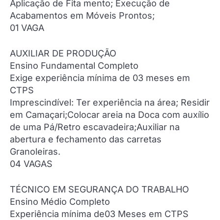
Aplicação de Fita mento; Execução de
Acabamentos em Móveis Prontos;
01 VAGA
AUXILIAR DE PRODUÇÃO
Ensino Fundamental Completo
Exige experiência mínima de 03 meses em
CTPS
Imprescindível: Ter experiência na área; Residir
em Camaçari;Colocar areia na Doca com auxílio
de uma Pá/Retro escavadeira;Auxiliar na
abertura e fechamento das carretas
Granoleiras.
04 VAGAS
TÉCNICO EM SEGURANÇA DO TRABALHO
Ensino Médio Completo
Experiência mínima de03 Meses em CTPS