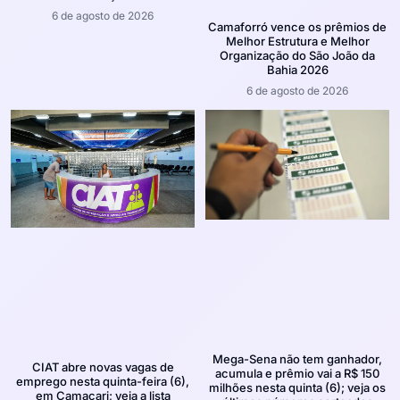
6 de agosto de 2026
Camaforró vence os prêmios de
Melhor Estrutura e Melhor
Organização do São João da
Bahia 2026
6 de agosto de 2026
Mega-Sena não tem ganhador,
CIAT abre novas vagas de
acumula e prêmio vai a R$ 150
emprego nesta quinta-feira (6),
milhões nesta quinta (6); veja os
em Camaçari; veja a lista