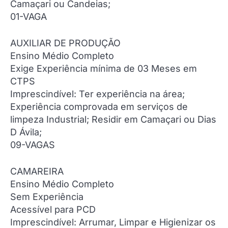
Camaçari ou Candeias;
01-VAGA
AUXILIAR DE PRODUÇÃO
Ensino Médio Completo
Exige Experiência mínima de 03 Meses em
CTPS
Imprescindível: Ter experiência na área;
Experiência comprovada em serviços de
limpeza Industrial; Residir em Camaçari ou Dias
D Ávila;
09-VAGAS
CAMAREIRA
Ensino Médio Completo
Sem Experiência
Acessível para PCD
Imprescindível: Arrumar, Limpar e Higienizar os