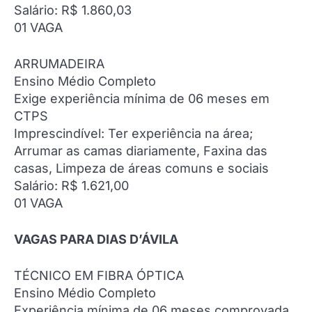
Salário: R$ 1.860,03
01 VAGA
ARRUMADEIRA
Ensino Médio Completo
Exige experiência mínima de 06 meses em
CTPS
Imprescindível: Ter experiência na área;
Arrumar as camas diariamente, Faxina das
casas, Limpeza de áreas comuns e sociais
Salário: R$ 1.621,00
01 VAGA
VAGAS PARA DIAS D’ÁVILA
TÉCNICO EM FIBRA ÓPTICA
Ensino Médio Completo
Experiência mínima de 06 meses comprovada