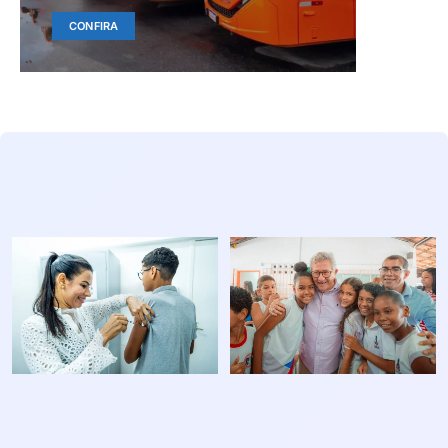
CONFIRA