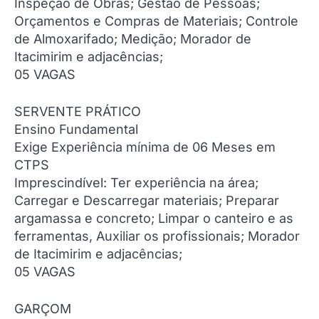
Inspeção de Obras; Gestão de Pessoas;
Orçamentos e Compras de Materiais; Controle
de Almoxarifado; Medição; Morador de
Itacimirim e adjacências;
05 VAGAS
SERVENTE PRÁTICO
Ensino Fundamental
Exige Experiência mínima de 06 Meses em
CTPS
Imprescindível: Ter experiência na área;
Carregar e Descarregar materiais; Preparar
argamassa e concreto; Limpar o canteiro e as
ferramentas, Auxiliar os profissionais; Morador
de Itacimirim e adjacências;
05 VAGAS
GARÇOM