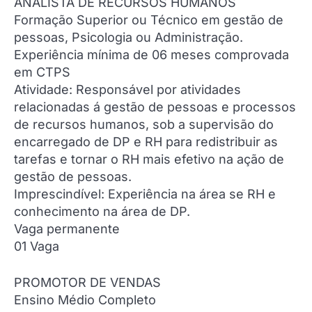
ANALISTA DE RECURSOS HUMANOS
Formação Superior ou Técnico em gestão de
pessoas, Psicologia ou Administração.
Experiência mínima de 06 meses comprovada
em CTPS
Atividade: Responsável por atividades
relacionadas á gestão de pessoas e processos
de recursos humanos, sob a supervisão do
encarregado de DP e RH para redistribuir as
tarefas e tornar o RH mais efetivo na ação de
gestão de pessoas.
Imprescindível: Experiência na área se RH e
conhecimento na área de DP.
Vaga permanente
01 Vaga
PROMOTOR DE VENDAS
Ensino Médio Completo