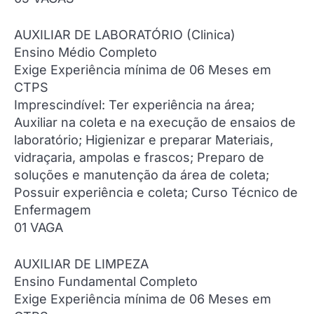
AUXILIAR DE LABORATÓRIO (Clinica)
Ensino Médio Completo
Exige Experiência mínima de 06 Meses em
CTPS
Imprescindível: Ter experiência na área;
Auxiliar na coleta e na execução de ensaios de
laboratório; Higienizar e preparar Materiais,
vidraçaria, ampolas e frascos; Preparo de
soluções e manutenção da área de coleta;
Possuir experiência e coleta; Curso Técnico de
Enfermagem
01 VAGA
AUXILIAR DE LIMPEZA
Ensino Fundamental Completo
Exige Experiência mínima de 06 Meses em