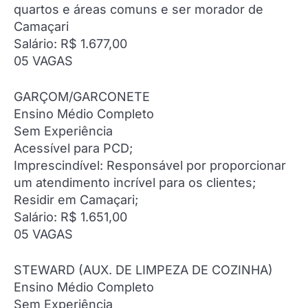
quartos e áreas comuns e ser morador de
Camaçari
Salário: R$ 1.677,00
05 VAGAS
GARÇOM/GARCONETE
Ensino Médio Completo
Sem Experiência
Acessível para PCD;
Imprescindível: Responsável por proporcionar
um atendimento incrível para os clientes;
Residir em Camaçari;
Salário: R$ 1.651,00
05 VAGAS
STEWARD (AUX. DE LIMPEZA DE COZINHA)
Ensino Médio Completo
Sem Experiência