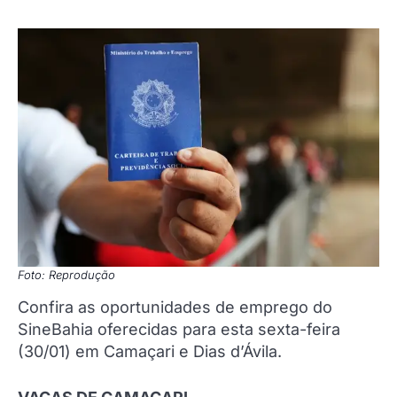
Foto: Reprodução
Confira as oportunidades de emprego do
SineBahia oferecidas para esta sexta-feira
(30/01) em Camaçari e Dias d’Ávila.