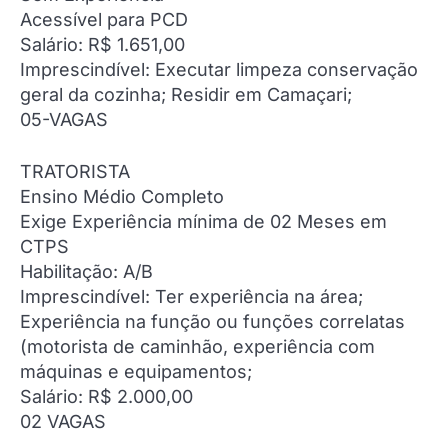
Acessível para PCD
Salário: R$ 1.651,00
Imprescindível: Executar limpeza conservação
geral da cozinha; Residir em Camaçari;
05-VAGAS
TRATORISTA
Ensino Médio Completo
Exige Experiência mínima de 02 Meses em
CTPS
Habilitação: A/B
Imprescindível: Ter experiência na área;
Experiência na função ou funções correlatas
(motorista de caminhão, experiência com
máquinas e equipamentos;
Salário: R$ 2.000,00
02 VAGAS