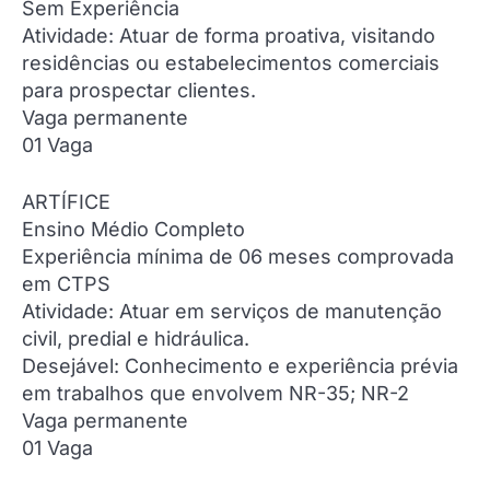
Sem Experiência
Atividade: Atuar de forma proativa, visitando
residências ou estabelecimentos comerciais
para prospectar clientes.
Vaga permanente
01 Vaga
ARTÍFICE
Ensino Médio Completo
Experiência mínima de 06 meses comprovada
em CTPS
Atividade: Atuar em serviços de manutenção
civil, predial e hidráulica.
Desejável: Conhecimento e experiência prévia
em trabalhos que envolvem NR-35; NR-2
Vaga permanente
01 Vaga