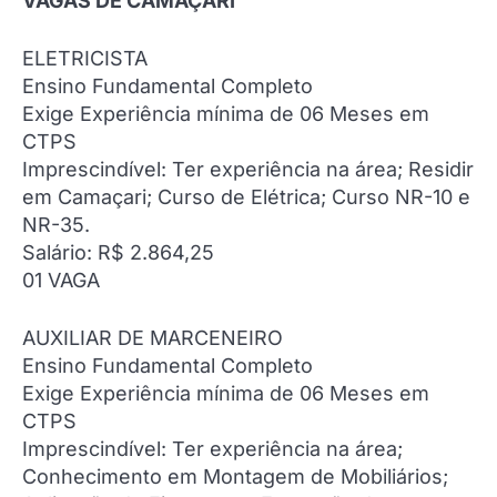
VAGAS DE CAMAÇARI
ELETRICISTA
Ensino Fundamental Completo
Exige Experiência mínima de 06 Meses em
CTPS
Imprescindível: Ter experiência na área; Residir
em Camaçari; Curso de Elétrica; Curso NR-10 e
NR-35.
Salário: R$ 2.864,25
01 VAGA
AUXILIAR DE MARCENEIRO
Ensino Fundamental Completo
Exige Experiência mínima de 06 Meses em
CTPS
Imprescindível: Ter experiência na área;
Conhecimento em Montagem de Mobiliários;