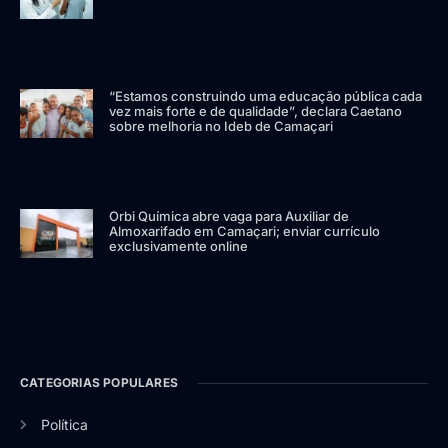
“Estamos construindo uma educação pública cada
vez mais forte e de qualidade”, declara Caetano
sobre melhoria no Ideb de Camaçari
Orbi Química abre vaga para Auxiliar de
Almoxarifado em Camaçari; enviar currículo
exclusivamente online
CATEGORIAS POPULARES
Política