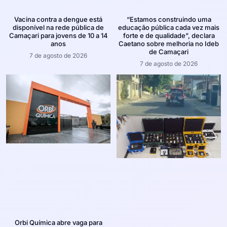
Vacina contra a dengue está
“Estamos construindo uma
disponível na rede pública de
educação pública cada vez mais
Camaçari para jovens de 10 a 14
forte e de qualidade”, declara
anos
Caetano sobre melhoria no Ideb
de Camaçari
7 de agosto de 2026
7 de agosto de 2026
Orbi Química abre vaga para