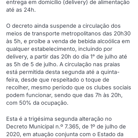
entrega em domicílio (delivery) de alimentação
até as 24h.
O decreto ainda suspende a circulação dos
meios de transporte metropolitanos das 20h30
às 5h, e proíbe a venda de bebida alcoólica em
qualquer estabelecimento, incluindo por
delivery, a partir das 20h do dia 1° de julho até
as 5h de 5 de julho. A circulação nas praias
está permitida desta segunda até a quinta-
feira, desde que respeitado o toque de
recolher, mesmo período que os clubes sociais
podem funcionar, sendo que das 7h às 20h,
com 50% da ocupação.
Esta é a trigésima segunda alteração no
Decreto Municipal n.º 7.365, de 1º de julho de
2020, em atuação conjunta com o Estado da