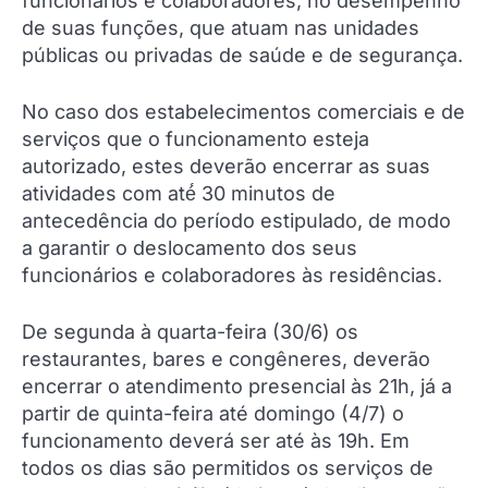
funcionários e colaboradores, no desempenho
de suas funções, que atuam nas unidades
públicas ou privadas de saúde e de segurança.
No caso dos estabelecimentos comerciais e de
serviços que o funcionamento esteja
autorizado, estes deverão encerrar as suas
atividades com até́ 30 minutos de
antecedência do período estipulado, de modo
a garantir o deslocamento dos seus
funcionários e colaboradores às residências.
De segunda à quarta-feira (30/6) os
restaurantes, bares e congêneres, deverão
encerrar o atendimento presencial às 21h, já a
partir de quinta-feira até domingo (4/7) o
funcionamento deverá ser até às 19h. Em
todos os dias são permitidos os serviços de