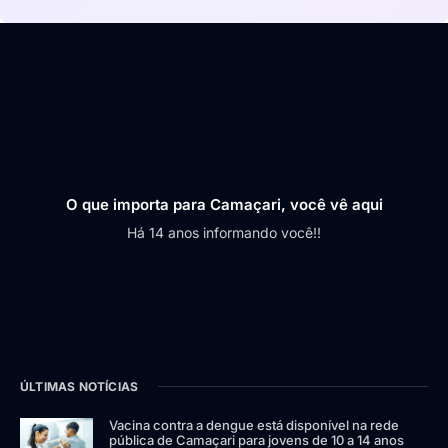
O que importa para Camaçari, você vê aqui
Há 14 anos informando você!!
ÚLTIMAS NOTÍCIAS
Vacina contra a dengue está disponível na rede
pública de Camaçari para jovens de 10 a 14 anos