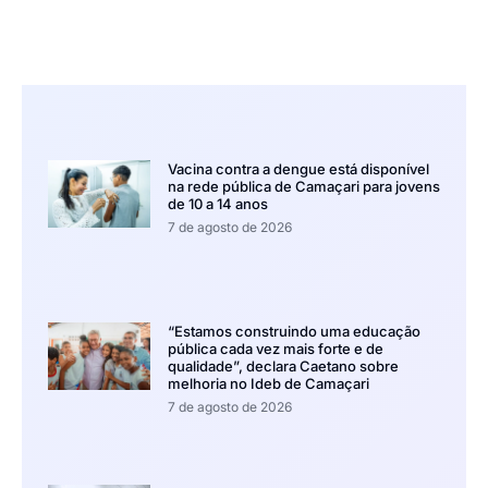
Vacina contra a dengue está disponível
na rede pública de Camaçari para jovens
de 10 a 14 anos
7 de agosto de 2026
“Estamos construindo uma educação
pública cada vez mais forte e de
qualidade”, declara Caetano sobre
melhoria no Ideb de Camaçari
7 de agosto de 2026