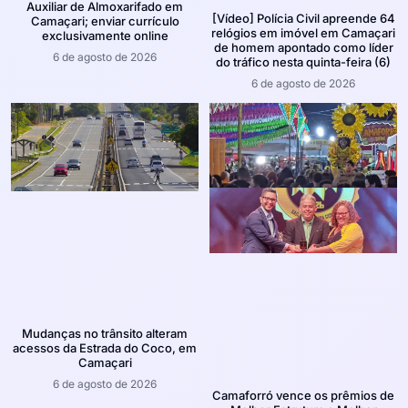
Auxiliar de Almoxarifado em
[Vídeo] Polícia Civil apreende 64
Camaçari; enviar currículo
relógios em imóvel em Camaçari
exclusivamente online
de homem apontado como líder
6 de agosto de 2026
do tráfico nesta quinta-feira (6)
6 de agosto de 2026
Mudanças no trânsito alteram
acessos da Estrada do Coco, em
Camaçari
6 de agosto de 2026
Camaforró vence os prêmios de