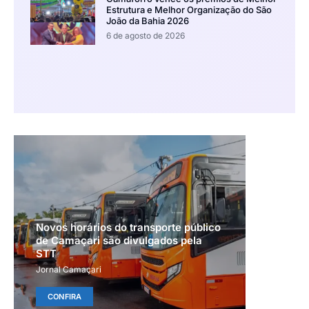
Estrutura e Melhor Organização do São
João da Bahia 2026
6 de agosto de 2026
Novos horários do transporte público
de Camaçari são divulgados pela
STT
Jornal Camaçari
CONFIRA