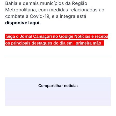
Bahia e demais municípios da Região
Metropolitana, com medidas relacionadas ao
combate à Covid-19, e a íntegra está
disponível aqui
.
Siga o Jornal Camaçari no Goolge Notícias e receba
os principais destaques do dia em primeira mão
Compartilhar notícia: