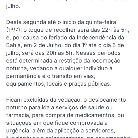
julho.
Desta segunda até o início da quinta-feira
(1º/7), o toque de recolher será das 22h às 5h,
e, por causa do feriado da Independência da
Bahia, em 2 de Julho, do dia 1º até o dia 5 de
julho, será das 20h às 5h. Nesses períodos
está determinada a restrição da locomoção
noturna, vedando a qualquer indivíduo a
permanência e o trânsito em vias,
equipamentos, locais e praças públicas.
Ficam excluídas da vedação, o deslocamento
noturno para ida a serviços de saúde ou
farmácia, para compra de medicamentos, ou
situações em que fique comprovada a
urgência, além da aplicação a servidores,