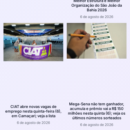
Melhor Estrutura e Melhor
Organização do São João da
Bahia 2026
6 de agosto de 2026
Mega-Sena não tem ganhador,
CIAT abre novas vagas de
acumula e prêmio vai a R$ 150
emprego nesta quinta-feira (6),
milhões nesta quinta (6); veja os
em Camaçari; veja a lista
últimos números sorteados
6 de agosto de 2026
6 de agosto de 2026