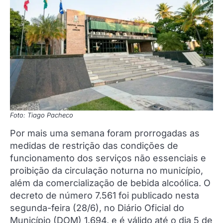
Foto: Tiago Pacheco
Por mais uma semana foram prorrogadas as
medidas de restrição das condições de
funcionamento dos serviços não essenciais e
proibição da circulação noturna no município,
além da comercialização de bebida alcoólica. O
decreto de número 7.561 foi publicado nesta
segunda-feira (28/6), no Diário Oficial do
Município (DOM) 1.694, e é válido até o dia 5 de